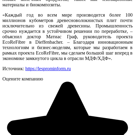
материалы и биокомпозиты.
«Каждый год во всем мире производится более 100
миллионов кубометров древесноволокнистых плит почти
исключительно из свежей древесины. Промышленность
срочно нуждается в устойчивом решении по переработке, –
объяснил доктор Матиас Граф, руководитель проекта
EcoReFibre в Dieffenbacher. – Благодаря инновационным
технологиям и бизнес-моделям, которые мы разработаем в
рамках проекта EcoReFibre, мы сделаем большой шаг вперед в
экономике замкнутого цикла в отрасли МДФ/ХДФ».
Источник:
https://lesprominform.ru
Оцените компанию