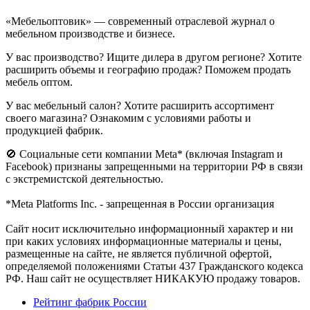
«Мебельоптовик» — современный отраслевой журнал о
мебельном производстве и бизнесе.
У вас производство? Ищите дилера в другом регионе? Хотите
расширить объемы и географию продаж? Поможем продать
мебель оптом.
У вас мебельный салон? Хотите расширить ассортимент
своего магазина? Ознакомим с условиями работы и
продукцией фабрик.
🚫 Социальные сети компании Meta* (включая Instagram и
Facebook) признаны запрещенными на территории РФ в связи
с экстремистской деятельностью.
*Meta Platforms Inc. - запрещенная в России организация
Cайт носит исключительно информационный характер и ни
при каких условиях информационные материалы и цены,
размещенные на сайте, не является публичной офертой,
определяемой положениями Статьи 437 Гражданского кодекса
РФ. Наш сайт не осуществляет НИКАКУЮ продажу товаров.
Рейтинг фабрик России