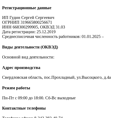
Регистрационные данные
ИП Гудин Сергей Сергеевич
ОГРНИП 319665800256671
ИНН 668300299905, ОКВЭД 31.03
Дата регистрации: 25.12.2019
Среднесписочная численность работников: 01.01.2025 –
Виды деятельности (ОКВЭД)
Основной вид деятельности:
Адрес производства
Свердловская область, пос.Прохладный, ул.Высоцкого, д.4а
Режим работы
Пн-Пт с 09:00 до 18:00. Сб-Вс выходные
Контактные телефоны