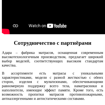
Сотрудничество с партнёрами
Адара – фабрика матрасов, оснащенная современным
высокотехнологичным производством, предлагает широкий
выбор моделей, соответствующих высоким стандартам
качества.
В ассортименте есть матрасы с уникальными
характеристиками, модели с разной жесткостью с обеих
сторон, изделия с мультизонами, обеспечивающими
равномерную поддержку всего тела, наматрасники и
наполнители, имеющие эффект памяти. Кроме того, есть
возможность пропитки матрасов противопожарными,
антиаллергенными и антистатическими составами.