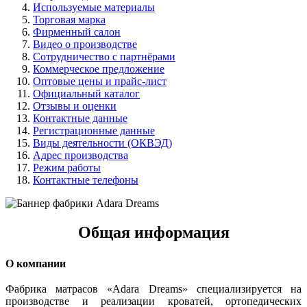
Используемые материалы
Торговая марка
Фирменный салон
Видео о производстве
Сотрудничество с партнёрами
Коммерческое предложение
Оптовые цены и прайс-лист
Официальный каталог
Отзывы и оценки
Контактные данные
Регистрационные данные
Виды деятельности (ОКВЭД)
Адрес производства
Режим работы
Контактные телефоны
Общая информация
О компании
Фабрика матрасов «Adara Dreams» специализируется на
производстве и реализации кроватей, ортопедических