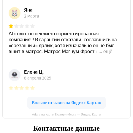
Adara на карте Екатеринбурга — Яндекс Карты
Контактные данные