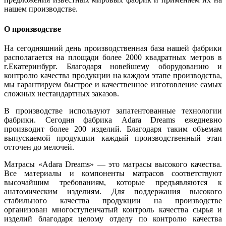
нашем производстве.
О производстве
На сегодняшний день производственная база нашей фабрики
располагается на площади более 2000 квадратных метров в
г.Екатеринбург. Благодаря новейшему оборудованию и
контролю качества продукции на каждом этапе производства,
мы гарантируем быстрое и качественное изготовление самых
сложных нестандартных заказов.
В производстве используют запатентованные технологии
фабрики. Сегодня фабрика Adara Dreams ежедневно
производит более 200 изделий. Благодаря таким объемам
выпускаемой продукции каждый производственный этап
отточен до мелочей.
Матрасы «Adara Dreams» — это матрасы высокого качества.
Все материалы и компоненты матрасов соответствуют
высочайшим требованиям, которые предъявляются к
анатомическим изделиям. Для поддержания высокого
стабильного качества продукции на производстве
организован многоступенчатый контроль качества сырья и
изделий благодаря целому отделу по контролю качества