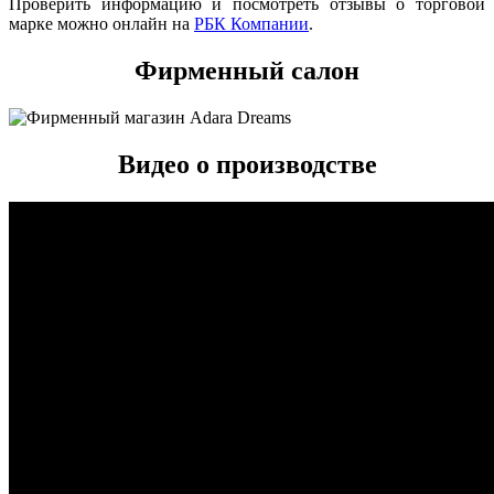
Проверить информацию и посмотреть отзывы о торговой
марке можно онлайн на
РБК Компании
.
Фирменный салон
Видео о производстве