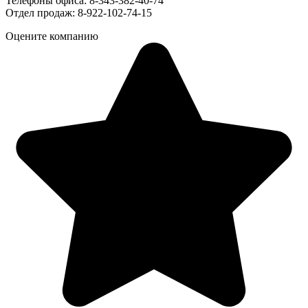
Телефоны офиса: 8-343-382-40-74
Отдел продаж: 8-922-102-74-15
Оцените компанию