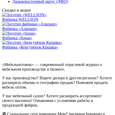
Дальневосточный округ (ДФО)
Скидки и акции
Фабрика WELLSON
Фабрика «Альтаир»
Фабрика «Sonas»
Фабрика «Кенгурёнок Крошка»
«Мебельоптовик» — современный отраслевой журнал о
мебельном производстве и бизнесе.
У вас производство? Ищите дилера в другом регионе? Хотите
расширить объемы и географию продаж? Поможем продать
мебель оптом.
У вас мебельный салон? Хотите расширить ассортимент
своего магазина? Ознакомим с условиями работы и
продукцией фабрик.
🚫 Социальные сети компании Meta* (включая Instagram и