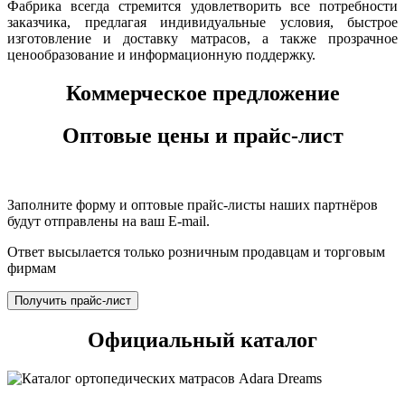
Фабрика всегда стремится удовлетворить все потребности
заказчика, предлагая индивидуальные условия, быстрое
изготовление и доставку матрасов, а также прозрачное
ценообразование и информационную поддержку.
Коммерческое предложение
Оптовые цены и прайс-лист
Заполните форму и оптовые прайс-листы наших партнёров
будут отправлены на ваш E-mail.
Ответ высылается только розничным продавцам и торговым
фирмам
Получить прайс-лист
Официальный каталог