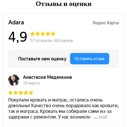
Отзывы и оценки