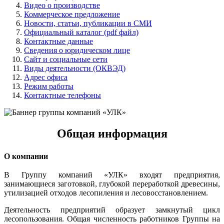
Видео о производстве
Коммерческое предложение
Новости, статьи, публикации в СМИ
Официальный каталог (pdf файл)
Контактные данные
Сведения о юридическом лице
Сайт и социальные сети
Виды деятельности (ОКВЭД)
Адрес офиса
Режим работы
Контактные телефоны
Общая информация
О компании
В Группу компаний «УЛК» входят предприятия,
занимающиеся заготовкой, глубокой переработкой древесины,
утилизацией отходов лесопиления и лесовосстановлением.
Деятельность предприятий образует замкнутый цикл
лесопользования. Общая численность работников Группы на