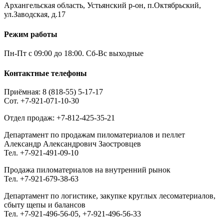
Архангельская область, Устьянский р-он, п.Октябрьский,
ул.Заводская, д.17
Режим работы
Пн-Пт с 09:00 до 18:00. Сб-Вс выходные
Контактные телефоны
Приёмная: 8 (818-55) 5-17-17
Сот. +7-921-071-10-30
Отдел продаж: +7-812-425-35-21
Департамент по продажам пиломатериалов и пеллет
Александр Александрович Заостровцев
Тел. +7-921-491-09-10
Продажа пиломатериалов на внутренний рынок
Тел. +7-921-679-38-63
Департамент по логистике, закупке круглых лесоматериалов,
сбыту щепы и балансов
Тел. +7-921-496-56-05, +7-921-496-56-33