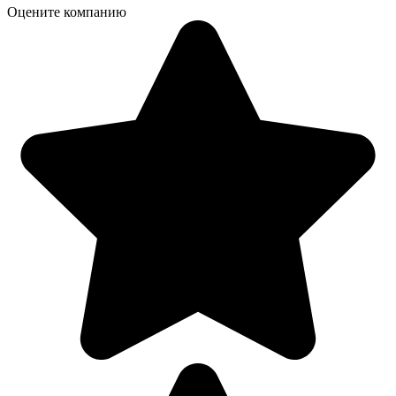
Оцените компанию