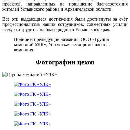
проектов, направленных на повышение благосостояния
жителей Устьянского района и Архангельской области.
Все эти выдающиеся достижения были достигнуты за счёт
профессионализма наших сотрудников, совместных усилий
всех, кто трудится на благо родного Устьянского края.
Полное и предыдущие названия: ООО «Группа
компаний УЛК», Устьянская лесопромышленная
компания
Фотографии цехов