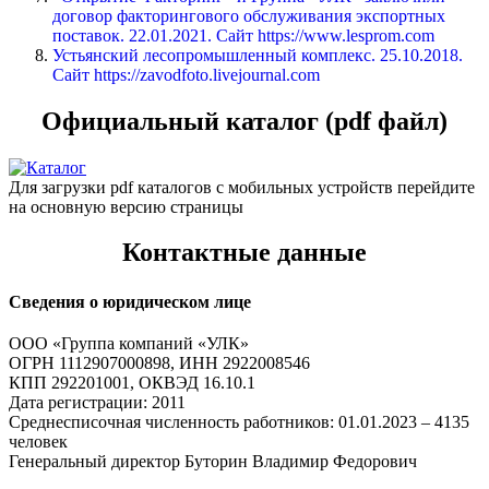
договор факторингового обслуживания экспортных
поставок. 22.01.2021. Сайт https://www.lesprom.com
Устьянский лесопромышленный комплекс. 25.10.2018.
Сайт https://zavodfoto.livejournal.com
Официальный каталог (pdf файл)
Для загрузки pdf каталогов с мобильных устройств перейдите
на основную версию страницы
Контактные данные
Сведения о юридическом лице
ООО «Группа компаний «УЛК»
ОГРН 1112907000898, ИНН 2922008546
КПП 292201001, ОКВЭД 16.10.1
Дата регистрации: 2011
Среднесписочная численность работников: 01.01.2023 – 4135
человек
Генеральный директор Буторин Владимир Федорович