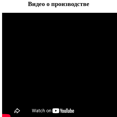
Видео о производстве