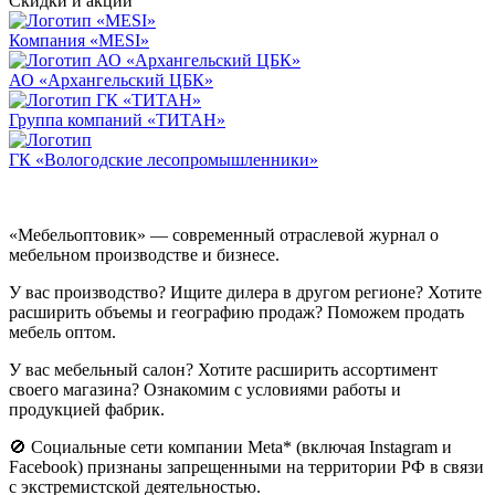
Скидки и акции
Компания «MESI»
АО «Архангельский ЦБК»
Группа компаний «ТИТАН»
ГК «Вологодские лесопромышленники»
«Мебельоптовик» — современный отраслевой журнал о
мебельном производстве и бизнесе.
У вас производство? Ищите дилера в другом регионе? Хотите
расширить объемы и географию продаж? Поможем продать
мебель оптом.
У вас мебельный салон? Хотите расширить ассортимент
своего магазина? Ознакомим с условиями работы и
продукцией фабрик.
🚫 Социальные сети компании Meta* (включая Instagram и
Facebook) признаны запрещенными на территории РФ в связи
с экстремистской деятельностью.