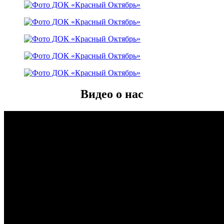
Видео о нас