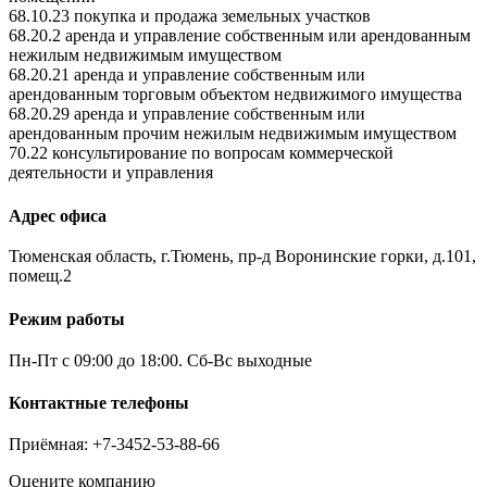
68.10.23 покупка и продажа земельных участков
68.20.2 аренда и управление собственным или арендованным
нежилым недвижимым имуществом
68.20.21 аренда и управление собственным или
арендованным торговым объектом недвижимого имущества
68.20.29 аренда и управление собственным или
арендованным прочим нежилым недвижимым имуществом
70.22 консультирование по вопросам коммерческой
деятельности и управления
Адрес офиса
Тюменская область, г.Тюмень, пр-д Воронинские горки, д.101,
помещ.2
Режим работы
Пн-Пт с 09:00 до 18:00. Сб-Вс выходные
Контактные телефоны
Приёмная: +7-3452-53-88-66
Оцените компанию