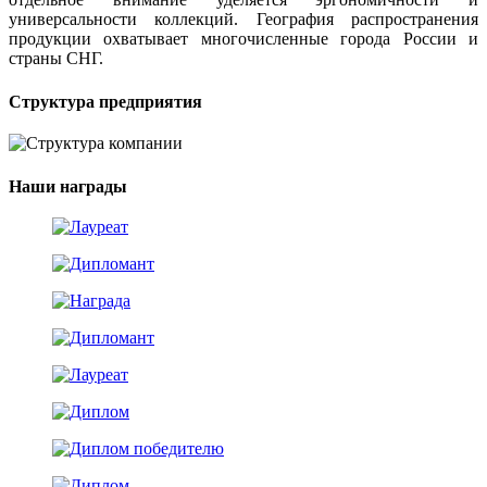
универсальности коллекций. География распространения
продукции охватывает многочисленные города России и
страны СНГ.
Структура предприятия
Наши награды