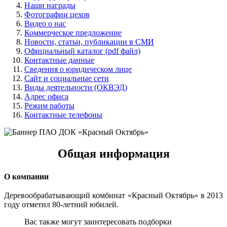
Наши награды
Фотографии цехов
Видео о нас
Коммерческое предложение
Новости, статьи, публикации в СМИ
Официальный каталог (pdf файл)
Контактные данные
Сведения о юридическом лице
Сайт и социальные сети
Виды деятельности (ОКВЭД)
Адрес офиса
Режим работы
Контактные телефоны
Общая информация
О компании
Деревообрабатывающий комбинат «Красный Октябрь» в 2013
году отметил 80-летний юбилей.
Вас также могут заинтересовать подборки