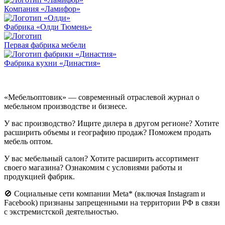
Компания «Ламифор»
Фабрика «Олди Тюмень»
Первая фабрика мебели
Фабрика кухни «Династия»
«Мебельоптовик» — современный отраслевой журнал о
мебельном производстве и бизнесе.
У вас производство? Ищите дилера в другом регионе? Хотите
расширить объемы и географию продаж? Поможем продать
мебель оптом.
У вас мебельный салон? Хотите расширить ассортимент
своего магазина? Ознакомим с условиями работы и
продукцией фабрик.
🚫 Социальные сети компании Meta* (включая Instagram и
Facebook) признаны запрещенными на территории РФ в связи
с экстремистской деятельностью.