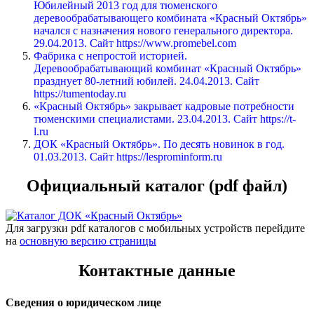
Юбилейный 2013 год для тюменского
деревообрабатывающего комбината «Красный Октябрь»
начался с назначения нового генерального директора.
29.04.2013. Сайт https://www.promebel.com
Фабрика с непростой историей.
Деревообрабатывающий комбинат «Красный Октябрь»
празднует 80-летний юбилей. 24.04.2013. Сайт
https://tumentoday.ru
«Красный Октябрь» закрывает кадровые потребности
тюменскими специалистами. 23.04.2013. Сайт https://t-
l.ru
ДОК «Красный Октябрь». По десять новинок в год.
01.03.2013. Сайт https://lesprominform.ru
Официальный каталог (pdf файл)
Для загрузки pdf каталогов с мобильных устройств перейдите
на
основную версию страницы
Контактные данные
Сведения о юридическом лице