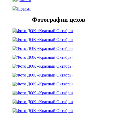
Фотографии цехов