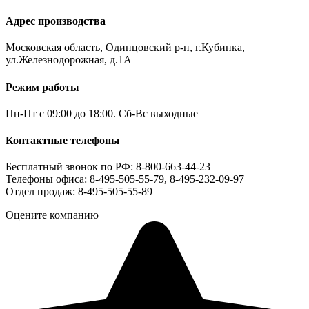
Адрес производства
Московская область, Одинцовский р-н, г.Кубинка,
ул.Железнодорожная, д.1А
Режим работы
Пн-Пт с 09:00 до 18:00. Сб-Вс выходные
Контактные телефоны
Бесплатный звонок по РФ: 8-800-663-44-23
Телефоны офиса: 8-495-505-55-79, 8-495-232-09-97
Отдел продаж: 8-495-505-55-89
Оцените компанию