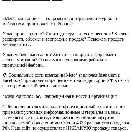
«Мебельоптовик» — современный отраслевой журнал о
мебельном производстве и бизнесе.
У вас производство? Ищите дилера в другом регионе? Хотите
расширить объемы и географию продаж? Поможем продать
мебель оптом.
У вас мебельный салон? Хотите расширить ассортимент
своего магазина? Ознакомим с условиями работы и
продукцией фабрик.
🚫 Социальные сети компании Meta* (включая Instagram и
Facebook) признаны запрещенными на территории РФ в связи
с экстремистской деятельностью.
*Meta Platforms Inc. - запрещенная в России организация
Cайт носит исключительно информационный характер и ни
при каких условиях информационные материалы и цены,
размещенные на сайте, не является публичной офертой,
определяемой положениями Статьи 437 Гражданского кодекса
РФ. Наш сайт не осуществляет НИКАКУЮ продажу товаров.