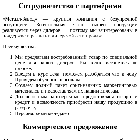
Сотрудничество с партнёрами
«Металл-Завод» — крупная компания с безупречной
репутацией. Значительная часть нашей продукции
реализуется через дилеров — поэтому мы заинтересованы в
поддержке и развитии дилерской сети продаж.
Преимущества:
Мы предлагаем востребованный товар по специальной
цене для наших дилеров. Вы точно останетесь «в
плюсе».
Введем в курс дела, поможем разобраться что к чему.
Проведем обучение персонала.
Создаем полный пакет оригинальных маркетинговых
материалов и предоставляем их нашим дилерам.
Долгосрочным партнерам мы предоставляем товарный
кредит и возможность приобрести нашу продукцию в
рассрочку.
Персональный менеджер
Коммерческое предложение