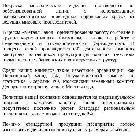
Покраска металлических изделий производится на
роботизированной линии c использованием
высококачественных эпоксидных порошковых красок от
ведущих мировых производителей.
В целом «Металл-Завод» ориентирован на работу со средне и
крупно корпоративным заказчиком, а также на работу с
федеральными и государственными учреждениями. В
процессе своей производственной деятельности компания
выступала поставщиком продукции для многих известных
промышленных, банковских и коммерческих структур.
Среди наших клиентов такие известные организации, как
Пенсионный Фонд РФ, Государственный комитет по
статистике, Сбербанк РФ, Московский земельный комитет,
Департамент строительства г. Москвы и др.
Политика нашей компании основывается на индивидуальном
подходе к каждому клиенту. Число потенциальных
покупателей постоянно растет благодаря региональным
представительствам во многих городах РФ.
Помимо стандартной продукции предприятие готово
изготовить изделия по индивидуальным размерам заказчика.