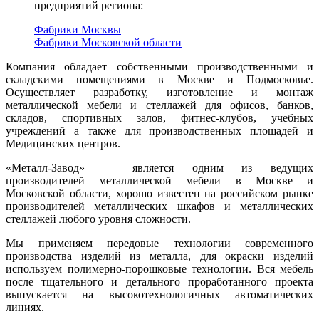
предприятий региона:
Фабрики Москвы
Фабрики Московской области
Компания обладает собственными производственными и
складскими помещениями в Москве и Подмосковье.
Осуществляет разработку, изготовление и монтаж
металлической мебели и стеллажей для офисов, банков,
складов, спортивных залов, фитнес-клубов, учебных
учреждений а также для производственных площадей и
Медицинских центров.
«Металл-Завод» — является одним из ведущих
производителей металлической мебели в Москве и
Московской области, хорошо известен на российском рынке
производителей металлических шкафов и металлических
стеллажей любого уровня сложности.
Мы применяем передовые технологии современного
производства изделий из металла, для окраски изделий
используем полимерно-порошковые технологии. Вся мебель
после тщательного и детального проработанного проекта
выпускается на высокотехнологичных автоматических
линиях.