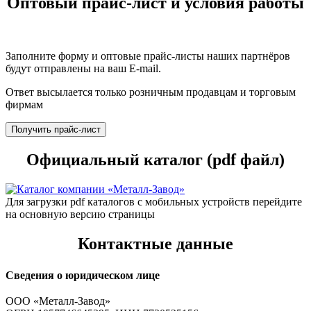
Оптовый прайс-лист и условия работы
Заполните форму и оптовые прайс-листы наших партнёров
будут отправлены на ваш E-mail.
Ответ высылается только розничным продавцам и торговым
фирмам
Получить прайс-лист
Официальный каталог (pdf файл)
Для загрузки pdf каталогов с мобильных устройств перейдите
на основную версию страницы
Контактные данные
Сведения о юридическом лице
ООО «Металл-Завод»