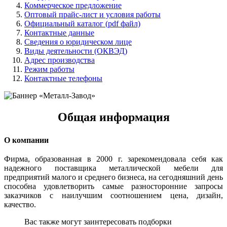
Коммерческое предложение
Оптовый прайс-лист и условия работы
Официальный каталог (pdf файл)
Контактные данные
Сведения о юридическом лице
Виды деятельности (ОКВЭД)
Адрес производства
Режим работы
Контактные телефоны
Общая информация
О компании
Фирма, образованная в 2000 г. зарекомендовала себя как
надежного поставщика металлической мебели для
предприятий малого и среднего бизнеса, на сегодняшний день
способна удовлетворить самые разносторонние запросы
заказчиков с наилучшим соотношением цена, дизайн,
качество.
Вас также могут заинтересовать подборки