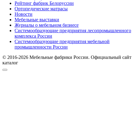
Рейтинг фабрик Белоруссии
Ортопедические матрасы
Новости
Мебельные выставки
Журналы о мебельном бизнесе
Системообразующие предприятия лесопромышленного
комплекса России
Системообразующие предприятия мебельной
промышленности России
© 2016-2026 Мебельные фабрики России. Официальный сайт
каталог