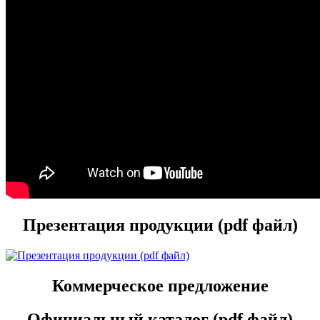
Презентация продукции (pdf файл)
Коммерческое предложение
Официальный каталог (pdf файл)