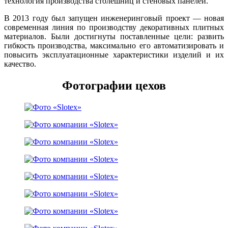
технология производства столешниц и стеновых панелей.
В 2013 году был запущен инженеринговый проект — новая
современная линия по производству декоративных плитных
материалов. Были достигнуты поставленные цели: развить
гибкость производства, максимально его автоматизировать и
повысить эксплуатационные характеристики изделий и их
качество.
Фотографии цехов