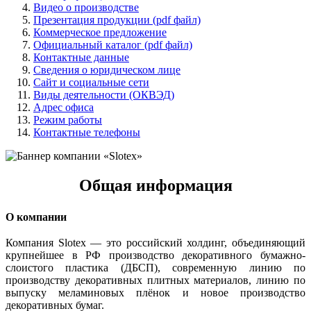
Видео о производстве
Презентация продукции (pdf файл)
Коммерческое предложение
Официальный каталог (pdf файл)
Контактные данные
Сведения о юридическом лице
Сайт и социальные сети
Виды деятельности (ОКВЭД)
Адрес офиса
Режим работы
Контактные телефоны
Общая информация
О компании
Компания Slotex — это российский холдинг, объединяющий
крупнейшее в РФ производство декоративного бумажно-
слоистого пластика (ДБСП), современную линию по
производству декоративных плитных материалов, линию по
выпуску меламиновых плёнок и новое производство
декоративных бумаг.