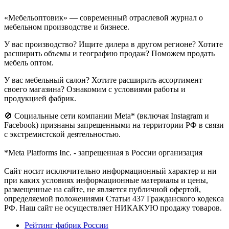
«Мебельоптовик» — современный отраслевой журнал о
мебельном производстве и бизнесе.
У вас производство? Ищите дилера в другом регионе? Хотите
расширить объемы и географию продаж? Поможем продать
мебель оптом.
У вас мебельный салон? Хотите расширить ассортимент
своего магазина? Ознакомим с условиями работы и
продукцией фабрик.
🚫 Социальные сети компании Meta* (включая Instagram и
Facebook) признаны запрещенными на территории РФ в связи
с экстремистской деятельностью.
*Meta Platforms Inc. - запрещенная в России организация
Cайт носит исключительно информационный характер и ни
при каких условиях информационные материалы и цены,
размещенные на сайте, не является публичной офертой,
определяемой положениями Статьи 437 Гражданского кодекса
РФ. Наш сайт не осуществляет НИКАКУЮ продажу товаров.
Рейтинг фабрик России