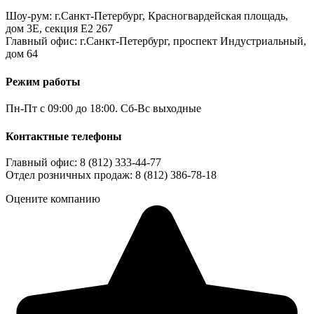
Шоу-рум: г.Санкт-Петербург, Красногвардейская площадь,
дом 3Е, секция Е2 267
Главный офис: г.Санкт-Петербург, проспект Индустриальный,
дом 64
Режим работы
Пн-Пт с 09:00 до 18:00. Сб-Вс выходные
Контактные телефоны
Главный офис: 8 (812) 333-44-77
Отдел розничных продаж: 8 (812) 386-78-18
Оцените компанию