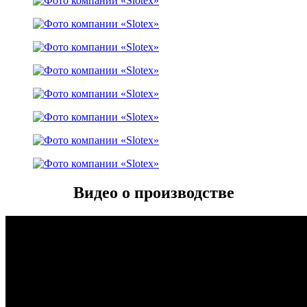
Видео о производстве