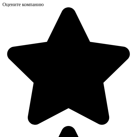
Оцените компанию