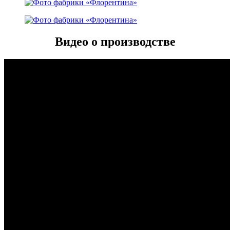
Видео о производстве