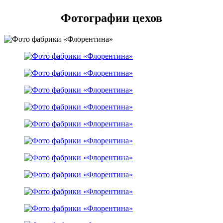
Фотографии цехов