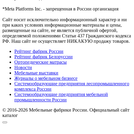
*Meta Platforms Inc. - запрещенная в России организация
Cайт носит исключительно информационный характер и ни
при каких условиях информационные материалы и цены,
размещенные на сайте, не является публичной офертой,
определяемой положениями Статьи 437 Гражданского кодекса
РФ. Наш сайт не осуществляет НИКАКУЮ продажу товаров.
Рейтинг фабрик России
Рейтинг фабрик Белоруссии
Ортопедические матрасы
Новости
Мебельные выставки
Журналы о мебельном бизнесе
Системообразующие предприятия лесопромышленного
комплекса России
Системообразующие предприятия мебельной
промышленности России
© 2016-2026 Мебельные фабрики России. Официальный сайт
каталог