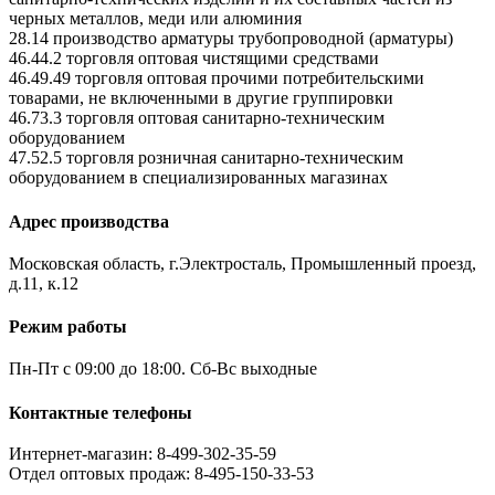
черных металлов, меди или алюминия
28.14 производство арматуры трубопроводной (арматуры)
46.44.2 торговля оптовая чистящими средствами
46.49.49 торговля оптовая прочими потребительскими
товарами, не включенными в другие группировки
46.73.3 торговля оптовая санитарно-техническим
оборудованием
47.52.5 торговля розничная санитарно-техническим
оборудованием в специализированных магазинах
Адрес производства
Московская область, г.Электросталь, Промышленный проезд,
д.11, к.12
Режим работы
Пн-Пт с 09:00 до 18:00. Сб-Вс выходные
Контактные телефоны
Интернет-магазин: 8-499-302-35-59
Отдел оптовых продаж: 8-495-150-33-53