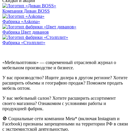
Скидки и акции
Компания Диван BOSS
Фабрика «Askona»
Фабрика Цвет диванов
Фабрика «Столплит»
«Мебельоптовик» — современный отраслевой журнал о
мебельном производстве и бизнесе.
У вас производство? Ищите дилера в другом регионе? Хотите
расширить объемы и географию продаж? Поможем продать
мебель оптом.
У вас мебельный салон? Хотите расширить ассортимент
своего магазина? Ознакомим с условиями работы и
продукцией фабрик.
🚫 Социальные сети компании Meta* (включая Instagram и
Facebook) признаны запрещенными на территории РФ в связи
с экстремистской деятельностью.