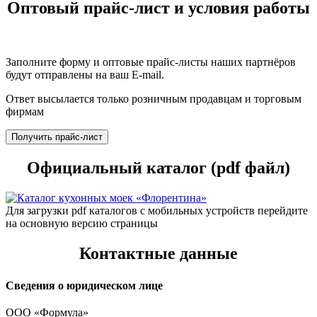
Оптовый прайс-лист и условия работы
Заполните форму и оптовые прайс-листы наших партнёров
будут отправлены на ваш E-mail.
Ответ высылается только розничным продавцам и торговым
фирмам
Получить прайс-лист
Официальный каталог (pdf файл)
Для загрузки pdf каталогов с мобильных устройств перейдите
на основную версию страницы
Контактные данные
Сведения о юридическом лице
ООО «Формула»