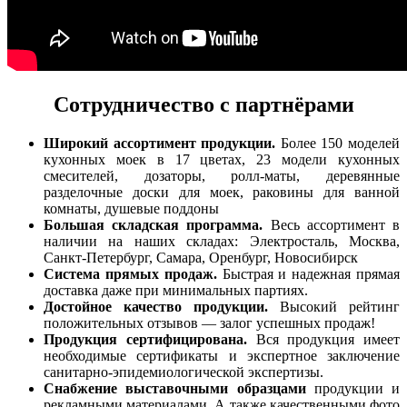
Сотрудничество с партнёрами
Широкий ассортимент продукции.
Более 150 моделей
кухонных моек в 17 цветах, 23 модели кухонных
смесителей, дозаторы, ролл-маты, деревянные
разделочные доски для моек, раковины для ванной
комнаты, душевые поддоны
Большая складская программа.
Весь ассортимент в
наличии на наших складах: Электросталь, Москва,
Санкт-Петербург, Самара, Оренбург, Новосибирск
Система прямых продаж.
Быстрая и надежная прямая
доставка даже при минимальных партиях.
Достойное качество продукции.
Высокий рейтинг
положительных отзывов — залог успешных продаж!
Продукция сертифицирована.
Вся продукция имеет
необходимые сертификаты и экспертное заключение
санитарно-эпидемиологической экспертизы.
Снабжение выставочными образцами
продукции и
рекламными материалами. А также качественными фото