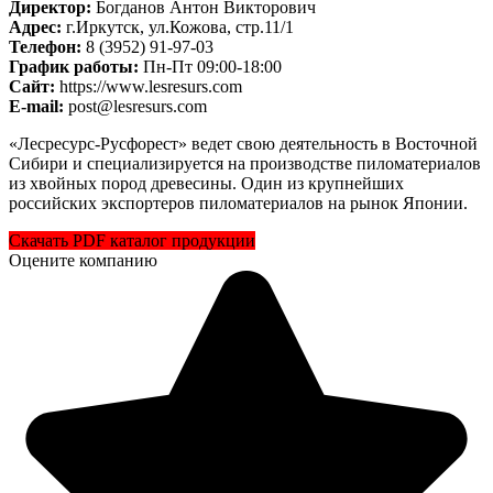
Директор:
Богданов Антон Викторович
Адрес:
г.Иркутск, ул.Кожова, стр.11/1
Телефон:
8 (3952) 91-97-03
График работы:
Пн-Пт 09:00-18:00
Cайт:
https://www.lesresurs.com
E-mail:
post@lesresurs.com
«Лесресурс-Русфорест» ведет свою деятельность в Восточной
Сибири и специализируется на производстве пиломатериалов
из хвойных пород древесины. Один из крупнейших
российских экспортеров пиломатериалов на рынок Японии.
Скачать PDF каталог продукции
Оцените компанию