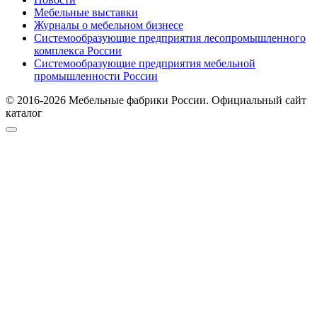
Мебельные выставки
Журналы о мебельном бизнесе
Системообразующие предприятия лесопромышленного
комплекса России
Системообразующие предприятия мебельной
промышленности России
© 2016-2026 Мебельные фабрики России. Официальный сайт
каталог