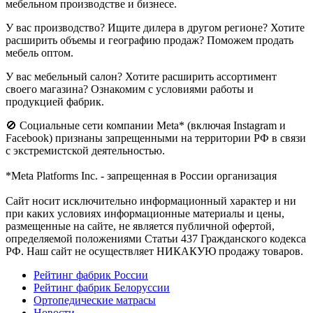
мебельном производстве и бизнесе.
У вас производство? Ищите дилера в другом регионе? Хотите
расширить объемы и географию продаж? Поможем продать
мебель оптом.
У вас мебельный салон? Хотите расширить ассортимент
своего магазина? Ознакомим с условиями работы и
продукцией фабрик.
🚫 Социальные сети компании Meta* (включая Instagram и
Facebook) признаны запрещенными на территории РФ в связи
с экстремистской деятельностью.
*Meta Platforms Inc. - запрещенная в России организация
Cайт носит исключительно информационный характер и ни
при каких условиях информационные материалы и цены,
размещенные на сайте, не является публичной офертой,
определяемой положениями Статьи 437 Гражданского кодекса
РФ. Наш сайт не осуществляет НИКАКУЮ продажу товаров.
Рейтинг фабрик России
Рейтинг фабрик Белоруссии
Ортопедические матрасы
Новости