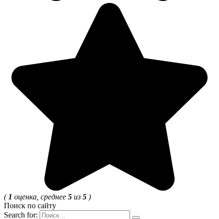
(
1
оценка, среднее
5
из
5
)
Поиск по сайту
Search for: