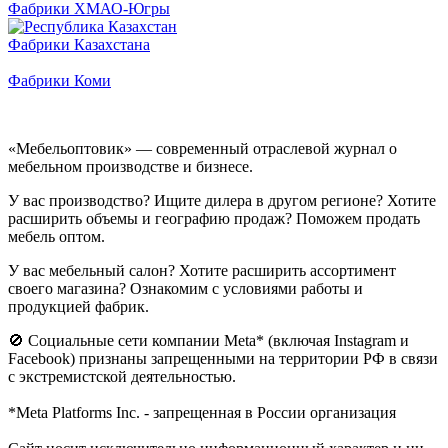
Фабрики ХМАО-Югры
Фабрики Казахстана
Фабрики Коми
«Мебельоптовик» — современный отраслевой журнал о
мебельном производстве и бизнесе.
У вас производство? Ищите дилера в другом регионе? Хотите
расширить объемы и географию продаж? Поможем продать
мебель оптом.
У вас мебельный салон? Хотите расширить ассортимент
своего магазина? Ознакомим с условиями работы и
продукцией фабрик.
🚫 Социальные сети компании Meta* (включая Instagram и
Facebook) признаны запрещенными на территории РФ в связи
с экстремистской деятельностью.
*Meta Platforms Inc. - запрещенная в России организация