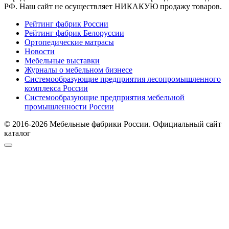
РФ. Наш сайт не осуществляет НИКАКУЮ продажу товаров.
Рейтинг фабрик России
Рейтинг фабрик Белоруссии
Ортопедические матрасы
Новости
Мебельные выставки
Журналы о мебельном бизнесе
Системообразующие предприятия лесопромышленного
комплекса России
Системообразующие предприятия мебельной
промышленности России
© 2016-2026 Мебельные фабрики России. Официальный сайт
каталог