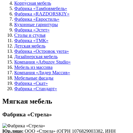
Корпусная мебель
Фабрика «Тамбовмебель»
Фабрика «RAZDORSKIY»
Фабрика «Евростиль»
Кухонные гарнитуры
Фабрика «Эстет»
Столы и стулья
Фабрика «ТМК»
Детская мебель
Фабрика «Островок уюта»
Дизайнерская мебель
Компания «Arbuzov Studio»
Мебель из массива
Компания «Лидер Массив»
Мебельные фасады
Фабрика «Скат»
Фабрика «Стандарт»
Мягкая мебель
Фабрика «Стрела»
Юр.лицо:
ООО «Стрела» (ОГРН 1076829003382, ИНН