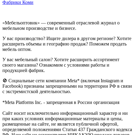
Фабрики Коми
«Мебельоптовик» — современный отраслевой журнал о
мебельном производстве и бизнесе.
У вас производство? Ищите дилера в другом регионе? Хотите
расширить объемы и географию продаж? Поможем продать
мебель оптом.
У вас мебельный салон? Хотите расширить ассортимент
своего магазина? Ознакомим с условиями работы и
продукцией фабрик.
🚫 Социальные сети компании Meta* (включая Instagram и
Facebook) признаны запрещенными на территории РФ в связи
с экстремистской деятельностью.
*Meta Platforms Inc. - запрещенная в России организация
Cайт носит исключительно информационный характер и ни
при каких условиях информационные материалы и цены,
размещенные на сайте, не является публичной офертой,
определяемой положениями Статьи 437 Гражданского кодекса
РФ. Наш сайт не осуществляет НИКАКУЮ продажу товаров.