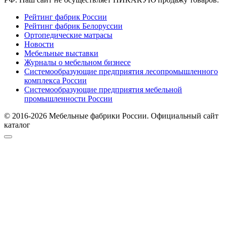
Рейтинг фабрик России
Рейтинг фабрик Белоруссии
Ортопедические матрасы
Новости
Мебельные выставки
Журналы о мебельном бизнесе
Системообразующие предприятия лесопромышленного
комплекса России
Системообразующие предприятия мебельной
промышленности России
© 2016-2026 Мебельные фабрики России. Официальный сайт
каталог