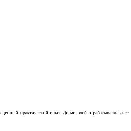
есценный практический опыт. До мелочей отрабатывались все