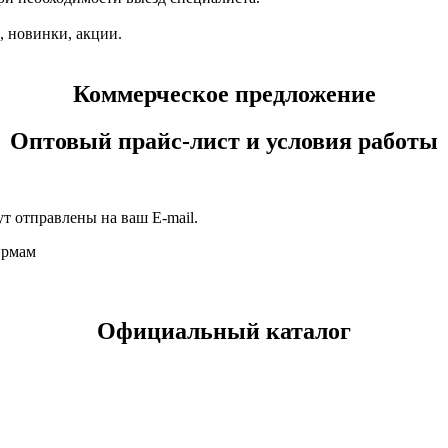
 новинки, акции.
Коммерческое предложение
Оптовый прайс-лист и условия работы
т отправлены на ваш E-mail.
ирмам
Официальный каталог