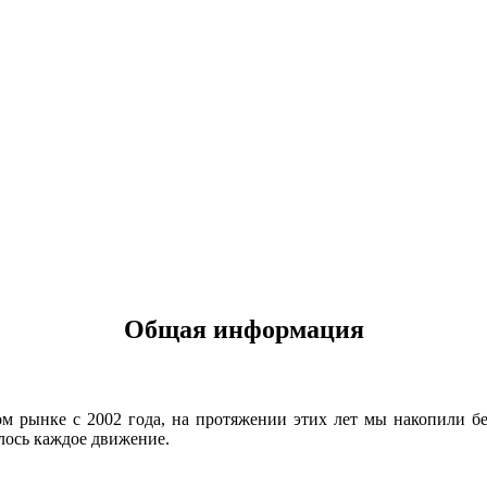
Общая информация
м рынке с 2002 года, на протяжении этих лет мы накопили б
лось каждое движение.