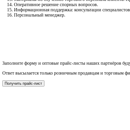
Оперативное решение спорных вопросов.
Информационная поддержка: консультации специалистов,
Персональный менеджер.
Заполните форму и оптовые прайс-листы наших партнёров буду
Ответ высылается только розничным продавцам и торговым ф
Получить прайс-лист