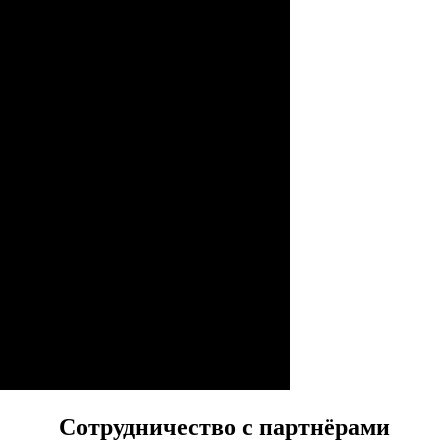
Сотрудничество с партнёрами