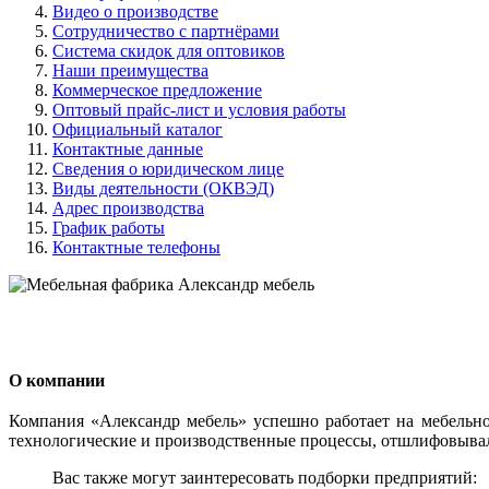
Видео о производстве
Сотрудничество с партнёрами
Система скидок для оптовиков
Наши преимущества
Коммерческое предложение
Оптовый прайс-лист и условия работы
Официальный каталог
Контактные данные
Сведения о юридическом лице
Виды деятельности (ОКВЭД)
Адрес производства
График работы
Контактные телефоны
О компании
Компания «Александр мебель» успешно работает на мебельно
технологические и производственные процессы, отшлифовыва
Вас также могут заинтересовать подборки предприятий: