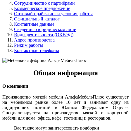
Сотрудничество с партнёрами
Коммерческое предложение
Оптовый прайс-лист и условия работы
Официальный каталог
Контактные данные
Сведения о юридическом лице
Виды деятельности (ОКВЭД)
Адрес производства
Режим работы
Контактные телефоны
Общая информация
О компании
Производство мягкой мебели АльфаМебельПлюс существует
на мебельном рынке более 10 лет и занимает одну из
лидирующих позиций в Южном Федеральном Округе.
Специализируется на производстве мягкой и корпусной
мебели для дома, офиса, кафе, гостиниц и ресторанов.
Вас также могут заинтересовать подборки