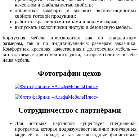
качеством и стабильностью свойств;
добиваться комфорта и высоких эксплуатационных
свойств готовой продукции;
работать с различными типами и видами сырья;
выпускать экологически чистую и безопасную мебель.
Корпусная мебель производится как по стандартным
размерам, так и по индивидуальным размерам заказчика.
Комфортная, красивая, качественная и долговечная мебель —
вот слагаемые для семейного уюта, которые сочетает в себе
наша мебель.
Фотографии цехов
Сотрудничество с партнёрами
Для оптовых партнеров существует специальная
программа, которая подразумевает наличие популярных
моделей на складе, а так же выгодные финансовые