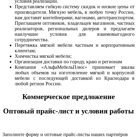
условия реализации.
Представляем гибкую систему скидок и низкие цены от
производителя. Мягкую мебель, в любую точку России,
вам доставят контейнерами, вагонами, автотранспортом.
Приглашаем оптовиков, владельцев магазинов, частных
реализаторов, региональных дилеров и предлагаем
наилучшие условия для взаимовыгодного
сотрудничества.
Перетяжка мягкой мебели частным и корпоративным
клиентам;
Химчистка мягкой мебели;
Организация доставки по городу, краю и регионам
Компания «АльфаМебельПлюс» принимает заказы
любых объемов на изготовление мягкой и корпусной
мебели с последующей доставкой из Краснодара в
любой регион России.
Коммерческое предложение
Оптовый прайс-лист и условия работы
Заполните форму и оптовые прайс-листы наших партнёров