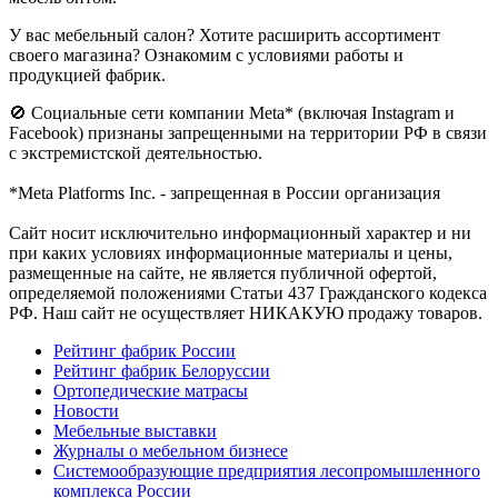
У вас мебельный салон? Хотите расширить ассортимент
своего магазина? Ознакомим с условиями работы и
продукцией фабрик.
🚫 Социальные сети компании Meta* (включая Instagram и
Facebook) признаны запрещенными на территории РФ в связи
с экстремистской деятельностью.
*Meta Platforms Inc. - запрещенная в России организация
Cайт носит исключительно информационный характер и ни
при каких условиях информационные материалы и цены,
размещенные на сайте, не является публичной офертой,
определяемой положениями Статьи 437 Гражданского кодекса
РФ. Наш сайт не осуществляет НИКАКУЮ продажу товаров.
Рейтинг фабрик России
Рейтинг фабрик Белоруссии
Ортопедические матрасы
Новости
Мебельные выставки
Журналы о мебельном бизнесе
Системообразующие предприятия лесопромышленного
комплекса России