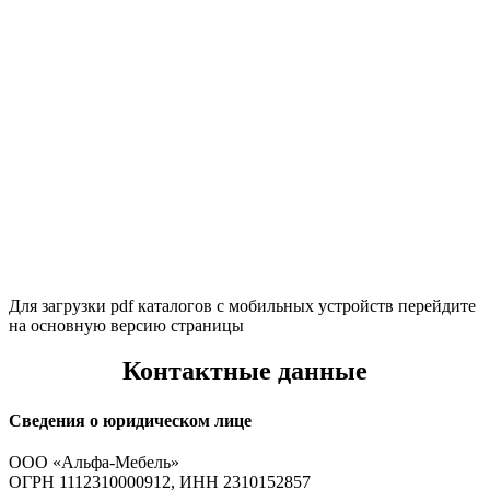
Для загрузки pdf каталогов с мобильных устройств перейдите
на основную версию страницы
Контактные данные
Сведения о юридическом лице
ООО «Альфа-Мебель»
ОГРН 1112310000912, ИНН 2310152857