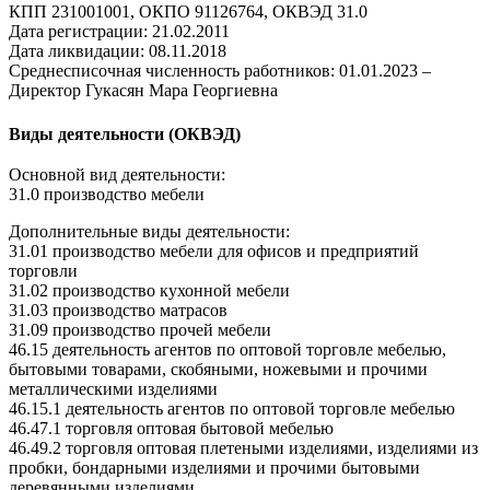
КПП 231001001, ОКПО 91126764, ОКВЭД 31.0
Дата регистрации: 21.02.2011
Дата ликвидации: 08.11.2018
Среднесписочная численность работников: 01.01.2023 –
Директор Гукасян Мара Георгиевна
Виды деятельности (ОКВЭД)
Основной вид деятельности:
31.0 производство мебели
Дополнительные виды деятельности:
31.01 производство мебели для офисов и предприятий
торговли
31.02 производство кухонной мебели
31.03 производство матрасов
31.09 производство прочей мебели
46.15 деятельность агентов по оптовой торговле мебелью,
бытовыми товарами, скобяными, ножевыми и прочими
металлическими изделиями
46.15.1 деятельность агентов по оптовой торговле мебелью
46.47.1 торговля оптовая бытовой мебелью
46.49.2 торговля оптовая плетеными изделиями, изделиями из
пробки, бондарными изделиями и прочими бытовыми
деревянными изделиями