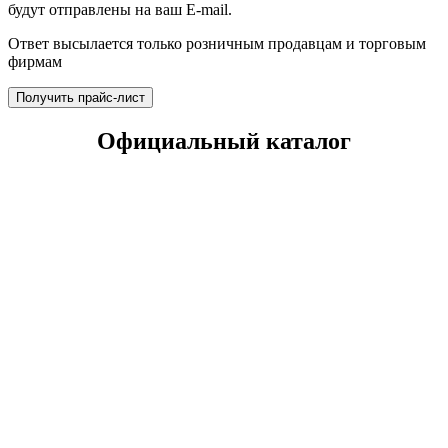
будут отправлены на ваш E-mail.
Ответ высылается только розничным продавцам и торговым
фирмам
Получить прайс-лист
Официальный каталог