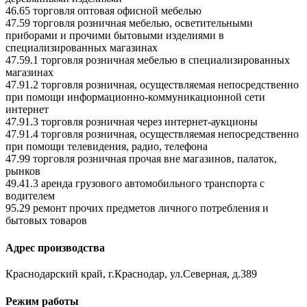
46.65 торговля оптовая офисной мебелью
47.59 торговля розничная мебелью, осветительными
приборами и прочими бытовыми изделиями в
специализированных магазинах
47.59.1 торговля розничная мебелью в специализированных
магазинах
47.91.2 торговля розничная, осуществляемая непосредственно
при помощи информационно-коммуникационной сети
интернет
47.91.3 торговля розничная через интернет-аукционы
47.91.4 торговля розничная, осуществляемая непосредственно
при помощи телевидения, радио, телефона
47.99 торговля розничная прочая вне магазинов, палаток,
рынков
49.41.3 аренда грузового автомобильного транспорта с
водителем
95.29 ремонт прочих предметов личного потребления и
бытовых товаров
Адрес производства
Краснодарский край, г.Краснодар, ул.Северная, д.389
Режим работы