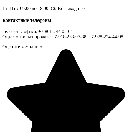
Пн-Пт с 09:00 до 18:00. Сб-Вс выходные
Контактные телефоны
Телефоны офиса: +7-861-244-05-64
Отдел оптовых продаж: +7-918-233-07-38, +7-928-274-44-98
Оцените компанию