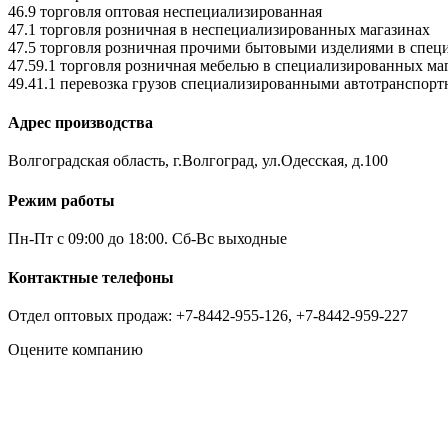
46.9 торговля оптовая неспециализированная
47.1 торговля розничная в неспециализированных магазинах
47.5 торговля розничная прочими бытовыми изделиями в спец
47.59.1 торговля розничная мебелью в специализированных ма
49.41.1 перевозка грузов специализированными автотранспор
Адрес производства
Волгоградская область, г.Волгоград, ул.Одесская, д.100
Режим работы
Пн-Пт с 09:00 до 18:00. Сб-Вс выходные
Контактные телефоны
Отдел оптовых продаж: +7-8442-955-126, +7-8442-959-227
Оцените компанию