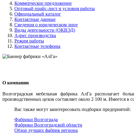
Коммерческое предложение
Оптовый прайс-лист и условия работы
Официальный каталог
Контактные данные
Сведения о юридическом лице
Виды деятельности (ОКВЭД)
Адрес производства
Режим работы
Контактные телефоны
О компании
Волгоградская мебельная фабрика АлГа располагает боль
производственных цехов составляет около 2 100 м. Имеется в 
Вас также могут заинтересовать подборки предприятий:
Фабрики Волгограда
Фабрики Волгоградской области
Обзор лучших фабрик региона