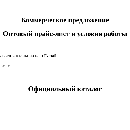
Коммерческое предложение
Оптовый прайс-лист и условия работы
т отправлены на ваш E-mail.
ирмам
Официальный каталог