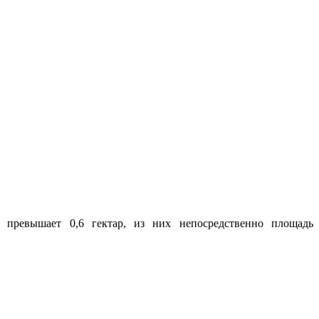
а превышает 0,6 гектар, из них непосредственно площадь