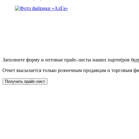
Заполните форму и оптовые прайс-листы наших партнёров буду
Ответ высылается только розничным продавцам и торговым ф
Получить прайс-лист