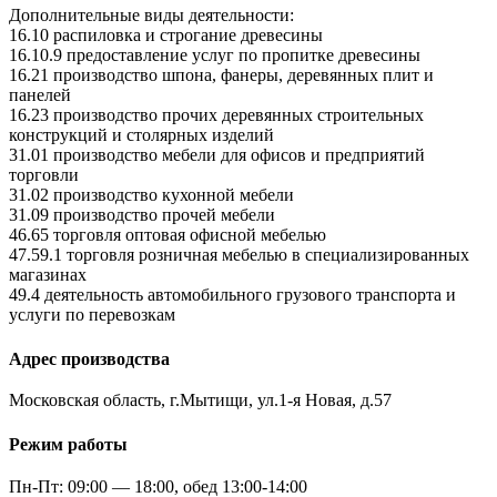
Дополнительные виды деятельности:
16.10 распиловка и строгание древесины
16.10.9 предоставление услуг по пропитке древесины
16.21 производство шпона, фанеры, деревянных плит и
панелей
16.23 производство прочих деревянных строительных
конструкций и столярных изделий
31.01 производство мебели для офисов и предприятий
торговли
31.02 производство кухонной мебели
31.09 производство прочей мебели
46.65 торговля оптовая офисной мебелью
47.59.1 торговля розничная мебелью в специализированных
магазинах
49.4 деятельность автомобильного грузового транспорта и
услуги по перевозкам
Адрес производства
Московская область, г.Мытищи, ул.1-я Новая, д.57
Режим работы
Пн-Пт: 09:00 — 18:00, обед 13:00-14:00