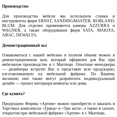
Производство
Для производства мебели мы используем станки и
инструменты фирм ERNST, SANDINGMASTER, ROBLAND,
BLUM. Для отделки применяются камеры AZZURRA и
WAGNER, а также оборудование фирм SATA, MAKITA,
ABAC, DEWALTA.
Демонстрационный зал
Ознакомиться с нашей мебелью в полном объеме можно в
демонстрационном зале, который оформлен для Вас при
мебельном производстве в г. Мытищи. Опытные менеджеры
— дизайнеры встретят Вас и представят всю продукцию,
изготавливаемую на мебельной фабрике. По Вашему
желанию они также могут разработать индивидуальный
дизайн — проект интерьера комнаты или дома.
Где купить?
Продукцию Фирмы «Артим» можно приобрести и заказать в
Торговых комплексах «Гранд» и «Три кита», а также в салоне,
открытом при мебельной фабрике «Артим» в г. Мытищи.