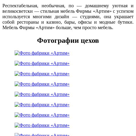
Респектабельная, необычная, по — домашнему уютная и
великосветски — стильная мебель Фирмы «Артим» с успехом
используется многими дизайн — студиями, она украшает
собой рестораны и казино, бары, офисы и модные бутики.
Мебель Фирмы «Артим» больше, чем просто мебель.
Фотографии цехов