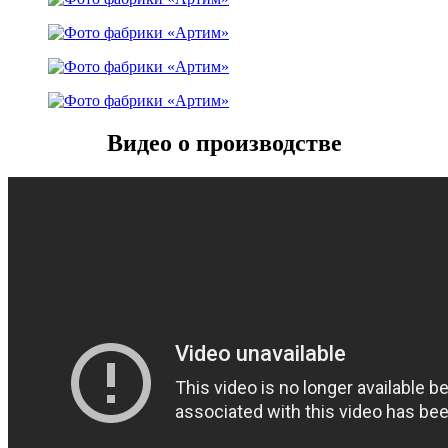
Видео о производстве