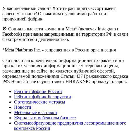
У вас мебельный салон? Хотите расширить ассортимент
своего магазина? Ознакомим с условиями работы и
продукцией фабрик.
🚫 Социальные сети компании Meta* (включая Instagram и
Facebook) признаны запрещенными на территории РФ в связи
с экстремистской деятельностью.
*Meta Platforms Inc. - запрещенная в России организация
Cайт носит исключительно информационный характер и ни
при каких условиях информационные материалы и цены,
размещенные на сайте, не является публичной офертой,
определяемой положениями Статьи 437 Гражданского кодекса
РФ. Наш сайт не осуществляет НИКАКУЮ продажу товаров.
Рейтинг фабрик России
Рейтинг фабрик Белоруссии
Ортопедические матрасы
Новости
Мебельные выставки
Журналы о мебельном бизнесе
Системообразующие предприятия лесопромышленного
комплекса России