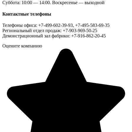
Суббота: 10:00 — 14:00. Воскресенье — выходной
Контактные телефоны
Телефоны офиса: +7-499-602-39-93, +7-495-583-69-35
Региональный отдел продаж: +7-903-969-50-25
Демонстрационный зал фабрики: +7-916-862-20-45
Оцените компанию