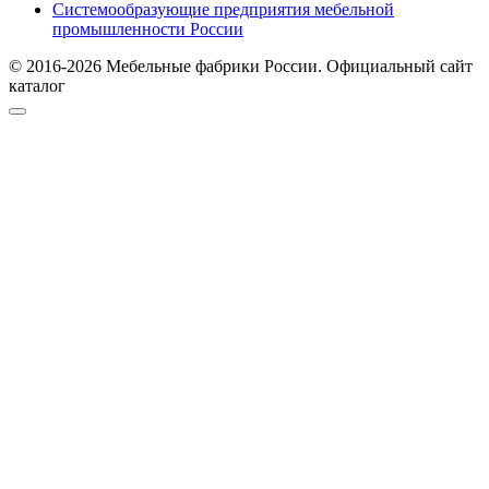
Системообразующие предприятия мебельной
промышленности России
© 2016-2026 Мебельные фабрики России. Официальный сайт
каталог