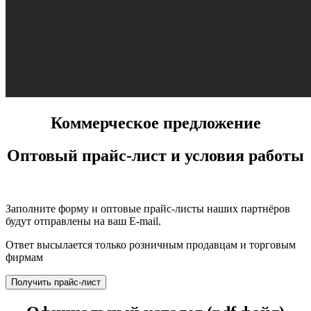
Коммерческое предложение
Оптовый прайс-лист и условия работы
Заполните форму и оптовые прайс-листы наших партнёров
будут отправлены на ваш E-mail.
Ответ высылается только розничным продавцам и торговым
фирмам
Получить прайс-лист