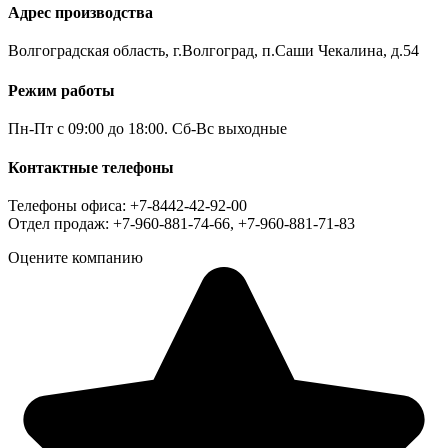
Адрес производства
Волгоградская область, г.Волгоград, п.Саши Чекалина, д.54
Режим работы
Пн-Пт с 09:00 до 18:00. Сб-Вс выходные
Контактные телефоны
Телефоны офиса: +7-8442-42-92-00
Отдел продаж: +7-960-881-74-66, +7-960-881-71-83
Оцените компанию