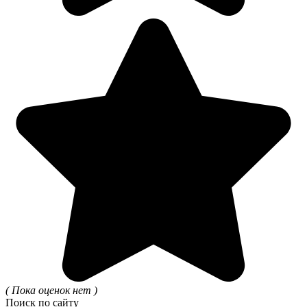
( Пока оценок нет )
Поиск по сайту