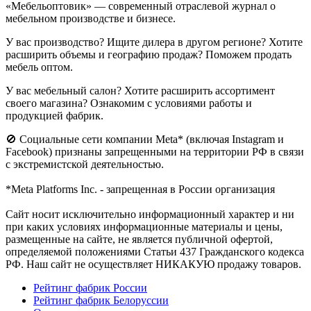
«Мебельоптовик» — современный отраслевой журнал о
мебельном производстве и бизнесе.
У вас производство? Ищите дилера в другом регионе? Хотите
расширить объемы и географию продаж? Поможем продать
мебель оптом.
У вас мебельный салон? Хотите расширить ассортимент
своего магазина? Ознакомим с условиями работы и
продукцией фабрик.
🚫 Социальные сети компании Meta* (включая Instagram и
Facebook) признаны запрещенными на территории РФ в связи
с экстремистской деятельностью.
*Meta Platforms Inc. - запрещенная в России организация
Cайт носит исключительно информационный характер и ни
при каких условиях информационные материалы и цены,
размещенные на сайте, не является публичной офертой,
определяемой положениями Статьи 437 Гражданского кодекса
РФ. Наш сайт не осуществляет НИКАКУЮ продажу товаров.
Рейтинг фабрик России
Рейтинг фабрик Белоруссии