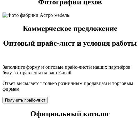
Фотографии цехов
Коммерческое предложение
Оптовый прайс-лист и условия работы
Заполните форму и оптовые прайс-листы наших партнёров
будут отправлены на ваш E-mail.
Ответ высылается только розничным продавцам и торговым
фирмам
Получить прайс-лист
Официальный каталог