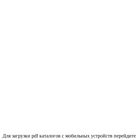
Для загрузки pdf каталогов с мобильных устройств перейдите