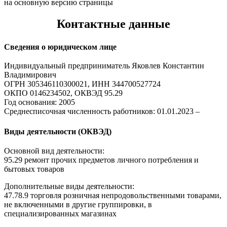
на основную версию страницы
Контактные данные
Сведения о юридическом лице
Индивидуальный предприниматель Яковлев Константин
Владимирович
ОГРН 305346110300021, ИНН 344700527724
ОКПО 0146234502, ОКВЭД 95.29
Год основания: 2005
Среднесписочная численность работников: 01.01.2023 –
Виды деятельности (ОКВЭД)
Основной вид деятельности:
95.29 ремонт прочих предметов личного потребления и
бытовых товаров
Дополнительные виды деятельности:
47.78.9 торговля розничная непродовольственными товарами,
не включенными в другие группировки, в
специализированных магазинах