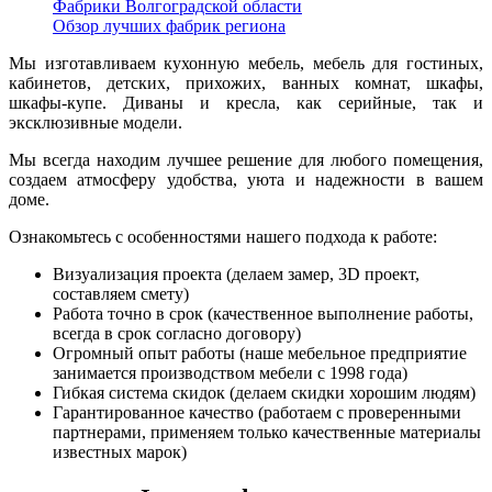
Фабрики Волгоградской области
Обзор лучших фабрик региона
Мы изготавливаем кухонную мебель, мебель для гостиных,
кабинетов, детских, прихожих, ванных комнат, шкафы,
шкафы-купе. Диваны и кресла, как серийные, так и
эксклюзивные модели.
Мы всегда находим лучшее решение для любого помещения,
создаем атмосферу удобства, уюта и надежности в вашем
доме.
Ознакомьтесь с особенностями нашего подхода к работе:
Визуализация проекта (делаем замер, 3D проект,
составляем смету)
Работа точно в срок (качественное выполнение работы,
всегда в срок согласно договору)
Огромный опыт работы (наше мебельное предприятие
занимается производством мебели с 1998 года)
Гибкая система скидок (делаем скидки хорошим людям)
Гарантированное качество (работаем с проверенными
партнерами, применяем только качественные материалы
известных марок)