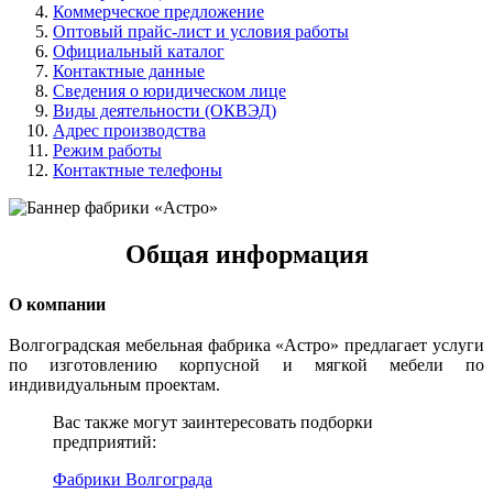
Коммерческое предложение
Оптовый прайс-лист и условия работы
Официальный каталог
Контактные данные
Сведения о юридическом лице
Виды деятельности (ОКВЭД)
Адрес производства
Режим работы
Контактные телефоны
Общая информация
О компании
Волгоградская мебельная фабрика «Астро» предлагает услуги
по изготовлению корпусной и мягкой мебели по
индивидуальным проектам.
Вас также могут заинтересовать подборки
предприятий:
Фабрики Волгограда