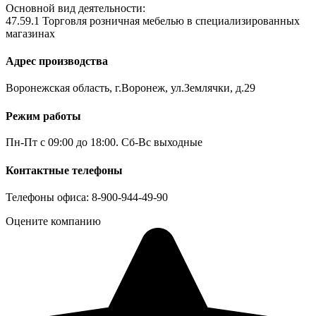
Основной вид деятельности:
47.59.1 Торговля розничная мебелью в специализированных
магазинах
Адрес производства
Воронежская область, г.Воронеж, ул.Землячки, д.29
Режим работы
Пн-Пт с 09:00 до 18:00. Сб-Вс выходные
Контактные телефоны
Телефоны офиса: 8-900-944-49-90
Оцените компанию