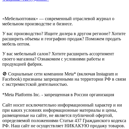
«Мебельоптовик» — современный отраслевой журнал о
мебельном производстве и бизнесе.
У вас производство? Ищите дилера в другом регионе? Хотите
расширить объемы и географию продаж? Поможем продать
мебель оптом.
У вас мебельный салон? Хотите расширить ассортимент
своего магазина? Ознакомим с условиями работы и
продукцией фабрик.
🚫 Социальные сети компании Meta* (включая Instagram и
Facebook) признаны запрещенными на территории РФ в связи
с экстремистской деятельностью.
*Meta Platforms Inc. - запрещенная в России организация
Cайт носит исключительно информационный характер и ни
при каких условиях информационные материалы и цены,
размещенные на сайте, не является публичной офертой,
определяемой положениями Статьи 437 Гражданского кодекса
РФ. Наш сайт не осуществляет НИКАКУЮ продажу товаров.