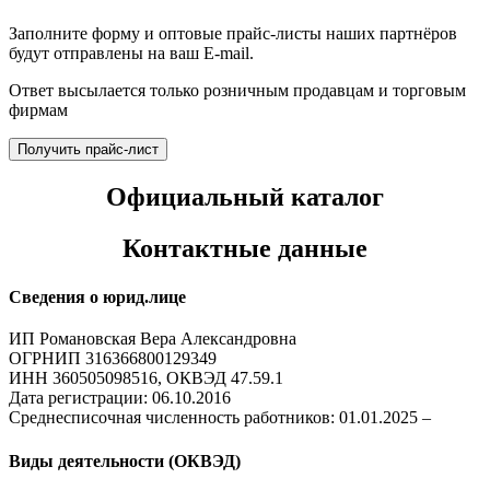
Заполните форму и оптовые прайс-листы наших партнёров
будут отправлены на ваш E-mail.
Ответ высылается только розничным продавцам и торговым
фирмам
Получить прайс-лист
Официальный каталог
Контактные данные
Сведения о юрид.лице
ИП Романовская Вера Александровна
ОГРНИП 316366800129349
ИНН 360505098516, ОКВЭД 47.59.1
Дата регистрации: 06.10.2016
Среднесписочная численность работников: 01.01.2025 –
Виды деятельности (ОКВЭД)