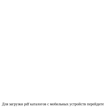
Для загрузки pdf каталогов с мобильных устройств перейдите