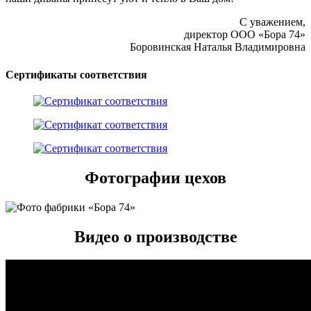
С уважением,
директор ООО «Бора 74»
Боровинская Наталья Владимировна
Сертификаты соответствия
Фотографии цехов
Видео о производстве