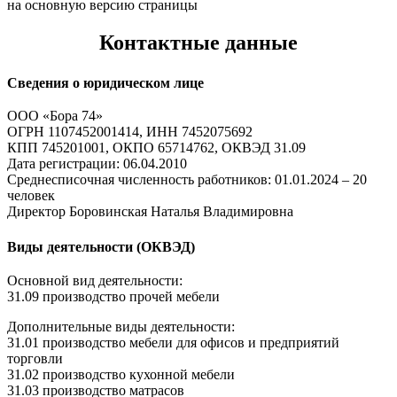
на основную версию страницы
Контактные данные
Сведения о юридическом лице
ООО «Бора 74»
ОГРН 1107452001414, ИНН 7452075692
КПП 745201001, ОКПО 65714762, ОКВЭД 31.09
Дата регистрации: 06.04.2010
Среднесписочная численность работников: 01.01.2024 – 20
человек
Директор Боровинская Наталья Владимировна
Виды деятельности (ОКВЭД)
Основной вид деятельности:
31.09 производство прочей мебели
Дополнительные виды деятельности:
31.01 производство мебели для офисов и предприятий
торговли
31.02 производство кухонной мебели
31.03 производство матрасов