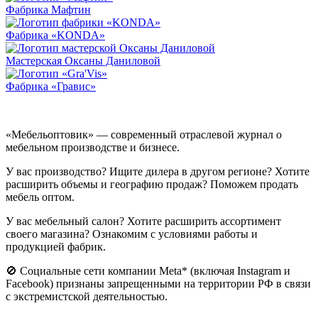
Фабрика Мафтин
Фабрика «KONDA»
Мастерская Оксаны Даниловой
Фабрика «Гравис»
«Мебельоптовик» — современный отраслевой журнал о
мебельном производстве и бизнесе.
У вас производство? Ищите дилера в другом регионе? Хотите
расширить объемы и географию продаж? Поможем продать
мебель оптом.
У вас мебельный салон? Хотите расширить ассортимент
своего магазина? Ознакомим с условиями работы и
продукцией фабрик.
🚫 Социальные сети компании Meta* (включая Instagram и
Facebook) признаны запрещенными на территории РФ в связи
с экстремистской деятельностью.