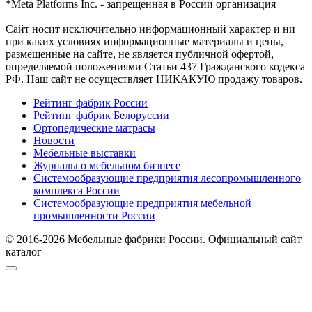
*Meta Platforms Inc. - запрещенная в России организация
Cайт носит исключительно информационный характер и ни
при каких условиях информационные материалы и цены,
размещенные на сайте, не является публичной офертой,
определяемой положениями Статьи 437 Гражданского кодекса
РФ. Наш сайт не осуществляет НИКАКУЮ продажу товаров.
Рейтинг фабрик России
Рейтинг фабрик Белоруссии
Ортопедические матрасы
Новости
Мебельные выставки
Журналы о мебельном бизнесе
Системообразующие предприятия лесопромышленного
комплекса России
Системообразующие предприятия мебельной
промышленности России
© 2016-2026 Мебельные фабрики России. Официальный сайт
каталог