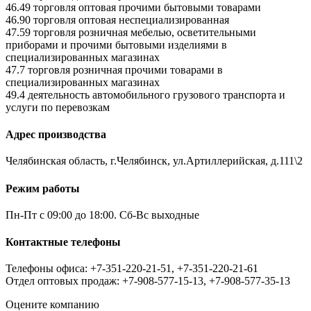
46.49 торговля оптовая прочими бытовыми товарами
46.90 торговля оптовая неспециализированная
47.59 торговля розничная мебелью, осветительными
приборами и прочими бытовыми изделиями в
специализированных магазинах
47.7 торговля розничная прочими товарами в
специализированных магазинах
49.4 деятельность автомобильного грузового транспорта и
услуги по перевозкам
Адрес производства
Челябинская область, г.Челябинск, ул.Артиллерийская, д.111\2
Режим работы
Пн-Пт с 09:00 до 18:00. Сб-Вс выходные
Контактные телефоны
Телефоны офиса: +7-351-220-21-51, +7-351-220-21-61
Отдел оптовых продаж: +7-908-577-15-13, +7-908-577-35-13
Оцените компанию