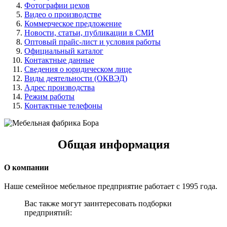
Фотографии цехов
Видео о производстве
Коммерческое предложение
Новости, статьи, публикации в СМИ
Оптовый прайс-лист и условия работы
Официальный каталог
Контактные данные
Сведения о юридическом лице
Виды деятельности (ОКВЭД)
Адрес производства
Режим работы
Контактные телефоны
Общая информация
О компании
Наше семейное мебельное предприятие работает с 1995 года.
Вас также могут заинтересовать подборки
предприятий: