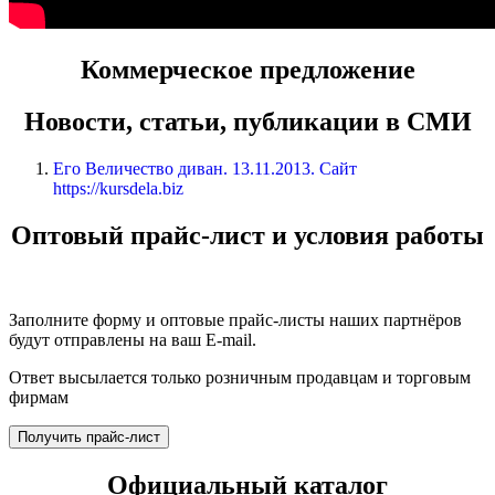
Коммерческое предложение
Новости, статьи, публикации в СМИ
Его Величество диван. 13.11.2013. Сайт
https://kursdela.biz
Оптовый прайс-лист и условия работы
Заполните форму и оптовые прайс-листы наших партнёров
будут отправлены на ваш E-mail.
Ответ высылается только розничным продавцам и торговым
фирмам
Получить прайс-лист
Официальный каталог