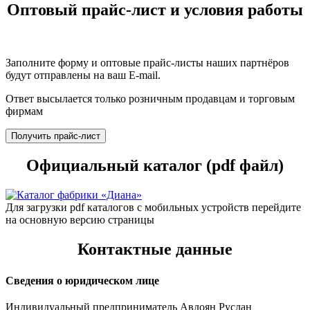
Оптовый прайс-лист и условия работы
Заполните форму и оптовые прайс-листы наших партнёров
будут отправлены на ваш E-mail.
Ответ высылается только розничным продавцам и торговым
фирмам
Получить прайс-лист
Официальный каталог (pdf файл)
Для загрузки pdf каталогов с мобильных устройств перейдите
на основную версию страницы
Контактные данные
Сведения о юридическом лице
Индивидуальный предприниматель Авдоян Руслан