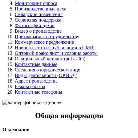
Мониторинг спроса
Производственные цеха
Складские помещения
Сервисная поддержка
Фотографии цехов
Видео о производстве
Приглашаем к сотрудничеству
Коммерческое предложение
Новости, статьи, публикации в СМИ
Оптовый прайс-лист и условия работы
Официальный каталог (pdf файл)
Контактные данные
Сведения о юридическом лице
Виды деятельности (ОКВЭД)
Адрес производства
Режим работы
Контактные телефоны
Общая информация
О компании