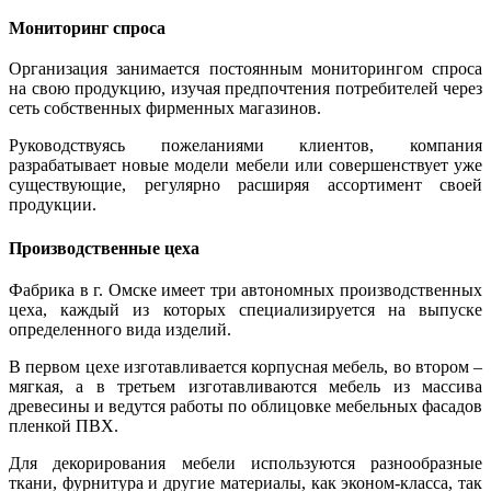
Мониторинг спроса
Организация занимается постоянным мониторингом спроса
на свою продукцию, изучая предпочтения потребителей через
сеть собственных фирменных магазинов.
Руководствуясь пожеланиями клиентов, компания
разрабатывает новые модели мебели или совершенствует уже
существующие, регулярно расширяя ассортимент своей
продукции.
Производственные цеха
Фабрика в г. Омске имеет три автономных производственных
цеха, каждый из которых специализируется на выпуске
определенного вида изделий.
В первом цехе изготавливается корпусная мебель, во втором –
мягкая, а в третьем изготавливаются мебель из массива
древесины и ведутся работы по облицовке мебельных фасадов
пленкой ПВХ.
Для декорирования мебели используются разнообразные
ткани, фурнитура и другие материалы, как эконом-класса, так