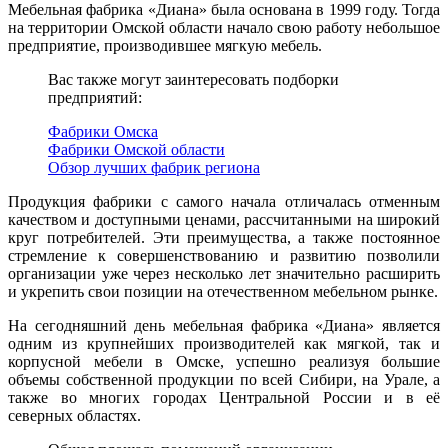
Мебельная фабрика «Диана» была основана в 1999 году. Тогда
на территории Омской области начало свою работу небольшое
предприятие, производившее мягкую мебель.
Вас также могут заинтересовать подборки
предприятий:
Фабрики Омска
Фабрики Омской области
Обзор лучших фабрик региона
Продукция фабрики с самого начала отличалась отменным
качеством и доступными ценами, рассчитанными на широкий
круг потребителей. Эти преимущества, а также постоянное
стремление к совершенствованию и развитию позволили
организации уже через несколько лет значительно расширить
и укрепить свои позиции на отечественном мебельном рынке.
На сегодняшний день мебельная фабрика «Диана» является
одним из крупнейших производителей как мягкой, так и
корпусной мебели в Омске, успешно реализуя большие
объемы собственной продукции по всей Сибири, на Урале, а
также во многих городах Центральной России и в её
северных областях.