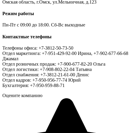
Омская область, г.Омск, ул.Мельничная, д.123
Режим работы
Пн-Пт с 09:00 до 18:00. Сб-Вс выходные
Контактные телефоны
Телефоны офиса: +7-3812-50-73-50
Отдел маркетинга: +7-951-429-92-00 Ирина, +7-902-677-66-68
Джамал
Отдел розничных продаж: +7-900-677-82-20 Ольга
Отдел логистики: +7-908-802-22-04 Татьяна
Отдел снабжения: +7-3812-21-61-00 Денис
Отдел кадров: +7-950-956-77-74 Юрий
Бухгалтерия: +7-950-959-88-71
Оцените компанию