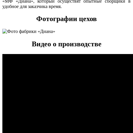
«МФ «Диана», который осуществят опытные сборщики в
удобное для заказчика время.
Фотографии цехов
Видео о производстве