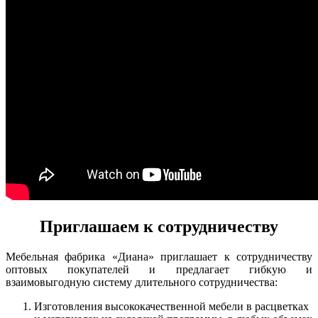
Приглашаем к сотрудничеству
Мебельная фабрика «Диана» приглашает к сотрудничеству
оптовых покупателей и предлагает гибкую и
взаимовыгодную систему длительного сотрудничества:
Изготовления высококачественной мебели в расцветках