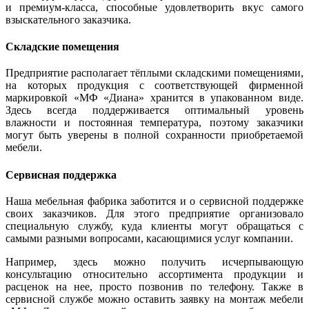
и премиум-класса, способные удовлетворить вкус самого
взыскательного заказчика.
Складские помещения
Предприятие располагает тёплыми складскими помещениями,
на которых продукция с соответствующей фирменной
маркировкой «МФ «Диана» хранится в упакованном виде.
Здесь всегда поддерживается оптимальный уровень
влажности и постоянная температура, поэтому заказчики
могут быть уверены в полной сохранности приобретаемой
мебели.
Сервисная поддержка
Наша мебельная фабрика заботится и о сервисной поддержке
своих заказчиков. Для этого предприятие организовало
специальную службу, куда клиенты могут обращаться с
самыми разными вопросами, касающимися услуг компании.
Например, здесь можно получить исчерпывающую
консультацию относительно ассортимента продукции и
расценок на нее, просто позвонив по телефону. Также в
сервисной службе можно оставить заявку на монтаж мебели