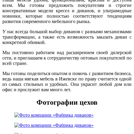
всем. Мы готовы предложить покупателям и строгие
консервативные модели кресел и диванов, и ультрамодные
новинки, которые полностью соответствуют тенденциям
развития современного мебельного рынка.
У нас всегда большой выбор диванов с разными механизмами
трансформации, а также есть возможность заказать диван с
конкретной обивкой.
Мы постоянно работаем над расширением своей дилерской
сети, и приглашаем к сотрудничеству оптовых покупателей по
всей стране.
Мы готовы поделиться опытом и помочь с развитием бизнеса,
ведь наша мягкая мебель в Ижевске по праву считается одной
из самых стильных и удобных. Она украсит любой дом или
офис и прослужит вам много лет.
Фотографии цехов