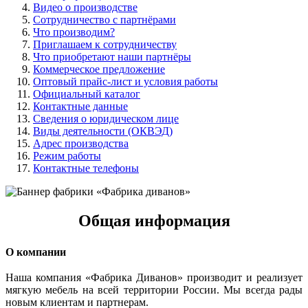
Видео о производстве
Сотрудничество с партнёрами
Что производим?
Приглашаем к сотрудничеству
Что приобретают наши партнёры
Коммерческое предложение
Оптовый прайс-лист и условия работы
Официальный каталог
Контактные данные
Сведения о юридическом лице
Виды деятельности (ОКВЭД)
Адрес производства
Режим работы
Контактные телефоны
Общая информация
О компании
Наша компания «Фабрика Диванов» производит и реализует
мягкую мебель на всей территории России. Мы всегда рады
новым клиентам и партнерам.