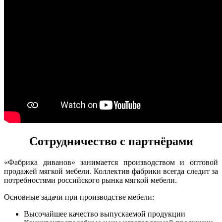
Сотрудничество с партнёрами
«Фабрика диванов» занимается производством и оптовой
продажей мягкой мебели. Коллектив фабрики всегда следит за
потребностями российского рынка мягкой мебели.
Основные задачи при производстве мебели:
Высочайшее качество выпускаемой продукции