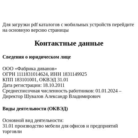
Для загрузки pdf каталогов с мобильных устройств перейдите
на основную версию страницы
Контактные данные
Сведения о юридическом лице
ООО «Фабрика диванов»
ОГРН 1111831014624, ИНН 1831149925
КПП 183101001, ОКВЭД 31.01
Дата регистрации: 18.10.2011
Среднесписочная численность работников: 01.01.2024 –
Директор Шувалов Александр Владимирович
Виды деятельности (ОКВЭД)
Основной вид деятельности:
31.01 производство мебели для офисов и предприятий
торговли