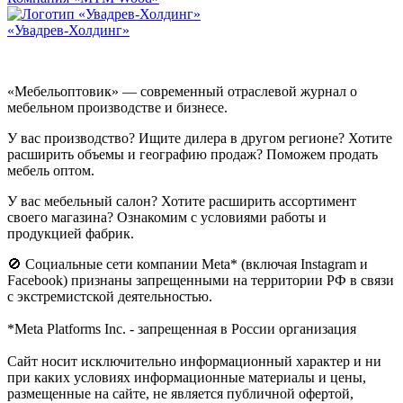
«Увадрев-Холдинг»
«Мебельоптовик» — современный отраслевой журнал о
мебельном производстве и бизнесе.
У вас производство? Ищите дилера в другом регионе? Хотите
расширить объемы и географию продаж? Поможем продать
мебель оптом.
У вас мебельный салон? Хотите расширить ассортимент
своего магазина? Ознакомим с условиями работы и
продукцией фабрик.
🚫 Социальные сети компании Meta* (включая Instagram и
Facebook) признаны запрещенными на территории РФ в связи
с экстремистской деятельностью.
*Meta Platforms Inc. - запрещенная в России организация
Cайт носит исключительно информационный характер и ни
при каких условиях информационные материалы и цены,
размещенные на сайте, не является публичной офертой,