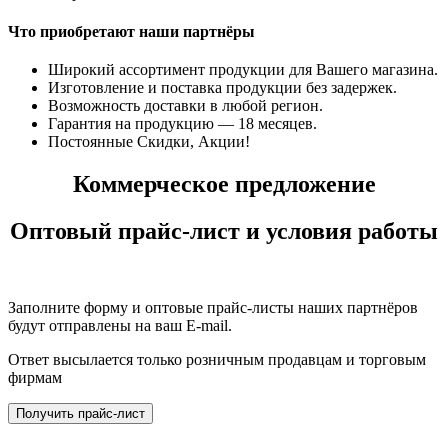
Что приобретают наши партнёры
Широкий ассортимент продукции для Вашего магазина.
Изготовление и поставка продукции без задержек.
Возможность доставки в любой регион.
Гарантия на продукцию — 18 месяцев.
Постоянные Скидки, Акции!
Коммерческое предложение
Оптовый прайс-лист и условия работы
Заполните форму и оптовые прайс-листы наших партнёров
будут отправлены на ваш E-mail.
Ответ высылается только розничным продавцам и торговым
фирмам
Получить прайс-лист