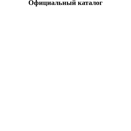
Официальный каталог