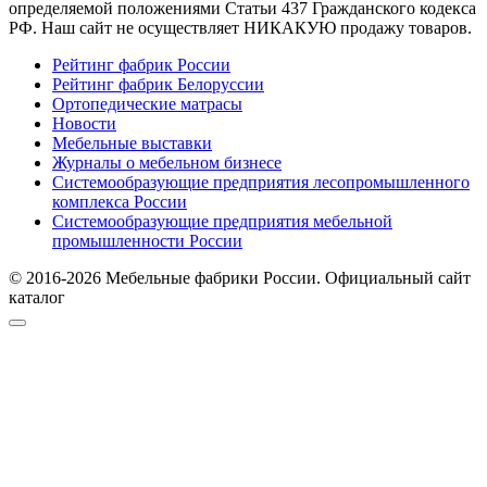
определяемой положениями Статьи 437 Гражданского кодекса
РФ. Наш сайт не осуществляет НИКАКУЮ продажу товаров.
Рейтинг фабрик России
Рейтинг фабрик Белоруссии
Ортопедические матрасы
Новости
Мебельные выставки
Журналы о мебельном бизнесе
Системообразующие предприятия лесопромышленного
комплекса России
Системообразующие предприятия мебельной
промышленности России
© 2016-2026 Мебельные фабрики России. Официальный сайт
каталог