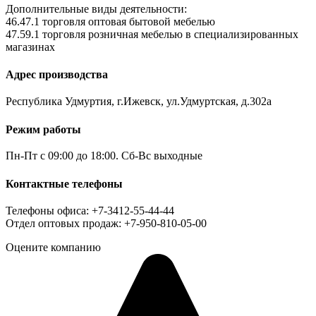
Дополнительные виды деятельности:
46.47.1 торговля оптовая бытовой мебелью
47.59.1 торговля розничная мебелью в специализированных
магазинах
Адрес производства
Республика Удмуртия, г.Ижевск, ул.Удмуртская, д.302а
Режим работы
Пн-Пт с 09:00 до 18:00. Сб-Вс выходные
Контактные телефоны
Телефоны офиса: +7-3412-55-44-44
Отдел оптовых продаж: +7-950-810-05-00
Оцените компанию