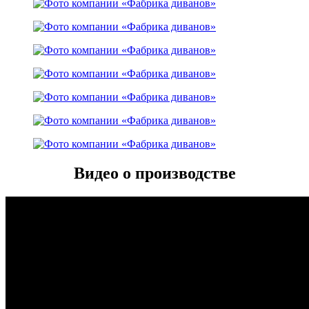
Видео о производстве