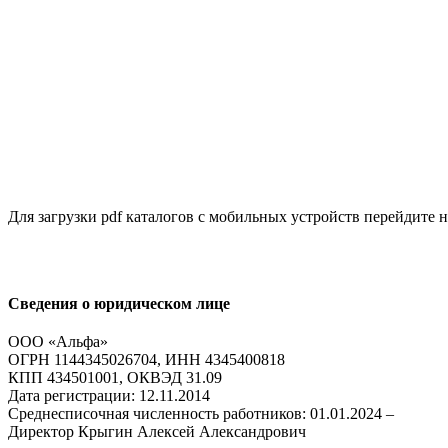
Для загрузки pdf каталогов с мобильных устройств перейдите
Сведения о юридическом лице
ООО «Альфа»
ОГРН 1144345026704, ИНН 4345400818
КПП 434501001, ОКВЭД 31.09
Дата регистрации: 12.11.2014
Среднесписочная численность работников: 01.01.2024 –
Директор Крыгин Алексей Александрович