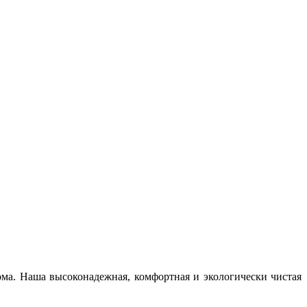
а. Наша высоконадежная, комфортная и экологически чистая