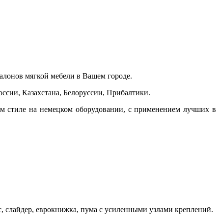
лонов мягкой мебели в Вашем городе.
ссии, Казахстана, Белоруссии, Прибалтики.
ом стиле на немецком оборудовании, с применением лучших в
, слайдер, еврокнижка, пума с усиленными узлами креплений.