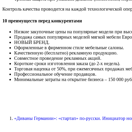
Контроль качества проводится на каждой технологической оп
10 преимуществ перед конкурентами
Низкие закупочные цены на популярные модели при выс
Продажа самых популярных моделей мягкой мебели Евро
НОВЫЙ БРЕНД.
Оформленные в фирменном стиле мебельные салоны.
Качественную (бесплатно) рекламную продукцию.
Совместное проведение рекламных акций.
Короткие сроки изготовления заказа (до 2-х недель).
Торговая наценка от 50%, при ежемесячных продажах мебе
Профессиональное обучение продавцов.
Минимальные затраты на открытие бизнеса – 150 000 руб
«Диваны Германии»: «стартап» по-русски. Инициатор ново