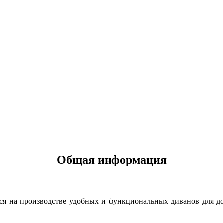
Общая информация
я на производстве удобных и функциональных диванов для дом