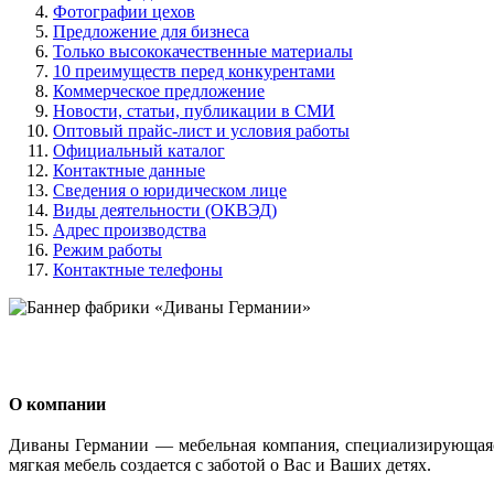
Фотографии цехов
Предложение для бизнеса
Только высококачественные материалы
10 преимуществ перед конкурентами
Коммерческое предложение
Новости, статьи, публикации в СМИ
Оптовый прайс-лист и условия работы
Официальный каталог
Контактные данные
Сведения о юридическом лице
Виды деятельности (ОКВЭД)
Адрес производства
Режим работы
Контактные телефоны
О компании
Диваны Германии — мебельная компания, специализирующаяс
мягкая мебель создается с заботой о Вас и Ваших детях.