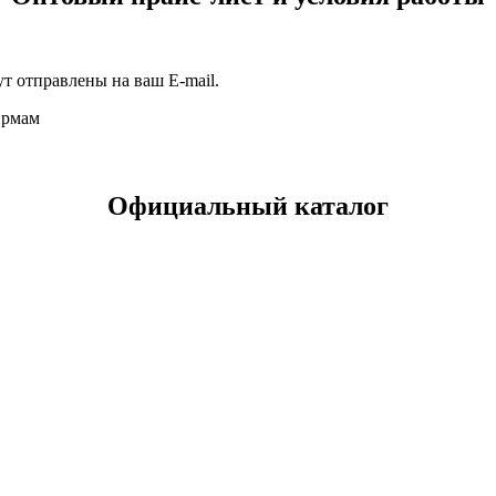
т отправлены на ваш E-mail.
ирмам
Официальный каталог