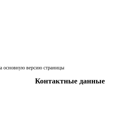
 на основную версию страницы
Контактные данные