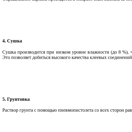
4. Сушка
Сушка производится при низком уровне влажности (до 8 %), 
Это позволяет добиться высокого качества клеевых соединений,
5. Грунтовка
Раствор грунта с помощью пневмопистолета со всех сторон рав