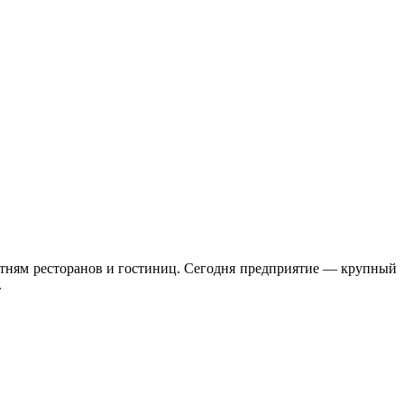
сотням ресторанов и гостиниц. Сегодня предприятие — крупный
.