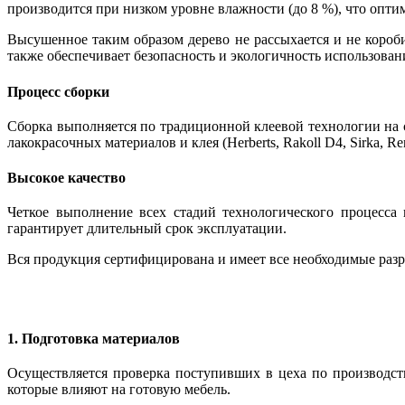
производится при низком уровне влажности (до 8 %), что опти
Высушенное таким образом дерево не рассыхается и не короби
также обеспечивает безопасность и экологичность использован
Процесс сборки
Сборка выполняется по традиционной клеевой технологии на
лакокрасочных материалов и клея (Herberts, Rakoll D4, Sirka, 
Высокое качество
Четкое выполнение всех стадий технологического процесса 
гарантирует длительный срок эксплуатации.
Вся продукция сертифицирована и имеет все необходимые разр
1. Подготовка материалов
Осуществляется проверка поступивших в цеха по производст
которые влияют на готовую мебель.