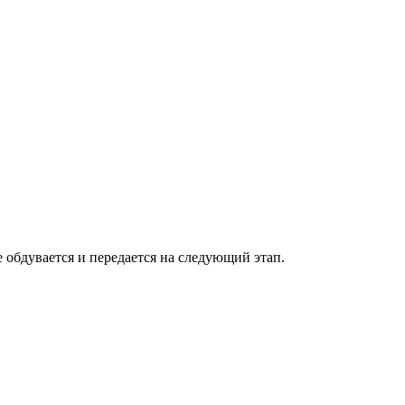
 обдувается и передается на следующий этап.