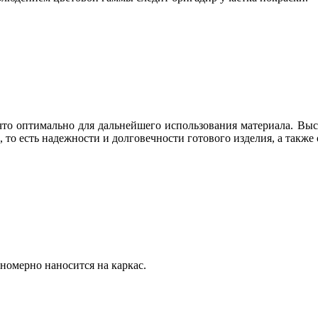
что оптимально для дальнейшего использования материала. Высу
 то есть надежности и долговечности готового изделия, а также
номерно наносится на каркас.