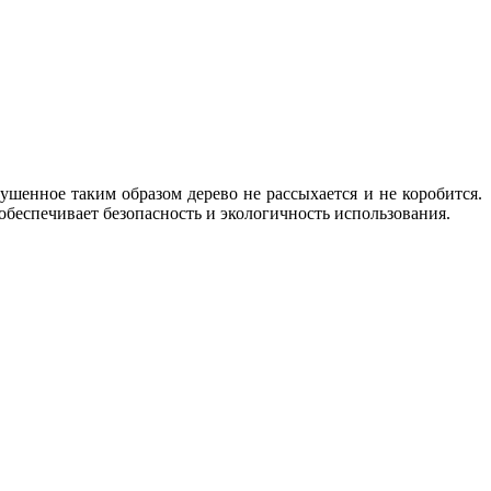
шенное таким образом дерево не рассыхается и не коробится.
 обеспечивает безопасность и экологичность использования.