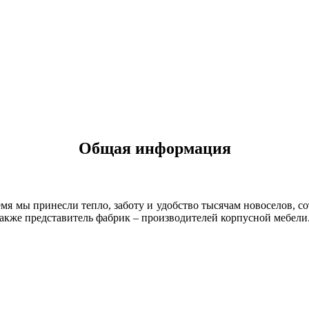
Общая информация
емя мы принесли тепло, заботу и удобство тысячам новоселов, 
также представитель фабрик – производителей корпусной мебели