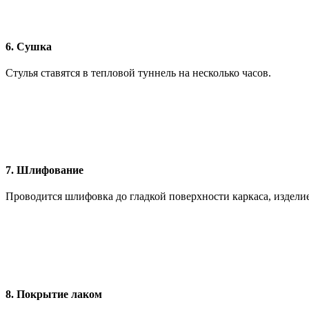
6. Сушка
Стулья ставятся в тепловой туннель на несколько часов.
7. Шлифование
Проводится шлифовка до гладкой поверхности каркаса, изделие
8. Покрытие лаком