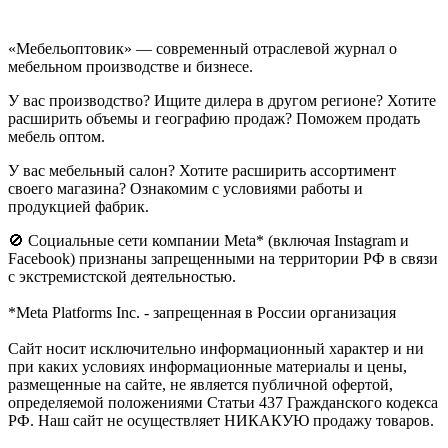
«Мебельоптовик» — современный отраслевой журнал о
мебельном производстве и бизнесе.
У вас производство? Ищите дилера в другом регионе? Хотите
расширить объемы и географию продаж? Поможем продать
мебель оптом.
У вас мебельный салон? Хотите расширить ассортимент
своего магазина? Ознакомим с условиями работы и
продукцией фабрик.
🚫 Социальные сети компании Meta* (включая Instagram и
Facebook) признаны запрещенными на территории РФ в связи
с экстремистской деятельностью.
*Meta Platforms Inc. - запрещенная в России организация
Cайт носит исключительно информационный характер и ни
при каких условиях информационные материалы и цены,
размещенные на сайте, не является публичной офертой,
определяемой положениями Статьи 437 Гражданского кодекса
РФ. Наш сайт не осуществляет НИКАКУЮ продажу товаров.