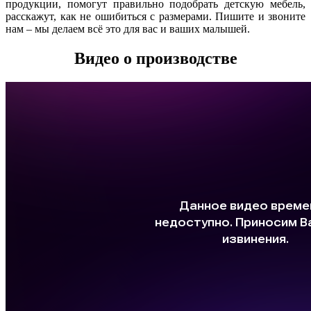
продукции, помогут правильно подобрать детскую мебель,
расскажут, как не ошибиться с размерами. Пишите и звоните
нам – мы делаем всё это для вас и ваших малышей.
Видео о производстве