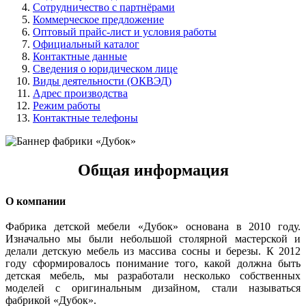
Сотрудничество с партнёрами
Коммерческое предложение
Оптовый прайс-лист и условия работы
Официальный каталог
Контактные данные
Сведения о юридическом лице
Виды деятельности (ОКВЭД)
Адрес производства
Режим работы
Контактные телефоны
Общая информация
О компании
Фабрика детской мебели «Дубок» основана в 2010 году.
Изначально мы были небольшой столярной мастерской и
делали детскую мебель из массива сосны и березы. К 2012
году сформировалось понимание того, какой должна быть
детская мебель, мы разработали несколько собственных
моделей с оригинальным дизайном, стали называться
фабрикой «Дубок».