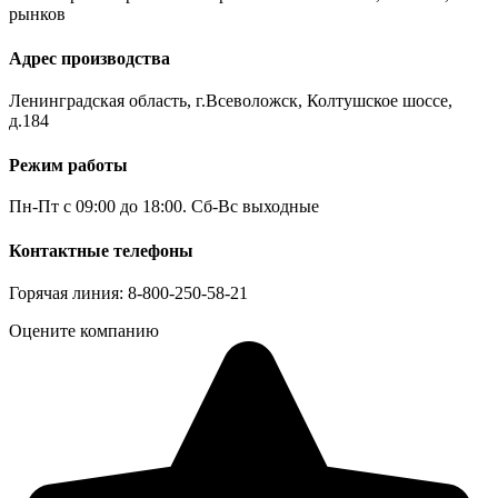
рынков
Адрес производства
Ленинградская область, г.Всеволожск, Колтушское шоссе,
д.184
Режим работы
Пн-Пт с 09:00 до 18:00. Сб-Вс выходные
Контактные телефоны
Горячая линия: 8-800-250-58-21
Оцените компанию