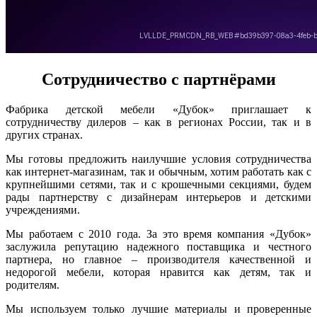
Сотрудничество с партнёрами
Фабрика детской мебели «Дубок» приглашает к
сотрудничеству дилеров – как в регионах России, так и в
других странах.
Мы готовы предложить наилучшие условия сотрудничества
как интернет-магазинам, так и обычным, хотим работать как с
крупнейшими сетями, так и с крошечными секциями, будем
рады партнерству с дизайнерам интерьеров и детскими
учреждениями.
Мы работаем с 2010 года. За это время компания «Дубок»
заслужила репутацию надежного поставщика и честного
партнера, но главное – производителя качественной и
недорогой мебели, которая нравится как детям, так и
родителям.
Мы используем только лучшие материалы и проверенные