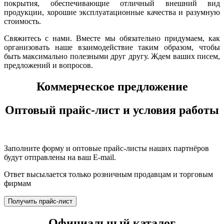
покрытия, обеспечивающие отличный внешний вид
продукции, хорошие эксплуатационные качества и разумную
стоимость.
Свяжитесь с нами. Вместе мы обязательно придумаем, как
организовать наше взаимодействие таким образом, чтобы
быть максимально полезными друг другу. Ждем ваших писем,
предложений и вопросов.
Коммерческое предложение
Оптовый прайс-лист и условия работы
Заполните форму и оптовые прайс-листы наших партнёров
будут отправлены на ваш E-mail.
Ответ высылается только розничным продавцам и торговым
фирмам
Получить прайс-лист
Официальный каталог