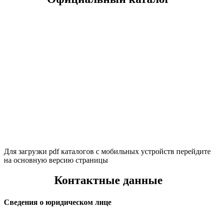
Для загрузки pdf каталогов с мобильных устройств перейдите
на основную версию страницы
Контактные данные
Сведения о юридическом лице