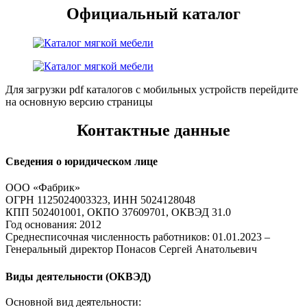
Официальный каталог
Для загрузки pdf каталогов с мобильных устройств перейдите
на основную версию страницы
Контактные данные
Сведения о юридическом лице
ООО «Фабрик»
ОГРН 1125024003323, ИНН 5024128048
КПП 502401001, ОКПО 37609701, ОКВЭД 31.0
Год основания: 2012
Среднесписочная численность работников: 01.01.2023 –
Генеральный директор Понасов Сергей Анатольевич
Виды деятельности (ОКВЭД)
Основной вид деятельности: