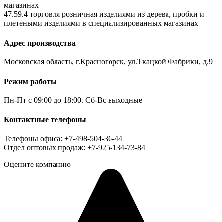
магазинах
47.59.4 торговля розничная изделиями из дерева, пробки и
плетеными изделиями в специализированных магазинах
Адрес производства
Московская область, г.Красногорск, ул.Ткацкой Фабрики, д.9
Режим работы
Пн-Пт с 09:00 до 18:00. Сб-Вс выходные
Контактные телефоны
Телефоны офиса: +7-498-504-36-44
Отдел оптовых продаж: +7-925-134-73-84
Оцените компанию