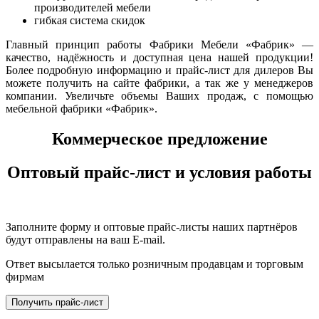
производителей мебели
гибкая система скидок
Главный принцип работы Фабрики Мебели «Фабрик» —
качество, надёжность и доступная цена нашей продукции!
Более подробную информацию и прайс-лист для дилеров Вы
можете получить на сайте фабрики, а так же у менеджеров
компании. Увеличьте объемы Ваших продаж, с помощью
мебельной фабрики «Фабрик».
Коммерческое предложение
Оптовый прайс-лист и условия работы
Заполните форму и оптовые прайс-листы наших партнёров
будут отправлены на ваш E-mail.
Ответ высылается только розничным продавцам и торговым
фирмам
Получить прайс-лист