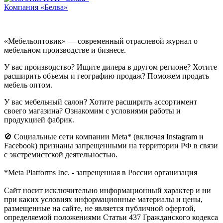
Компания «Белва»
«Мебельоптовик» — современный отраслевой журнал о
мебельном производстве и бизнесе.
У вас производство? Ищите дилера в другом регионе? Хотите
расширить объемы и географию продаж? Поможем продать
мебель оптом.
У вас мебельный салон? Хотите расширить ассортимент
своего магазина? Ознакомим с условиями работы и
продукцией фабрик.
🚫 Социальные сети компании Meta* (включая Instagram и
Facebook) признаны запрещенными на территории РФ в связи
с экстремистской деятельностью.
*Meta Platforms Inc. - запрещенная в России организация
Cайт носит исключительно информационный характер и ни
при каких условиях информационные материалы и цены,
размещенные на сайте, не является публичной офертой,
определяемой положениями Статьи 437 Гражданского кодекса