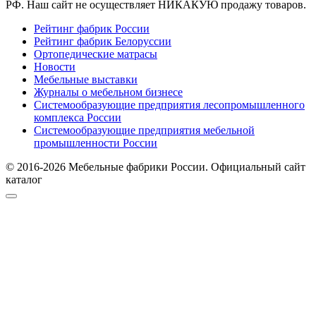
РФ. Наш сайт не осуществляет НИКАКУЮ продажу товаров.
Рейтинг фабрик России
Рейтинг фабрик Белоруссии
Ортопедические матрасы
Новости
Мебельные выставки
Журналы о мебельном бизнесе
Системообразующие предприятия лесопромышленного
комплекса России
Системообразующие предприятия мебельной
промышленности России
© 2016-2026 Мебельные фабрики России. Официальный сайт
каталог