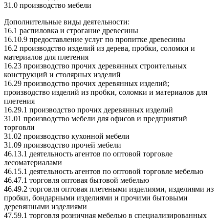
31.0 производство мебели
Дополнительные виды деятельности:
16.1 распиловка и строгание древесины
16.10.9 предоставление услуг по пропитке древесины
16.2 производство изделий из дерева, пробки, соломки и
материалов для плетения
16.23 производство прочих деревянных строительных
конструкций и столярных изделий
16.29 производство прочих деревянных изделий;
производство изделий из пробки, соломки и материалов для
плетения
16.29.1 производство прочих деревянных изделий
31.01 производство мебели для офисов и предприятий
торговли
31.02 производство кухонной мебели
31.09 производство прочей мебели
46.13.1 деятельность агентов по оптовой торговле
лесоматериалами
46.15.1 деятельность агентов по оптовой торговле мебелью
46.47.1 торговля оптовая бытовой мебелью
46.49.2 торговля оптовая плетеными изделиями, изделиями из
пробки, бондарными изделиями и прочими бытовыми
деревянными изделиями
47.59.1 торговля розничная мебелью в специализированных