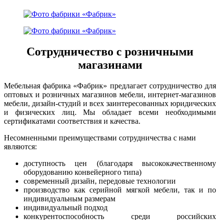
Сотрудничество с розничными
магазинами
Мебельная фабрика «Фабрик» предлагает сотрудничество для
оптовых и розничных магазинов мебели, интернет-магазинов
мебели, дизайн-студий и всех заинтересованных юридических
и физических лиц. Мы обладает всеми необходимыми
сертификатами соответствия и качества.
Несомненными преимуществами сотрудничества с нами
являются:
доступность цен (благодаря высококачественному
оборудованию конвейерного типа)
современный дизайн, передовые технологии
производство как серийной мягкой мебели, так и по
индивидуальным размерам
индивидуальный подход
конкурентоспособность среди российских