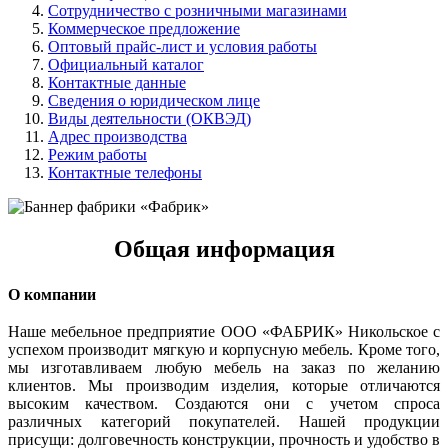
Сотрудничество с розничными магазинами
Коммерческое предложение
Оптовый прайс-лист и условия работы
Официальный каталог
Контактные данные
Сведения о юридическом лице
Виды деятельности (ОКВЭД)
Адрес производства
Режим работы
Контактные телефоны
Общая информация
О компании
Наше мебельное предприятие ООО «ФАБРИК» Никольское с
успехом производит мягкую и корпусную мебель. Кроме того,
мы изготавливаем любую мебель на заказ по желанию
клиентов. Мы производим изделия, которые отличаются
высоким качеством. Создаются они с учетом спроса
различных категорий покупателей. Нашей продукции
присущи: долговечность конструкции, прочность и удобство в