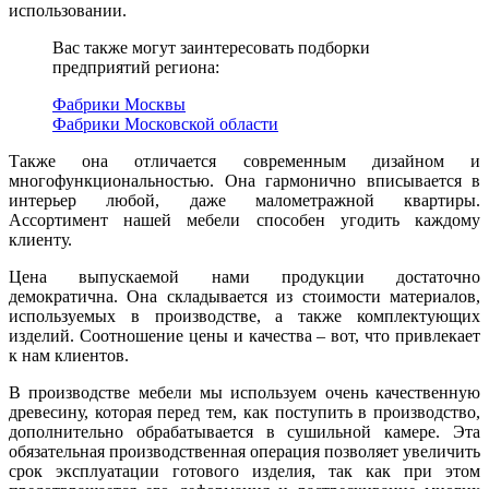
использовании.
Вас также могут заинтересовать подборки
предприятий региона:
Фабрики Москвы
Фабрики Московской области
Также она отличается современным дизайном и
многофункциональностью. Она гармонично вписывается в
интерьер любой, даже малометражной квартиры.
Ассортимент нашей мебели способен угодить каждому
клиенту.
Цена выпускаемой нами продукции достаточно
демократична. Она складывается из стоимости материалов,
используемых в производстве, а также комплектующих
изделий. Соотношение цены и качества – вот, что привлекает
к нам клиентов.
В производстве мебели мы используем очень качественную
древесину, которая перед тем, как поступить в производство,
дополнительно обрабатывается в сушильной камере. Эта
обязательная производственная операция позволяет увеличить
срок эксплуатации готового изделия, так как при этом