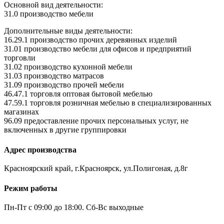
Основной вид деятельности:
31.0 производство мебели
Дополнительные виды деятельности:
16.29.1 производство прочих деревянных изделий
31.01 производство мебели для офисов и предприятий
торговли
31.02 производство кухонной мебели
31.03 производство матрасов
31.09 производство прочей мебели
46.47.1 торговля оптовая бытовой мебелью
47.59.1 торговля розничная мебелью в специализированных
магазинах
96.09 предоставление прочих персональных услуг, не
включенных в другие группировки
Адрес производства
Красноярский край, г.Красноярск, ул.Полигоная, д.8г
Режим работы
Пн-Пт с 09:00 до 18:00. Сб-Вс выходные