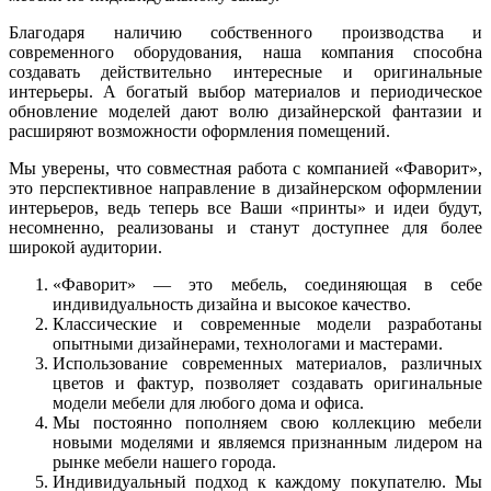
Благодаря наличию собственного производства и
современного оборудования, наша компания способна
создавать действительно интересные и оригинальные
интерьеры. А богатый выбор материалов и периодическое
обновление моделей дают волю дизайнерской фантазии и
расширяют возможности оформления помещений.
Мы уверены, что совместная работа с компанией «Фаворит»,
это перспективное направление в дизайнерском оформлении
интерьеров, ведь теперь все Ваши «принты» и идеи будут,
несомненно, реализованы и станут доступнее для более
широкой аудитории.
«Фаворит» — это мебель, соединяющая в себе
индивидуальность дизайна и высокое качество.
Классические и современные модели разработаны
опытными дизайнерами, технологами и мастерами.
Использование современных материалов, различных
цветов и фактур, позволяет создавать оригинальные
модели мебели для любого дома и офиса.
Мы постоянно пополняем свою коллекцию мебели
новыми моделями и являемся признанным лидером на
рынке мебели нашего города.
Индивидуальный подход к каждому покупателю. Мы