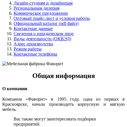
Дизайн-студиям и дизайнерам
Региональным дилерам
Коммерческое предложение
Оптовый прайс-лист и условия работы
Официальный каталог (pdf файл)
Контактные данные
Сведения о юридическом лице
Виды деятельности (ОКВЭД)
Адрес производства
Режим работы
Контактные телефоны
Общая информация
О компании
Компания «Фаворит» в 1995 году, одна из первых в
Красноярске, начала производить корпусную и мягкую
мебель.
Вас также могут заинтересовать подборки
предприятий: