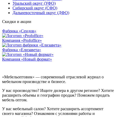
Уральский округ (УФО)
Сибирский округ (СФО)
Дальневосточный округ (ДФО)
Скидки и акции
Фабрика «Сеидов»
Компания «Profoffice»
Фабрика «Елизавета»
Компания «Новый формат»
«Мебельоптовик» — современный отраслевой журнал о
мебельном производстве и бизнесе.
У вас производство? Ищите дилера в другом регионе? Хотите
расширить объемы и географию продаж? Поможем продать
мебель оптом.
У вас мебельный салон? Хотите расширить ассортимент
своего магазина? Ознакомим с условиями работы и