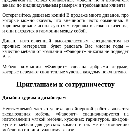
заказы по индивидуальным размерам и требованиям клиента.
Остерегайтесь дешевых копий! В продаже много диванов, про
которые можно сказать, что внешность часто обманчива. В
хорошем диване используются материалы высокого качества,
и они находятся в гармонии между собой.
Диван, изготовленный высококлассным специалистом из
прочных материалов, будет радовать Вас многие годы –
качество мебели от компании «Фаворит» никогда не подведет
Вас.
Мебель компании «Фаворит» сделана добрыми людьми,
которые передают свои теплые чувства каждому покупателю.
Приглашаем к сотрудничеству
Дизайн-студиям и дизайнерам
Неотъемлемой частью успеха дизайнерской работы является
эксклюзивная мебель. «Фаворит» специализируется на
изготовлении мягкой мебели, кухонных гарнитуров, шкафов-
купе и мебели для детских комнат и так же изготовлению
мебели по индивидуальному заказу.