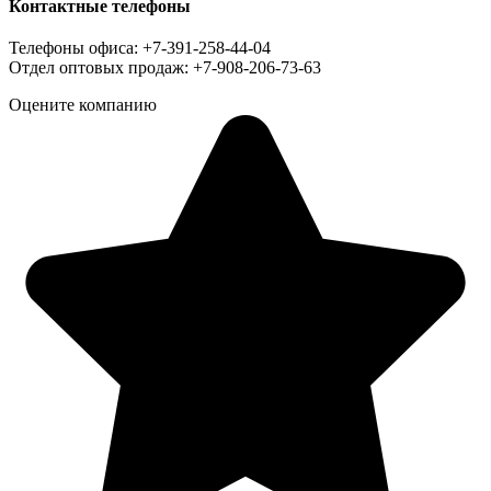
Контактные телефоны
Телефоны офиса: +7-391-258-44-04
Отдел оптовых продаж: +7-908-206-73-63
Оцените компанию