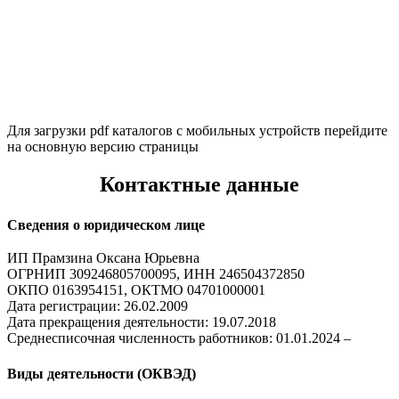
Для загрузки pdf каталогов с мобильных устройств перейдите
на основную версию страницы
Контактные данные
Сведения о юридическом лице
ИП Прамзина Оксана Юрьевна
ОГРНИП 309246805700095, ИНН 246504372850
ОКПО 0163954151, ОКТМО 04701000001
Дата регистрации: 26.02.2009
Дата прекращения деятельности: 19.07.2018
Среднесписочная численность работников: 01.01.2024 –
Виды деятельности (ОКВЭД)