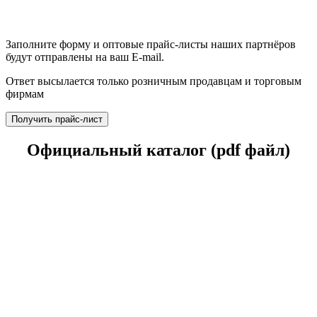
Заполните форму и оптовые прайс-листы наших партнёров
будут отправлены на ваш E-mail.
Ответ высылается только розничным продавцам и торговым
фирмам
Получить прайс-лист
Официальный каталог (pdf файл)