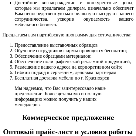
Достойное вознаграждение и конкурентные цены,
которые мы предлагаем дилерам, изначально обеспечат
Вам непосредственную материальную выгоду от нашего
сотрудничества, ускорив окупаемость вашего
мебельного бизнеса.
Предлагаем вам партнёрскую программу для сотрудничества:
Предоставление выставочных образцов
Обучение сотрудников фирмы проводится бесплатно;
Обеспечение образцами материалов;
Обеспечение полиграфической рекламной продукцией;
Размещение вашего адреса на корпоративном сайте
Гибкий подход к серьёзным, деловым партнёрам
Бесплатная доставка мебели по г. Красноярск
Мы надеемся, что Вас заинтересовало наше
предложение. Более детальную и полную
информацию можно получить у наших
менеджеров.
Коммерческое предложение
Оптовый прайс-лист и условия работы