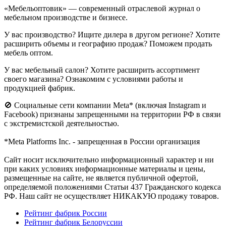
«Мебельоптовик» — современный отраслевой журнал о
мебельном производстве и бизнесе.
У вас производство? Ищите дилера в другом регионе? Хотите
расширить объемы и географию продаж? Поможем продать
мебель оптом.
У вас мебельный салон? Хотите расширить ассортимент
своего магазина? Ознакомим с условиями работы и
продукцией фабрик.
🚫 Социальные сети компании Meta* (включая Instagram и
Facebook) признаны запрещенными на территории РФ в связи
с экстремистской деятельностью.
*Meta Platforms Inc. - запрещенная в России организация
Cайт носит исключительно информационный характер и ни
при каких условиях информационные материалы и цены,
размещенные на сайте, не является публичной офертой,
определяемой положениями Статьи 437 Гражданского кодекса
РФ. Наш сайт не осуществляет НИКАКУЮ продажу товаров.
Рейтинг фабрик России
Рейтинг фабрик Белоруссии