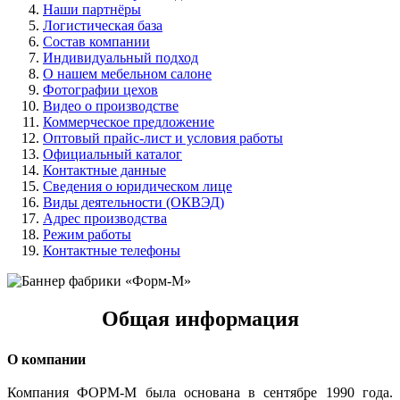
Наши партнёры
Логистическая база
Состав компании
Индивидуальный подход
О нашем мебельном салоне
Фотографии цехов
Видео о производстве
Коммерческое предложение
Оптовый прайс-лист и условия работы
Официальный каталог
Контактные данные
Сведения о юридическом лице
Виды деятельности (ОКВЭД)
Адрес производства
Режим работы
Контактные телефоны
Общая информация
О компании
Компания ФОРМ-М была основана в сентябре 1990 года.