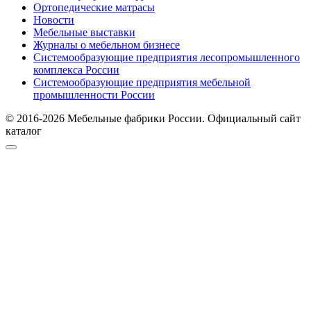
Ортопедические матрасы
Новости
Мебельные выставки
Журналы о мебельном бизнесе
Системообразующие предприятия лесопромышленного
комплекса России
Системообразующие предприятия мебельной
промышленности России
© 2016-2026 Мебельные фабрики России. Официальный сайт
каталог