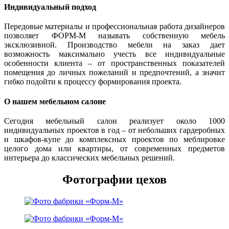
Индивидуальный подход
Передовые материалы и профессиональная работа дизайнеров
позволяет ФОРМ-М называть собственную мебель
эксклюзивной. Производство мебели на заказ дает
возможность максимально учесть все индивидуальные
особенности клиента – от пространственных показателей
помещения до личных пожеланий и предпочтений, а значит
гибко подойти к процессу формирования проекта.
О нашем мебельном салоне
Сегодня мебельный салон реализует около 1000
индивидуальных проектов в год – от небольших гардеробных
и шкафов-купе до комплексных проектов по меблировке
целого дома или квартиры, от современных предметов
интерьера до классических мебельных решений.
Фотографии цехов