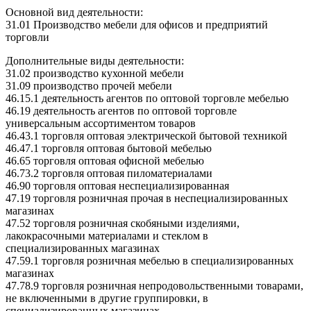
Основной вид деятельности:
31.01 Производство мебели для офисов и предприятий
торговли
Дополнительные виды деятельности:
31.02 производство кухонной мебели
31.09 производство прочей мебели
46.15.1 деятельность агентов по оптовой торговле мебелью
46.19 деятельность агентов по оптовой торговле
универсальным ассортиментом товаров
46.43.1 торговля оптовая электрической бытовой техникой
46.47.1 торговля оптовая бытовой мебелью
46.65 торговля оптовая офисной мебелью
46.73.2 торговля оптовая пиломатериалами
46.90 торговля оптовая неспециализированная
47.19 торговля розничная прочая в неспециализированных
магазинах
47.52 торговля розничная скобяными изделиями,
лакокрасочными материалами и стеклом в
специализированных магазинах
47.59.1 торговля розничная мебелью в специализированных
магазинах
47.78.9 торговля розничная непродовольственными товарами,
не включенными в другие группировки, в
специализированных магазинах