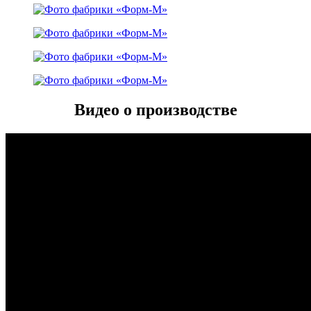
Видео о производстве