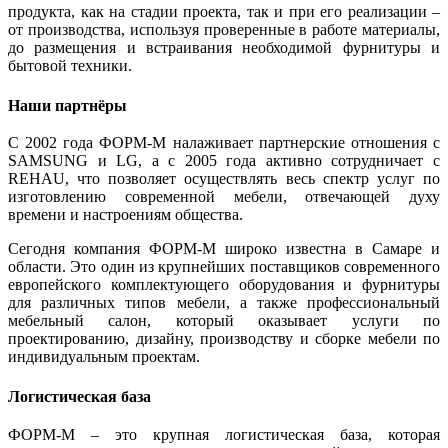
продукта, как на стадии проекта, так и при его реализации –
от производства, используя проверенные в работе материалы,
до размещения и встраивания необходимой фурнитуры и
бытовой техники.
Наши партнёры
С 2002 года ФОРМ-М налаживает партнерские отношения с
SAMSUNG и LG, а с 2005 года активно сотрудничает с
REHAU, что позволяет осуществлять весь спектр услуг по
изготовлению современной мебели, отвечающей духу
времени и настроениям общества.
Сегодня компания ФОРМ-М широко известна в Самаре и
области. Это один из крупнейших поставщиков современного
европейского комплектующего оборудования и фурнитуры
для различных типов мебели, а также профессиональный
мебельный салон, который оказывает услуги по
проектированию, дизайну, производству и сборке мебели по
индивидуальным проектам.
Логистическая база
ФОРМ-М – это крупная логистическая база, которая