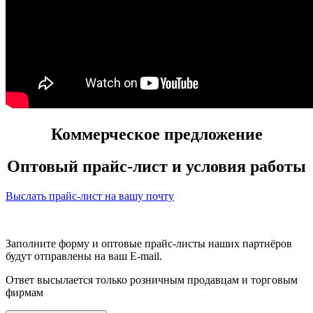
Коммерческое предложение
Оптовый прайс-лист и условия работы
Выслать прайс-лист на вашу почту
Заполните форму и оптовые прайс-листы наших партнёров
будут отправлены на ваш E-mail.
Ответ высылается только розничным продавцам и торговым
фирмам