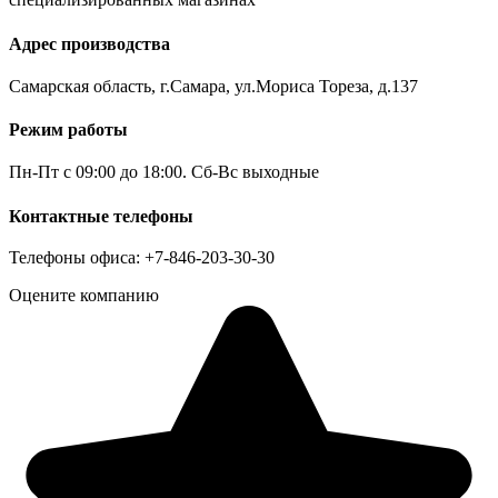
Адрес производства
Самарская область, г.Самара, ул.Мориса Тореза, д.137
Режим работы
Пн-Пт с 09:00 до 18:00. Сб-Вс выходные
Контактные телефоны
Телефоны офиса: +7-846-203-30-30
Оцените компанию