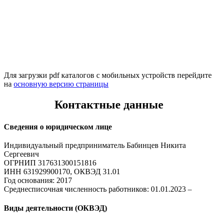
Для загрузки pdf каталогов с мобильных устройств перейдите
на
основную версию страницы
Контактные данные
Сведения о юридическом лице
Индивидуальный предприниматель Бабинцев Никита
Сергеевич
ОГРНИП 317631300151816
ИНН 631929900170, ОКВЭД 31.01
Год основания: 2017
Среднесписочная численность работников: 01.01.2023 –
Виды деятельности (ОКВЭД)