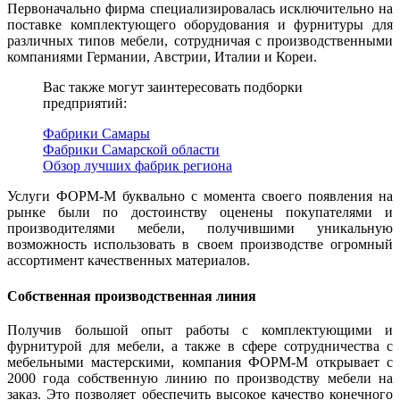
Первоначально фирма специализировалась исключительно на
поставке комплектующего оборудования и фурнитуры для
различных типов мебели, сотрудничая с производственными
компаниями Германии, Австрии, Италии и Кореи.
Вас также могут заинтересовать подборки
предприятий:
Фабрики Самары
Фабрики Самарской области
Обзор лучших фабрик региона
Услуги ФОРМ-М буквально с момента своего появления на
рынке были по достоинству оценены покупателями и
производителями мебели, получившими уникальную
возможность использовать в своем производстве огромный
ассортимент качественных материалов.
Собственная производственная линия
Получив большой опыт работы с комплектующими и
фурнитурой для мебели, а также в сфере сотрудничества с
мебельными мастерскими, компания ФОРМ-М открывает с
2000 года собственную линию по производству мебели на
заказ. Это позволяет обеспечить высокое качество конечного