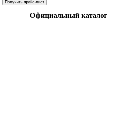
Получить прайс-лист
Официальный каталог