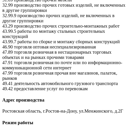
32.99 производство прочих готовых изделий, не включенных
в другие группировки
32.99.9 производство прочих изделий, не включенных в
другие группировки
43.29 производство прочих строительно-монтажных работ
43.99.5 работы по монтажу стальных строительных
конструкций
43.99.7 работы по сборке и монтажу сборных конструкций
46.90 торговля оптовая неспециализированная
47.89 торговля розничная в нестационарных торговых
объектах и на рынках прочими товарами
47.91 торговля розничная по почте или по информационно-
коммуникационной сети интернет
47.99 торговля розничная прочая вне магазинов, палаток,
рынков
49.41 деятельность автомобильного грузового транспорта
49.42 предоставление услуг по перевозкам
Адрес производства
Ростовская область, г.Ростов-на-Дону, ул.Менжинского, д.2Г
Режим работы