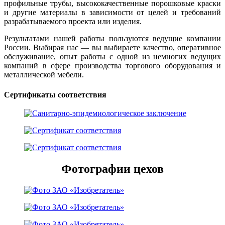
профильные трубы, высококачественные порошковые краски
и другие материалы в зависимости от целей и требований
разрабатываемого проекта или изделия.
Результатами нашей работы пользуются ведущие компании
России. Выбирая нас — вы выбираете качество, оперативное
обслуживание, опыт работы с одной из немногих ведущих
компаний в сфере производства торгового оборудования и
металлической мебели.
Сертификаты соответствия
Фотографии цехов