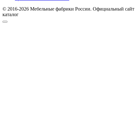
© 2016-2026 Мебельные фабрики России. Официальный сайт
каталог