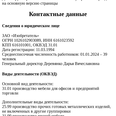
на основную версию страницы
Контактные данные
Сведения о юридическом лице
ЗАО «Изобретатель»
ОГРН 1026102903089, ИНН 6161023592
КПП 616101001, ОКВЭД 31.01
Дата регистрации: 11.03.1994
Среднесписочная численность работников: 01.01.2024 – 39
человек
Генеральный директор Деревянко Дарья Вячеславовна
Виды деятельности (ОКВЭД)
Основной вид деятельности:
31.01 производство мебели для офисов и предприятий
торговли
Дополнительные виды деятельности:
25.99 производство прочих готовых металлических изделий,
не включенных в другие группировки
31.09 производство прочей мебели