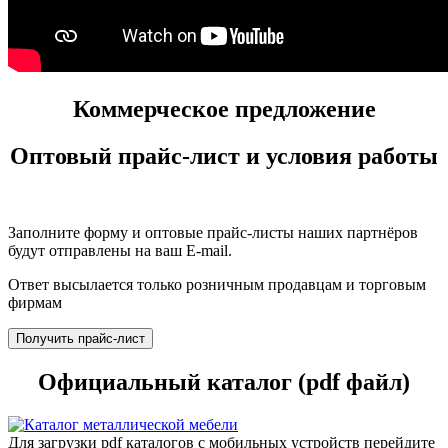
Коммерческое предложение
Оптовый прайс-лист и условия работы
Заполните форму и оптовые прайс-листы наших партнёров
будут отправлены на ваш E-mail.
Ответ высылается только розничным продавцам и торговым
фирмам
Получить прайс-лист
Официальный каталог (pdf файл)
Для загрузки pdf каталогов с мобильных устройств перейдите