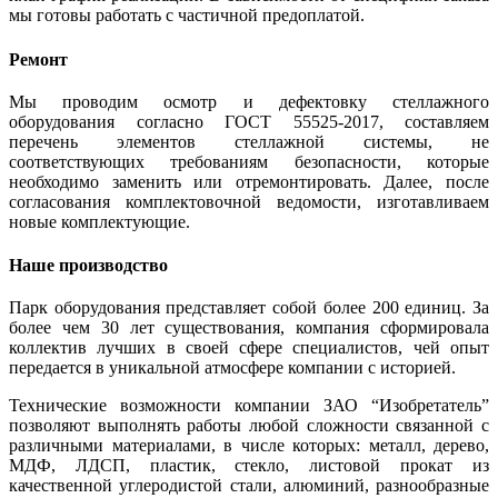
мы готовы работать с частичной предоплатой.
Ремонт
Мы проводим осмотр и дефектовку стеллажного
оборудования согласно ГОСТ 55525-2017, составляем
перечень элементов стеллажной системы, не
соответствующих требованиям безопасности, которые
необходимо заменить или отремонтировать. Далее, после
согласования комплектовочной ведомости, изготавливаем
новые комплектующие.
Наше производство
Парк оборудования представляет собой более 200 единиц. За
более чем 30 лет существования, компания сформировала
коллектив лучших в своей сфере специалистов, чей опыт
передается в уникальной атмосфере компании с историей.
Технические возможности компании ЗАО “Изобретатель”
позволяют выполнять работы любой сложности связанной с
различными материалами, в числе которых: металл, дерево,
МДФ, ЛДСП, пластик, стекло, листовой прокат из
качественной углеродистой стали, алюминий, разнообразные