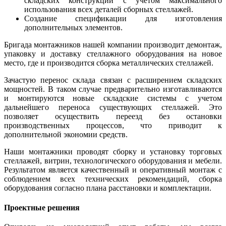
складских конструкций с учетом максимального
использования всех деталей сборных стеллажей.
Создание спецификации для изготовления
дополнительных элементов.
Бригада монтажников нашей компании производит демонтаж,
упаковку и доставку стеллажного оборудования на новое
место, где и производится сборка металлических стеллажей.
Зачастую перенос склада связан с расширением складских
мощностей. В таком случае предварительно изготавливаются
и монтируются новые складские системы с учетом
дальнейшего переноса существующих стеллажей. Это
позволяет осуществить переезд без остановки
производственных процессов, что приводит к
дополнительной экономии средств.
Наши монтажники проводят сборку и установку торговых
стеллажей, витрин, технологического оборудования и мебели.
Результатом является качественный и оперативный монтаж с
соблюдением всех технических рекомендаций, сборка
оборудования согласно плана расстановки и комплектации.
Проектные решения