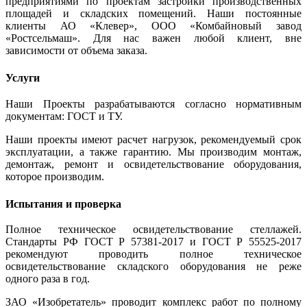
предприятиями по проектам застройки производственных
площадей и складских помещений. Наши постоянные
клиенты АО «Клевер», ООО «Комбайновый завод
«Ростсельмаш». Для нас важен любой клиент, вне
зависимости от объема заказа.
Услуги
Наши Проекты разрабатываются согласно нормативным
документам: ГОСТ и ТУ.
Наши проекты имеют расчет нагрузок, рекомендуемый срок
эксплуатации, а также гарантию. Мы производим монтаж,
демонтаж, ремонт и освидетельствование оборудования,
которое производим.
Испытания и проверка
Полное техническое освидетельствование стеллажей.
Стандарты РФ ГОСТ Р 57381-2017 и ГОСТ Р 55525-2017
рекомендуют проводить полное техническое
освидетельствование складского оборудования не реже
одного раза в год.
ЗАО «Изобретатель» проводит комплекс работ по полному