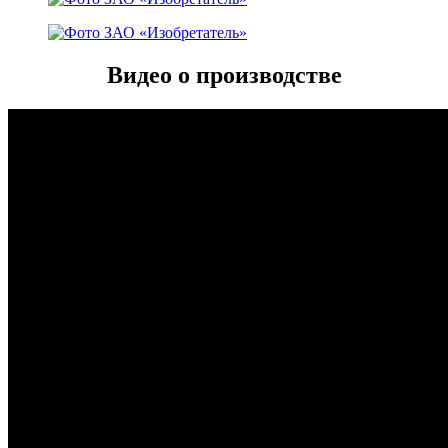
Видео о производстве