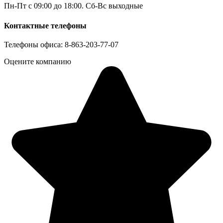
Пн-Пт с 09:00 до 18:00. Сб-Вс выходные
Контактные телефоны
Телефоны офиса: 8-863-203-77-07
Оцените компанию