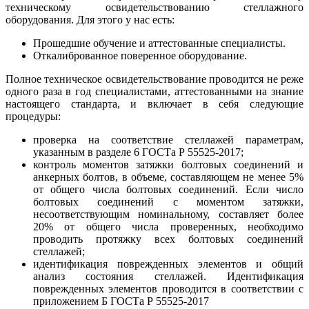
техническому освидетельствованию стеллажного
оборудования. Для этого у нас есть:
Прошедшие обучение и аттестованные специалисты.
Откалиброванное поверенное оборудование.
Полное техническое освидетельствование проводится не реже
одного раза в год специалистами, аттестованными на знание
настоящего стандарта, и включает в себя следующие
процедуры:
проверка на соответствие стеллажей параметрам,
указанным в разделе 6 ГОСТа Р 55525-2017;
контроль моментов затяжки болтовых соединений и
анкерных болтов, в объеме, составляющем не менее 5%
от общего числа болтовых соединений. Если число
болтовых соединений с моментом затяжки,
несоответствующим номинальному, составляет более
20% от общего числа проверенных, необходимо
проводить протяжку всех болтовых соединений
стеллажей;
идентификация поврежденных элементов и общий
анализ состояния стеллажей. Идентификация
поврежденных элементов проводится в соответствии с
приложением Б ГОСТа Р 55525-2017