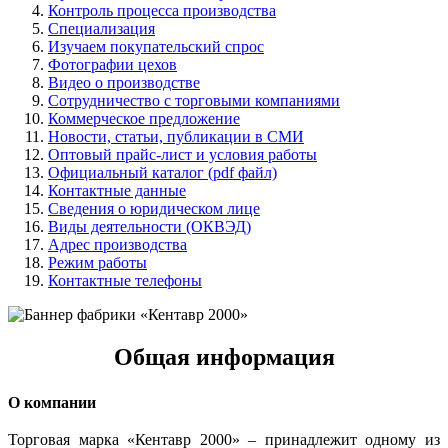
Контроль процесса производства
Специализация
Изучаем покупательский спрос
Фотографии цехов
Видео о производстве
Сотрудничество с торговыми компаниями
Коммерческое предложение
Новости, статьи, публикации в СМИ
Оптовый прайс-лист и условия работы
Официальный каталог (pdf файл)
Контактные данные
Сведения о юридическом лице
Виды деятельности (ОКВЭД)
Адрес производства
Режим работы
Контактные телефоны
Общая информация
О компании
Торговая марка «Кентавр 2000» – принадлежит одному из