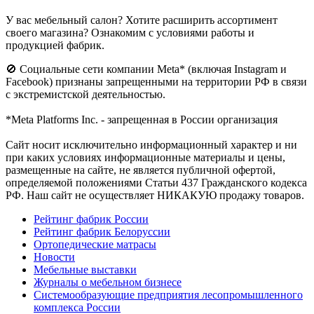
У вас мебельный салон? Хотите расширить ассортимент
своего магазина? Ознакомим с условиями работы и
продукцией фабрик.
🚫 Социальные сети компании Meta* (включая Instagram и
Facebook) признаны запрещенными на территории РФ в связи
с экстремистской деятельностью.
*Meta Platforms Inc. - запрещенная в России организация
Cайт носит исключительно информационный характер и ни
при каких условиях информационные материалы и цены,
размещенные на сайте, не является публичной офертой,
определяемой положениями Статьи 437 Гражданского кодекса
РФ. Наш сайт не осуществляет НИКАКУЮ продажу товаров.
Рейтинг фабрик России
Рейтинг фабрик Белоруссии
Ортопедические матрасы
Новости
Мебельные выставки
Журналы о мебельном бизнесе
Системообразующие предприятия лесопромышленного
комплекса России