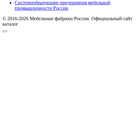
Системообразующие предприятия мебельной
промышленности России
© 2016-2026 Мебельные фабрики России. Официальный сайт
каталог