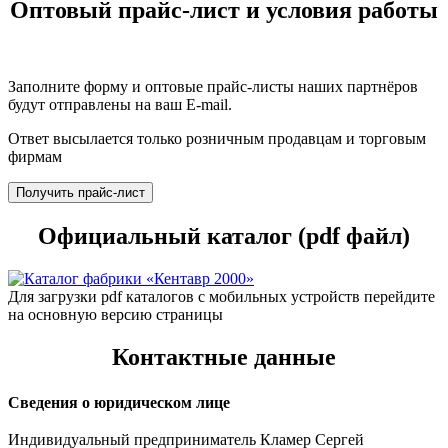
Оптовый прайс-лист и условия работы
Заполните форму и оптовые прайс-листы наших партнёров
будут отправлены на ваш E-mail.
Ответ высылается только розничным продавцам и торговым
фирмам
Получить прайс-лист
Официальный каталог (pdf файл)
Для загрузки pdf каталогов с мобильных устройств перейдите
на основную версию страницы
Контактные данные
Сведения о юридическом лице
Индивидуальный предприниматель Кламер Сергей