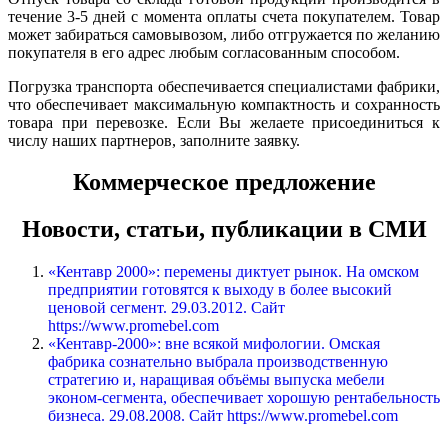
течение 3-5 дней с момента оплаты счета покупателем. Товар
может забираться самовывозом, либо отгружается по желанию
покупателя в его адрес любым согласованным способом.
Погрузка транспорта обеспечивается специалистами фабрики,
что обеспечивает максимальную компактность и сохранность
товара при перевозке. Если Вы желаете присоединиться к
числу наших партнеров, заполните заявку.
Коммерческое предложение
Новости, статьи, публикации в СМИ
«Кентавр 2000»: перемены диктует рынок. На омском
предприятии готовятся к выходу в более высокий
ценовой сегмент. 29.03.2012. Сайт
https://www.promebel.com
«Кентавр-2000»: вне всякой мифологии. Омская
фабрика сознательно выбрала производственную
стратегию и, наращивая объёмы выпуска мебели
эконом-сегмента, обеспечивает хорошую рентабельность
бизнеса. 29.08.2008. Сайт https://www.promebel.com