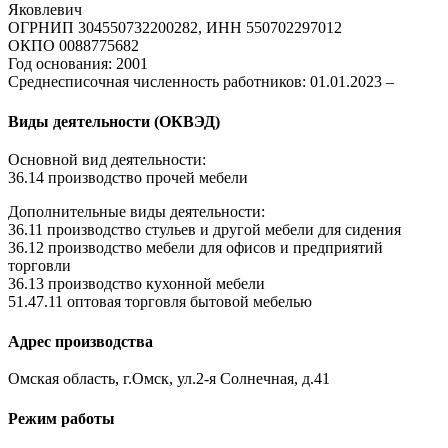
Яковлевич
ОГРНИП 304550732200282, ИНН 550702297012
ОКПО 0088775682
Год основания: 2001
Среднесписочная численность работников: 01.01.2023 –
Виды деятельности (ОКВЭД)
Основной вид деятельности:
36.14 производство прочей мебели
Дополнительные виды деятельности:
36.11 производство стульев и другой мебели для сидения
36.12 производство мебели для офисов и предприятий
торговли
36.13 производство кухонной мебели
51.47.11 оптовая торговля бытовой мебелью
Адрес производства
Омская область, г.Омск, ул.2-я Солнечная, д.41
Режим работы