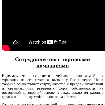
Сотрудничество с торговыми
компаниями
Надеемся, что ассортимент мебели, предлагаемый на
страницах нашего каталога, вызвал у Вас интерес. Наша
фабрика осуществляет сотрудничество с предпринимателями
и организациями различных форм собственности на
постоянной договорной основе, а также заключает разовые
сделки на поставку мебели в оптовом объеме.
Отпуск товара со склада готовой продукции производится в