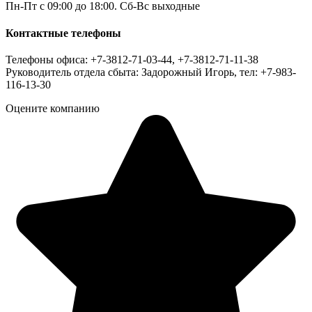
Пн-Пт с 09:00 до 18:00. Сб-Вс выходные
Контактные телефоны
Телефоны офиса: +7-3812-71-03-44, +7-3812-71-11-38
Руководитель отдела сбыта: Задорожный Игорь, тел: +7-983-
116-13-30
Оцените компанию