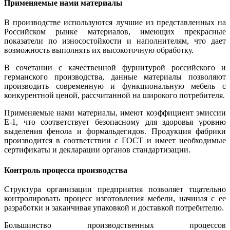
Применяемые нами материалы
В производстве используются лучшие из представленных на
Российском рынке материалов, имеющих прекрасные
показатели по износостойкости и наполнителям, что дает
возможность выполнять их высокоточную обработку.
В сочетании с качественной фурнитурой российского и
германского производства, данные материалы позволяют
производить современную и функциональную мебель с
конкурентной ценой, рассчитанной на широкого потребителя.
Применяемые нами материалы, имеют коэффициент эмиссии
Е-1, что соответствует безопасному для здоровья уровню
выделения фенола и формальдегидов. Продукция фабрики
производится в соответствии с ГОСТ и имеет необходимые
сертификаты и декларации органов стандартизации.
Контроль процесса производства
Структура организации предприятия позволяет тщательно
контролировать процесс изготовления мебели, начиная с ее
разработки и заканчивая упаковкой и доставкой потребителю.
Большинство производственных процессов