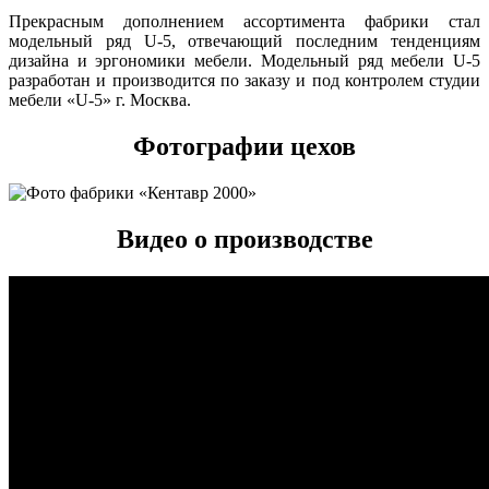
Прекрасным дополнением ассортимента фабрики стал
модельный ряд U-5, отвечающий последним тенденциям
дизайна и эргономики мебели. Модельный ряд мебели U-5
разработан и производится по заказу и под контролем студии
мебели «U-5» г. Москва.
Фотографии цехов
Видео о производстве