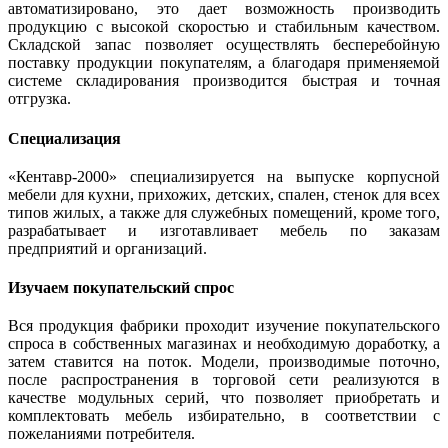
автоматизировано, это дает возможность производить
продукцию с высокой скоростью и стабильным качеством.
Складской запас позволяет осуществлять бесперебойную
поставку продукции покупателям, а благодаря применяемой
системе складирования производится быстрая и точная
отгрузка.
Специализация
«Кентавр-2000» специализируется на выпуске корпусной
мебели для кухни, прихожих, детских, спален, стенок для всех
типов жилых, а также для служебных помещений, кроме того,
разрабатывает и изготавливает мебель по заказам
предприятий и организаций.
Изучаем покупательский спрос
Вся продукция фабрики проходит изучение покупательского
спроса в собственных магазинах и необходимую доработку, а
затем ставится на поток. Модели, производимые поточно,
после распространения в торговой сети реализуются в
качестве модульных серий, что позволяет приобретать и
комплектовать мебель избирательно, в соответствии с
пожеланиями потребителя.