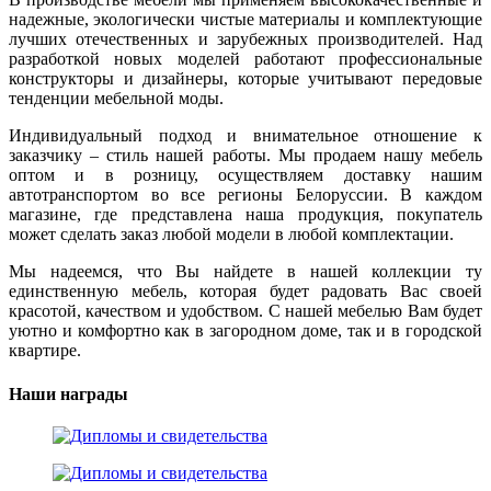
надежные, экологически чистые материалы и комплектующие
лучших отечественных и зарубежных производителей. Над
разработкой новых моделей работают профессиональные
конструкторы и дизайнеры, которые учитывают передовые
тенденции мебельной моды.
Индивидуальный подход и внимательное отношение к
заказчику – стиль нашей работы. Мы продаем нашу мебель
оптом и в розницу, осуществляем доставку нашим
автотранспортом во все регионы Белоруссии. В каждом
магазине, где представлена наша продукция, покупатель
может сделать заказ любой модели в любой комплектации.
Мы надеемся, что Вы найдете в нашей коллекции ту
единственную мебель, которая будет радовать Вас своей
красотой, качеством и удобством. С нашей мебелью Вам будет
уютно и комфортно как в загородном доме, так и в городской
квартире.
Наши награды