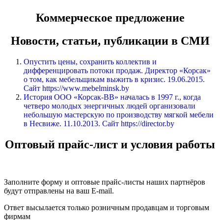
Коммерческое предложение
Новости, статьи, публикации в СМИ
Опустить цены, сохранить коллектив и
дифференцировать потоки продаж. Директор «Корсак»
о том, как мебельщикам выжить в кризис. 19.06.2015.
Сайт https://www.mebelminsk.by
История ООО «Корсак-ВВ» началась в 1997 г., когда
четверо молодых энергичных людей организовали
небольшую мастерскую по производству мягкой мебели
в Несвиже. 11.10.2013. Сайт https://director.by
Оптовый прайс-лист и условия работы
Заполните форму и оптовые прайс-листы наших партнёров
будут отправлены на ваш E-mail.
Ответ высылается только розничным продавцам и торговым
фирмам