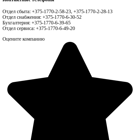
Отдел сбыта: +375-1770-2-58-23, +375-1770-2-28-13
Отдел снабжения: +375-1770-6-30-52
Бухгалтерия: +375-1770-6-39-65
Отдел сервиса: +375-1770-6-49-20
Оцените компанию