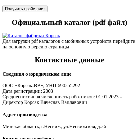
Получить прайс-лист
Официальный каталог (pdf файл)
Для загрузки pdf каталогов с мобильных устройств перейдите
на основную версию страницы
Контактные данные
Сведения о юридическом лице
ООО «Корсак-ВВ», УНП 690255292
Дата регистрации: 2003
Среднесписочная численность работников: 01.01.2023 –
Директор Корсак Вячеслав Вацлавович
Адрес производства
Минская область, г.Несвиж, ул.Несвижская, д.26
Контактные телефоны