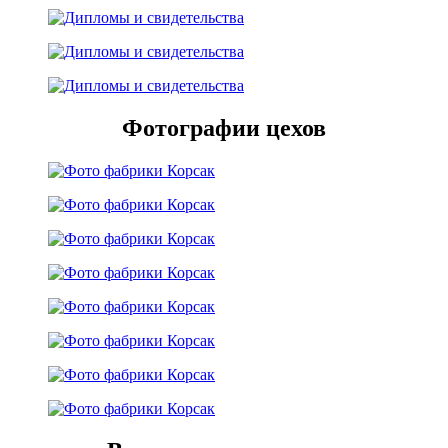
Фотографии цехов