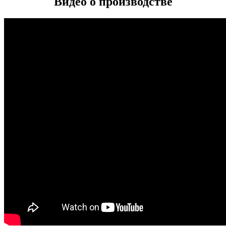
Видео о производстве