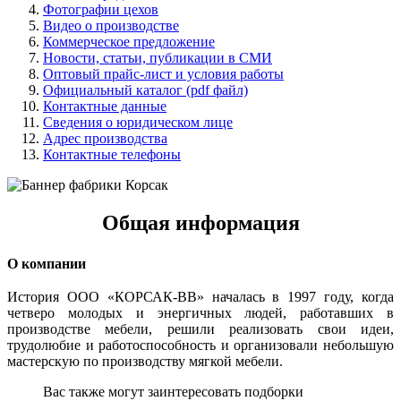
Фотографии цехов
Видео о производстве
Коммерческое предложение
Новости, статьи, публикации в СМИ
Оптовый прайс-лист и условия работы
Официальный каталог (pdf файл)
Контактные данные
Сведения о юридическом лице
Адрес производства
Контактные телефоны
Общая информация
О компании
История ООО «КОРСАК-ВВ» началась в 1997 году, когда
четверо молодых и энергичных людей, работавших в
производстве мебели, решили реализовать свои идеи,
трудолюбие и работоспособность и организовали небольшую
мастерскую по производству мягкой мебели.
Вас также могут заинтересовать подборки