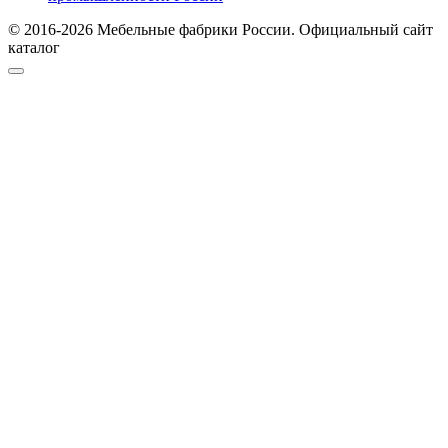
© 2016-2026 Мебельные фабрики России. Официальный сайт
каталог