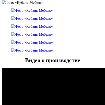
Видео о производстве