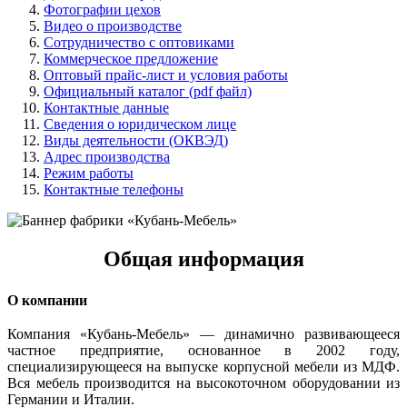
Фотографии цехов
Видео о производстве
Сотрудничество с оптовиками
Коммерческое предложение
Оптовый прайс-лист и условия работы
Официальный каталог (pdf файл)
Контактные данные
Сведения о юридическом лице
Виды деятельности (ОКВЭД)
Адрес производства
Режим работы
Контактные телефоны
Общая информация
О компании
Компания «Кубань-Мебель» — динамично развивающееся
частное предприятие, основанное в 2002 году,
специализирующееся на выпуске корпусной мебели из МДФ.
Вся мебель производится на высокоточном оборудовании из
Германии и Италии.