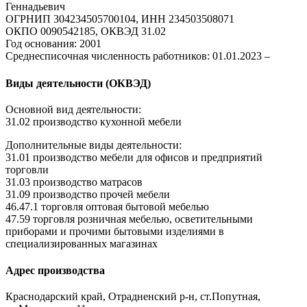
Геннадьевич
ОГРНИП 304234505700104, ИНН 234503508071
ОКПО 0090542185, ОКВЭД 31.02
Год основания: 2001
Среднесписочная численность работников: 01.01.2023 –
Виды деятельности (ОКВЭД)
Основной вид деятельности:
31.02 производство кухонной мебели
Дополнительные виды деятельности:
31.01 производство мебели для офисов и предприятий
торговли
31.03 производство матрасов
31.09 производство прочей мебели
46.47.1 торговля оптовая бытовой мебелью
47.59 торговля розничная мебелью, осветительными
приборами и прочими бытовыми изделиями в
специализированных магазинах
Адрес производства
Краснодарский край, Отрадненский р-н, ст.Попутная,