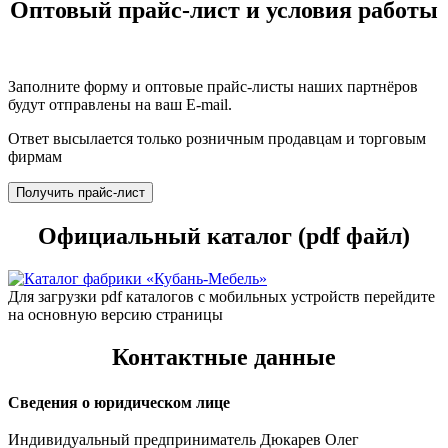
Оптовый прайс-лист и условия работы
Заполните форму и оптовые прайс-листы наших партнёров
будут отправлены на ваш E-mail.
Ответ высылается только розничным продавцам и торговым
фирмам
Получить прайс-лист
Официальный каталог (pdf файл)
Для загрузки pdf каталогов с мобильных устройств перейдите
на основную версию страницы
Контактные данные
Сведения о юридическом лице
Индивидуальный предприниматель Дюкарев Олег