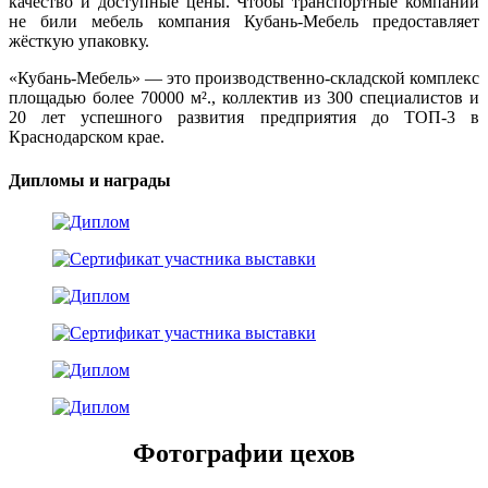
качество и доступные цены. Чтобы транспортные компании
не били мебель компания Кубань-Мебель предоставляет
жёсткую упаковку.
«Кубань-Мебель» — это производственно-складской комплекс
площадью более 70000 м²., коллектив из 300 специалистов и
20 лет успешного развития предприятия до ТОП-3 в
Краснодарском крае.
Дипломы и награды
Фотографии цехов