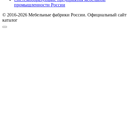
промышленности России
© 2016-2026 Мебельные фабрики России. Официальный сайт
каталог