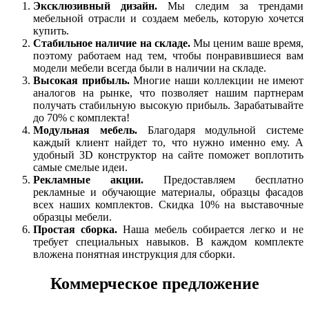
Эксклюзивный дизайн.
Мы следим за трендами
мебельной отрасли и создаем мебель, которую хочется
купить.
Стабильное наличие на складе.
Мы ценим ваше время,
поэтому работаем над тем, чтобы понравившиеся вам
модели мебели всегда были в наличии на складе.
Высокая прибыль.
Многие наши коллекции не имеют
аналогов на рынке, что позволяет нашим партнерам
получать стабильную высокую прибыль. Зарабатывайте
до 70% с комплекта!
Модульная мебель.
Благодаря модульной системе
каждый клиент найдет то, что нужно именно ему. А
удобный 3D конструктор на сайте поможет воплотить
самые смелые идеи.
Рекламные акции.
Предоставляем бесплатно
рекламные и обучающие материалы, образцы фасадов
всех наших комплектов. Скидка 10% на выставочные
образцы мебели.
Простая сборка.
Наша мебель собирается легко и не
требует специальных навыков. В каждом комплекте
вложена понятная инструкция для сборки.
Коммерческое предложение