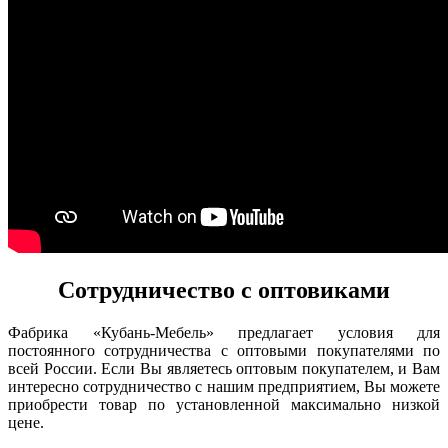
Сотрудничество с оптовиками
Фабрика «Кубань-Мебель» предлагает условия для
постоянного сотрудничества с оптовыми покупателями по
всей России. Если Вы являетесь оптовым покупателем, и Вам
интересно сотрудничество с нашим предприятием, Вы можете
приобрести товар по установленной максимально низкой
цене.