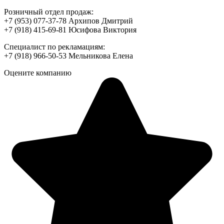
Розничный отдел продаж:
+7 (953) 077-37-78 Архипов Дмитрий
+7 (918) 415-69-81 Юсифова Виктория
Специалист по рекламациям:
+7 (918) 966-50-53 Мельникова Елена
Оцените компанию