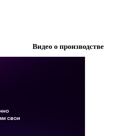
Видео о производстве