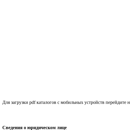
Для загрузки pdf каталогов с мобильных устройств перейдите
Сведения о юридическом лице