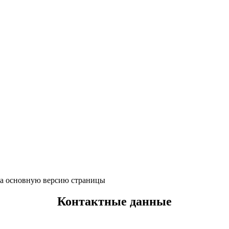
 на основную версию страницы
Контактные данные