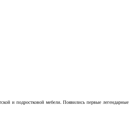
етской и подростковой мебели. Появились первые легендарные