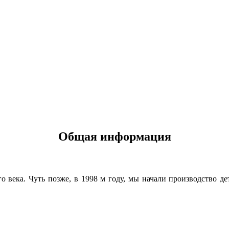
Общая информация
 века. Чуть позже, в 1998 м году, мы начали производство д