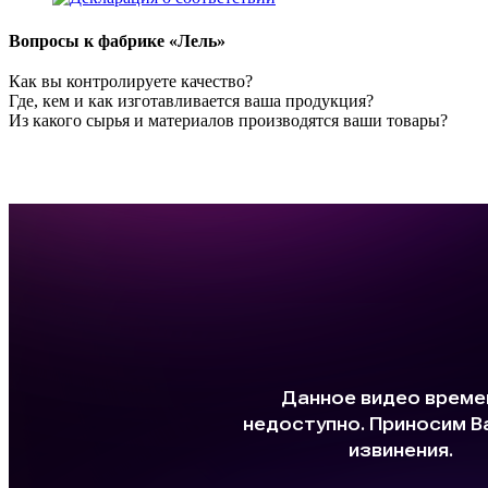
Вопросы к фабрике «Лель»
Как вы контролируете качество?
Где, кем и как изготавливается ваша продукция?
Из какого сырья и материалов производятся ваши товары?