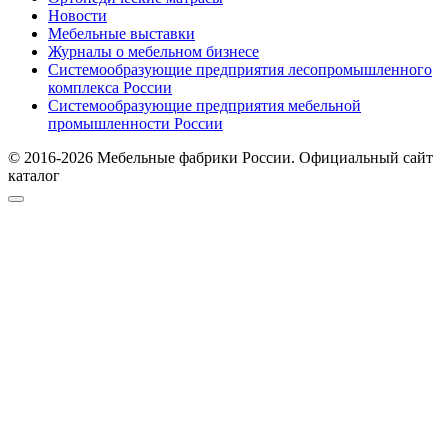
Новости
Мебельные выставки
Журналы о мебельном бизнесе
Системообразующие предприятия лесопромышленного
комплекса России
Системообразующие предприятия мебельной
промышленности России
© 2016-2026 Мебельные фабрики России. Официальный сайт
каталог