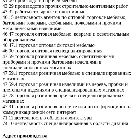
31.09 производство прочей мебели
43.29 производство прочих строительно-монтажных работ
43.32 работы столярные и плотничные
46.15 деятельность агентов по оптовой торговле мебелью,
бытовыми товарами, скобяными, ножевыми и прочими
металлическими изделиями
46.47 торговля оптовая мебелью, коврами и осветительным
оборудованием
46.47.1 торговля оптовая бытовой мебелью
46.90 торговля оптовая неспециализированная
47.59 торговля розничная мебелью, осветительными
приборами и прочими бытовыми изделиями в
специализированных магазинах
47.59.1 торговля розничная мебелью в специализированных
магазинах
47.59.4 торговля розничная изделиями из дерева, пробки и
плетеными изделиями в специализированных магазинах
47.78 торговля розничная прочая в специализированных
магазинах
47.91 торговля розничная по почте или по информационно-
коммуникационной сети интернет
71.11 деятельность в области архитектуры
74.10 деятельность специализированная в области дизайна
Адрес производства