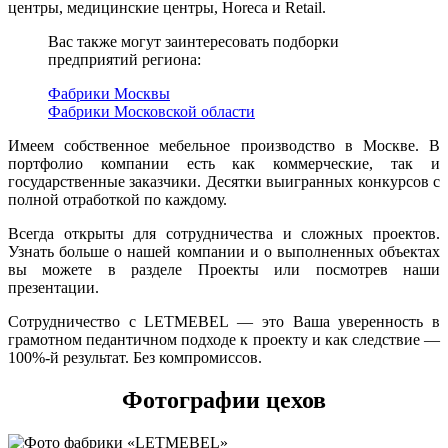
центры, медицинские центры, Horeca и Retail.
Вас также могут заинтересовать подборки
предприятий региона:
Фабрики Москвы
Фабрики Московской области
Имеем собственное мебельное производство в Москве. В
портфолио компании есть как коммерческие, так и
государственные заказчики. Десятки выигранных конкурсов с
полной отработкой по каждому.
Всегда открыты для сотрудничества и сложных проектов.
Узнать больше о нашей компании и о выполненных объектах
вы можете в разделе Проекты или посмотрев наши
презентации.
Сотрудничество с LETMEBEL — это Ваша уверенность в
грамотном педантичном подходе к проекту и как следствие —
100%-й результат. Без компромиссов.
Фотографии цехов