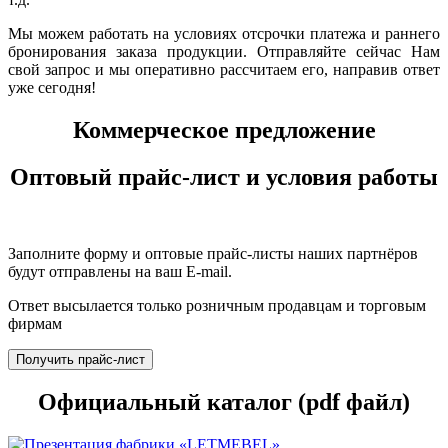
Мы можем работать на условиях отсрочки платежа и раннего
бронирования заказа продукции. Отправляйте сейчас Нам
свой запрос и мы оперативно рассчитаем его, направив ответ
уже сегодня!
Коммерческое предложение
Оптовый прайс-лист и условия работы
Заполните форму и оптовые прайс-листы наших партнёров
будут отправлены на ваш E-mail.
Ответ высылается только розничным продавцам и торговым
фирмам
Получить прайс-лист
Официальный каталог (pdf файл)