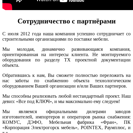
Сотрудничество с партнёрами
С июля 2012 года наша компания успешно сотрудничает со
строительными организациями по поставке мебели.
Мы молодая, динамично развивающаяся компания,
ориентированная на интересы клиента. Не монтируемого
оборудования по разделу ТХ проектной документации
объекта.
Обратившись к нам, Вы сможете полностью переложить на
нас заботы по снабжению объекта технологическим
оборудованием Вашей организации и/или Ваших партнеров.
Мы способны реализовать любой нестандартный проект. Наш
девиз: «Все под КЛЮЧ», и мы максимально ему следуем!
Мы являемся официальными дилерами заводов
изготовителей, импортеров и операторов рынка снабжения:
КОМУС, ДЭФО, Мебельная фабрика «Фран», ПК
«Корпорация Электрогорск мебель», POINTEX, Раумплюс, и
т.д.