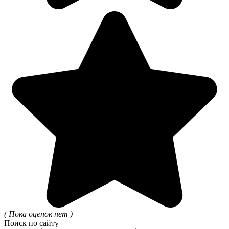
( Пока оценок нет )
Поиск по сайту