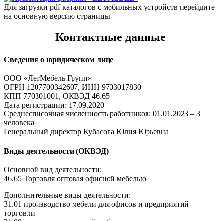
Для загрузки pdf каталогов с мобильных устройств перейдите
на основную версию страницы
Контактные данные
Сведения о юридическом лице
ООО «ЛетМебель Групп»
ОГРН 1207700342607, ИНН 9703017830
КПП 770301001, ОКВЭД 46.65
Дата регистрации: 17.09.2020
Среднесписочная численность работников: 01.01.2023 – 3
человека
Генеральный директор Кубасова Юлия Юрьевна
Виды деятельности (ОКВЭД)
Основной вид деятельности:
46.65 Торговля оптовая офисной мебелью
Дополнительные виды деятельности:
31.01 производство мебели для офисов и предприятий
торговли