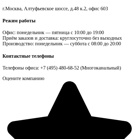
г.Москва, Алтуфьевское шоссе, д.48 к.2, офис 603
Режим работы
Офис: понедельник — пятница с 10:00 до 19:00
Приём заказов и доставка: круглосуточно без выходных
Производство: понедельник — суббота с 08:00 до 20:00
Контактные телефоны
Телефоны офиса: +7 (495) 480-68-52 (Многоканальный)
Оцените компанию