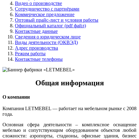
Видео о производстве
Сотрудничество с партнёрами
Коммерческое предложение
Оптовый прайс-лист и условия работы
Официальный каталог (pdf файл)
Контактные данные
Сведения о юридическом лице
Виды деятельности (ОКВЭД)
Адрес производства
Режим работы
Контактные телефоны
Общая информация
О компании
Компания LETMEBEL — работает на мебельном рынке с 2008
года.
Основная сфера деятельности – комплексное оснащение
мебелью и сопутствующим оборудованием объектов любой
сложности: аэропорты, стадионы, офисные здания, бизнес