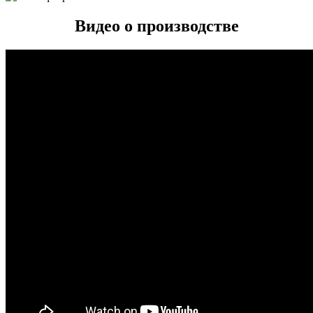
Видео о производстве