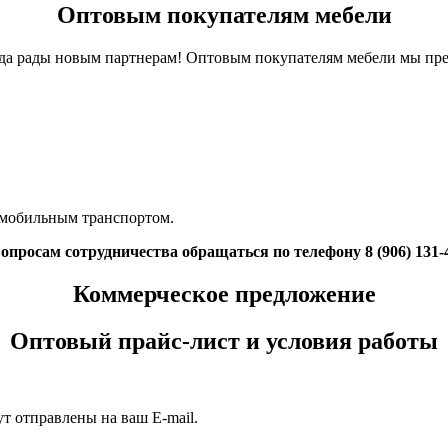
Оптовым покупателям мебели
да рады новым партнерам! Оптовым покупателям мебели мы пре
омобильным транспортом.
опросам сотрудничества обращаться по телефону 8 (906) 131-
Коммерческое предложение
Оптовый прайс-лист и условия работы
т отправлены на ваш E-mail.