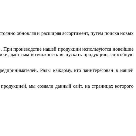
стоянно обновляя и расширяя ассортимент, путем поиска новых
в. При производстве нашей продукции используются новейшие
ики, дает нам возможность выпускать продукцию, способную
редпринимателей. Рады каждому, кто заинтересован в нашей
родукцией, мы создали данный сайт, на страницах которого