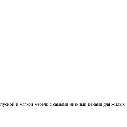
рпусной и мягкой мебели с самыми низкими ценами для жилых