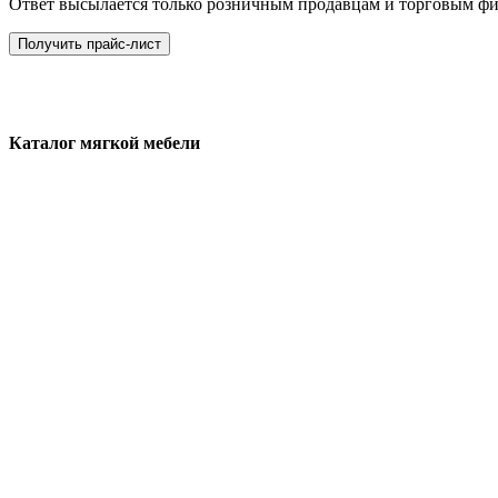
Ответ высылается только розничным продавцам и торговым ф
Получить прайс-лист
Каталог мягкой мебели