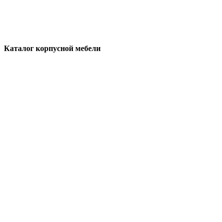
Каталог корпусной мебели