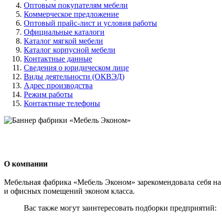
Оптовым покупателям мебели
Коммерческое предложение
Оптовый прайс-лист и условия работы
Официальные каталоги
Каталог мягкой мебели
Каталог корпусной мебели
Контактные данные
Сведения о юридическом лице
Виды деятельности (ОКВЭД)
Адрес производства
Режим работы
Контактные телефоны
О компании
Мебельная фабрика «Мебель Эконом» зарекомендовала себя н
и офисных помещений эконом класса.
Вас также могут заинтересовать подборки предприятий: