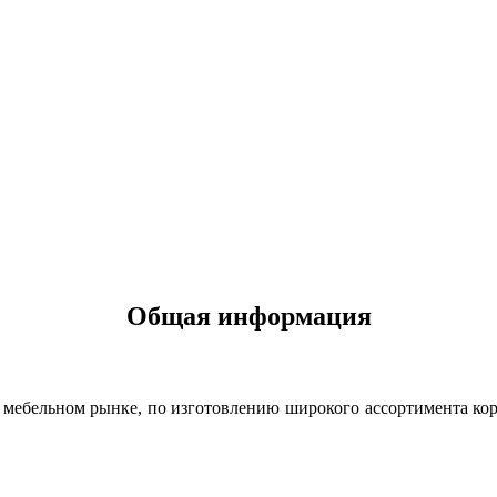
Общая информация
а мебельном рынке, по изготовлению широкого ассортимента ко