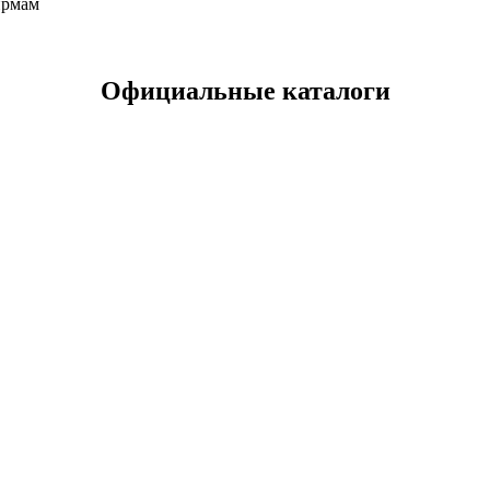
ирмам
Официальные каталоги