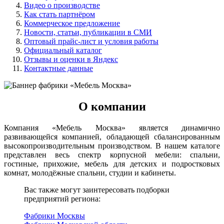
Видео о производстве
Как стать партнёром
Коммерческое предложение
Новости, статьи, публикации в СМИ
Оптовый прайс-лист и условия работы
Официальный каталог
Отзывы и оценки в Яндекс
Контактные данные
О компании
Компания «Мебель Москва» является динамично
развивающейся компанией, обладающей сбалансированным
высокопроизводительным производством. В нашем каталоге
представлен весь спектр корпусной мебели: спальни,
гостиные, прихожие, мебель для детских и подростковых
комнат, молодёжные спальни, студии и кабинеты.
Вас также могут заинтересовать подборки
предприятий региона:
Фабрики Москвы