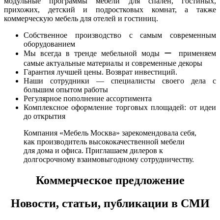
модульные программы мебели для спален, гостиных,
прихожих, детский и подростковых комнат, а также
коммерческую мебель для отелей и гостиниц.
Собственное производство с самым современным
оборудованием
Мы всегда в тренде мебельной моды ー применяем
самые актуальные материалы и современные декоры
Гарантия лучшей цены. Возврат инвестиций.
Наши сотрудники — специалисты своего дела с
большим опытом работы
Регулярное пополнение ассортимента
Комплексное оформление торговых площадей: от идеи
до открытия
Компания «Мебель Москва» зарекомендовала себя,
как производитель высококачественной мебели
для дома и офиса. Приглашаем дилеров к
долгосрочному взаимовыгодному сотрудничеству.
Коммерческое предложение
Новости, статьи, публикации в СМИ