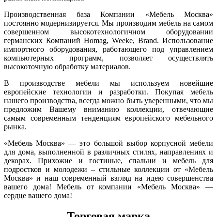
Производственная база Компании «Мебель Москва»
постоянно модернизируется. Мы производим мебель на самом
совершенном высокотехнологичном оборудовании
германских Компаний Homag, Weeke, Brand. Использование
импортного оборудования, работающего под управлением
компьютерных программ, позволяет осуществлять
высокоточную обработку материалов.
В производстве мебели мы используем новейшие
европейские технологии и разработки. Покупая мебель
нашего производства, всегда можно быть уверенными, что мы
предложим Вашему вниманию коллекции, отвечающие
самым современным тенденциям европейского мебельного
рынка.
«Мебель Москва» — это большой выбор корпусной мебели
для дома, выполненной в различных стилях, направлениях и
декорах. Прихожие и гостиные, спальни и мебель для
подростков и молодежи – стильные коллекции от «Мебель
Москва» и наш современный взгляд на идею совершенства
вашего дома! Мебель от компании «Мебель Москва» —
сердце вашего дома!
Торговая марка