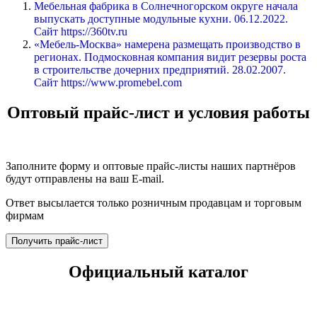
Мебельная фабрика в Солнечногорском округе начала
выпускать доступные модульные кухни. 06.12.2022.
Сайт https://360tv.ru
«Мебель-Москва» намерена размещать производство в
регионах. Подмосковная компания видит резервы роста
в строительстве дочерних предприятий. 28.02.2007.
Сайт https://www.promebel.com
Оптовый прайс-лист и условия работы
Заполните форму и оптовые прайс-листы наших партнёров
будут отправлены на ваш E-mail.
Ответ высылается только розничным продавцам и торговым
фирмам
Получить прайс-лист
Официальный каталог