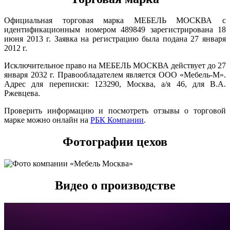
Официальная торговая марка МЕБЕЛЬ МОСКВА с
идентификационным номером 489849 зарегистрирована 18
июня 2013 г. Заявка на регистрацию была подана 27 января
2012 г.
Исключительное право на МЕБЕЛЬ МОСКВА действует до 27
января 2032 г. Правообладателем является ООО «Мебель-М».
Адрес для переписки: 123290, Москва, а/я 46, для В.А.
Ржевцева.
Проверить информацию и посмотреть отзывы о торговой
марке можно онлайн на
РБК Компании
.
Фотографии цехов
Видео о производстве