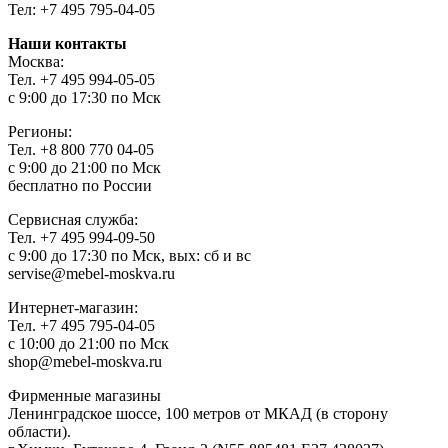
Тел: +7 495 795-04-05
Наши контакты
Москва:
Тел. +7 495 994-05-05
с 9:00 до 17:30 по Мск
Регионы:
Тел. +8 800 770 04-05
c 9:00 до 21:00 по Мск
бесплатно по России
Сервисная служба:
Тел. +7 495 994-09-50
c 9:00 до 17:30 по Мск, вых: сб и вс
servise@mebel-moskva.ru
Интернет-магазин:
Тел. +7 495 795-04-05
с 10:00 до 21:00 по Мск
shop@mebel-moskva.ru
Фирменные магазины
Ленинградское шоссе, 100 метров от МКАД (в сторону
области).