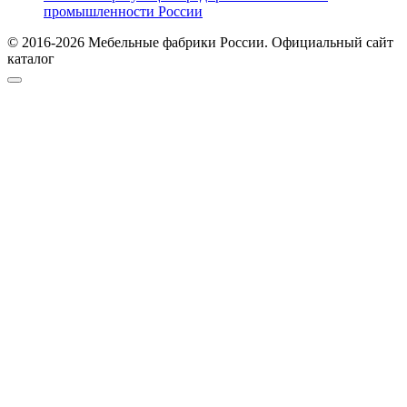
промышленности России
© 2016-2026 Мебельные фабрики России. Официальный сайт
каталог