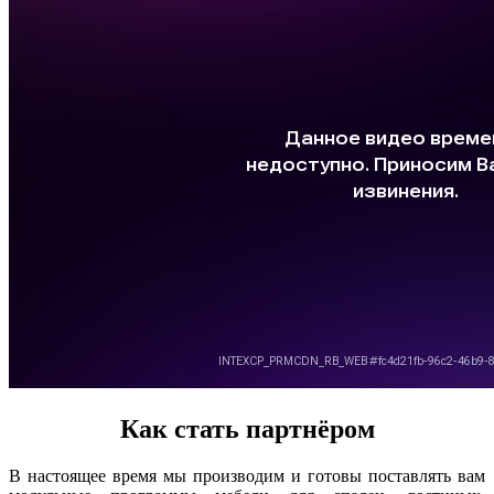
Как стать партнёром
В настоящее время мы производим и готовы поставлять вам