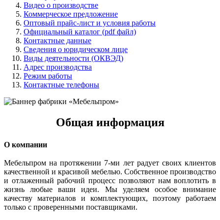
Видео о производстве
Коммерческое предложение
Оптовый прайс-лист и условия работы
Официальный каталог (pdf файл)
Контактные данные
Сведения о юридическом лице
Виды деятельности (ОКВЭД)
Адрес производства
Режим работы
Контактные телефоны
Общая информация
О компании
Мебельпром на протяжении 7-ми лет радует своих клиентов
качественной и красивой мебелью. Собственное производство
и отлаженный рабочий процесс позволяют нам воплотить в
жизнь любые ваши идеи. Мы уделяем особое внимание
качеству материалов и комплектующих, поэтому работаем
только с проверенными поставщиками.