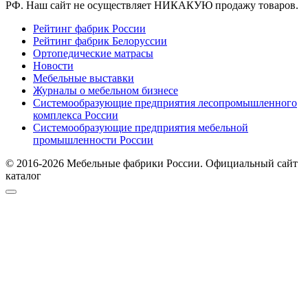
РФ. Наш сайт не осуществляет НИКАКУЮ продажу товаров.
Рейтинг фабрик России
Рейтинг фабрик Белоруссии
Ортопедические матрасы
Новости
Мебельные выставки
Журналы о мебельном бизнесе
Системообразующие предприятия лесопромышленного
комплекса России
Системообразующие предприятия мебельной
промышленности России
© 2016-2026 Мебельные фабрики России. Официальный сайт
каталог