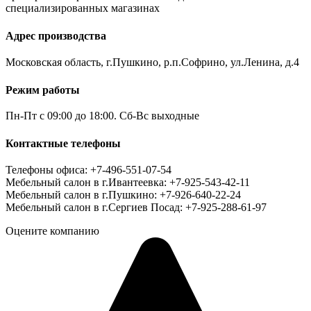
специализированных магазинах
Адрес производства
Московская область, г.Пушкино, р.п.Софрино, ул.Ленина, д.4
Режим работы
Пн-Пт с 09:00 до 18:00. Сб-Вс выходные
Контактные телефоны
Телефоны офиса: +7-496-551-07-54
Мебельный салон в г.Ивантеевка: +7-925-543-42-11
Мебельный салон в г.Пушкино: +7-926-640-22-24
Мебельный салон в г.Сергиев Посад: +7-925-288-61-97
Оцените компанию