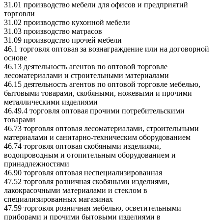
31.01 производство мебели для офисов и предприятий
торговли
31.02 производство кухонной мебели
31.03 производство матрасов
31.09 производство прочей мебели
46.1 торговля оптовая за вознаграждение или на договорной
основе
46.13 деятельность агентов по оптовой торговле
лесоматериалами и строительными материалами
46.15 деятельность агентов по оптовой торговле мебелью,
бытовыми товарами, скобяными, ножевыми и прочими
металлическими изделиями
46.49.4 торговля оптовая прочими потребительскими
товарами
46.73 торговля оптовая лесоматериалами, строительными
материалами и санитарно-техническим оборудованием
46.74 торговля оптовая скобяными изделиями,
водопроводным и отопительным оборудованием и
принадлежностями
46.90 торговля оптовая неспециализированная
47.52 торговля розничная скобяными изделиями,
лакокрасочными материалами и стеклом в
специализированных магазинах
47.59 торговля розничная мебелью, осветительными
приборами и прочими бытовыми изделиями в