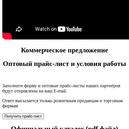
Коммерческое предложение
Оптовый прайс-лист и условия работы
Заполните форму и оптовые прайс-листы наших партнёров
будут отправлены на ваш E-mail.
Ответ высылается только розничным продавцам и торговым
фирмам
Получить прайс-лист
Официальный каталог (pdf файл)