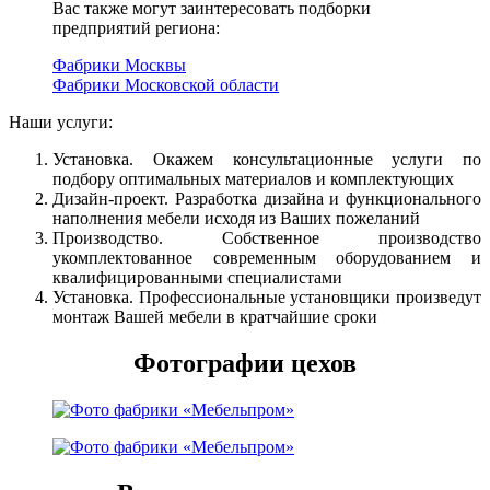
Вас также могут заинтересовать подборки
предприятий региона:
Фабрики Москвы
Фабрики Московской области
Наши услуги:
Установка. Окажем консультационные услуги по
подбору оптимальных материалов и комплектующих
Дизайн-проект. Разработка дизайна и функционального
наполнения мебели исходя из Ваших пожеланий
Производство. Собственное производство
укомплектованное современным оборудованием и
квалифицированными специалистами
Установка. Профессиональные установщики произведут
монтаж Вашей мебели в кратчайшие сроки
Фотографии цехов