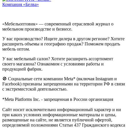
Компания «Белва»
«Мебельоптовик» — современный отраслевой журнал о
мебельном производстве и бизнесе.
У вас производство? Ищите дилера в другом регионе? Хотите
расширить объемы и географию продаж? Поможем продать
мебель оптом.
У вас мебельный салон? Хотите расширить ассортимент
своего магазина? Ознакомим с условиями работы и
продукцией фабрик.
🚫 Социальные сети компании Meta* (включая Instagram и
Facebook) признаны запрещенными на территории РФ в связи
с экстремистской деятельностью.
*Meta Platforms Inc. - запрещенная в России организация
Cайт носит исключительно информационный характер и ни
при каких условиях информационные материалы и цены,
размещенные на сайте, не является публичной офертой,
определяемой положениями Статьи 437 Гражданского кодекса