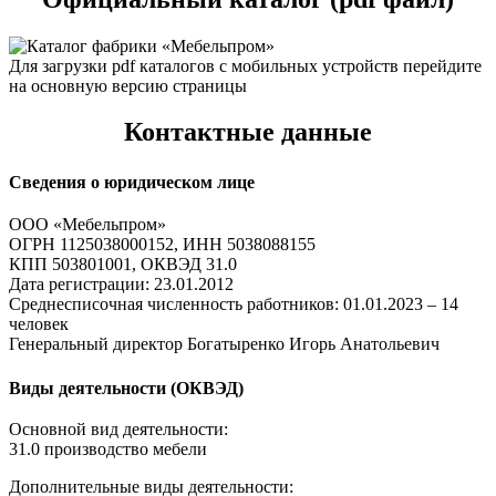
Для загрузки pdf каталогов с мобильных устройств перейдите
на основную версию страницы
Контактные данные
Сведения о юридическом лице
ООО «Мебельпром»
ОГРН 1125038000152, ИНН 5038088155
КПП 503801001, ОКВЭД 31.0
Дата регистрации: 23.01.2012
Среднесписочная численность работников: 01.01.2023 – 14
человек
Генеральный директор Богатыренко Игорь Анатольевич
Виды деятельности (ОКВЭД)
Основной вид деятельности:
31.0 производство мебели
Дополнительные виды деятельности: