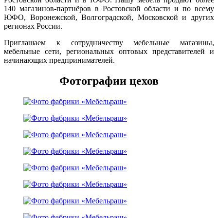
140 магазинов-партнёров в Ростовской области и по всему
ЮФО, Воронежской, Волгоградской, Московской и других
регионах России.
Приглашаем к сотрудничеству мебельные магазины,
мебельные сети, региональных оптовых представителей и
начинающих предпринимателей.
Фотографии цехов