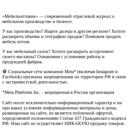
«Мебельоптовик» — современный отраслевой журнал о
мебельном производстве и бизнесе.
У вас производство? Ищите дилера в другом регионе? Хотите
расширить объемы и географию продаж? Поможем продать
мебель оптом.
У вас мебельный салон? Хотите расширить ассортимент
своего магазина? Ознакомим с условиями работы и
продукцией фабрик.
🚫 Социальные сети компании Meta* (включая Instagram и
Facebook) признаны запрещенными на территории РФ в связи
с экстремистской деятельностью.
*Meta Platforms Inc. - запрещенная в России организация
Cайт носит исключительно информационный характер и ни
при каких условиях информационные материалы и цены,
размещенные на сайте, не является публичной офертой,
определяемой положениями Статьи 437 Гражданского кодекса
РФ. Наш сайт не осуществляет НИКАКУЮ продажу товаров.