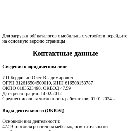
Для загрузки pdf каталогов с мобильных устройств перейдите
на основную версию страницы
Контактные данные
Сведения о юридическом лице
ИП Бердюгин Олег Владимирович
ОГРН 312616504500010, ИНН 616508153787
ОКПО 0183523490, ОКВЭД 47.59
Дата регистрации: 14.02.2012
Среднесписочная численность работников: 01.01.2024 –
Виды деятельности (ОКВЭД)
Основной вид деятельности:
47.59 торговля розничная мебелью, осветительными