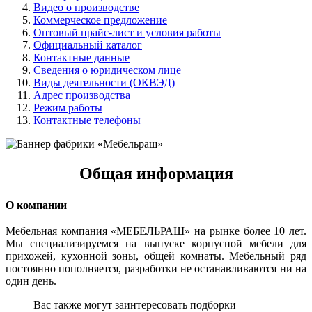
Видео о производстве
Коммерческое предложение
Оптовый прайс-лист и условия работы
Официальный каталог
Контактные данные
Сведения о юридическом лице
Виды деятельности (ОКВЭД)
Адрес производства
Режим работы
Контактные телефоны
Общая информация
О компании
Мебельная компания «МЕБЕЛЬРАШ» на рынке более 10 лет.
Мы специализируемся на выпуске корпусной мебели для
прихожей, кухонной зоны, общей комнаты. Мебельный ряд
постоянно пополняется, разработки не останавливаются ни на
один день.
Вас также могут заинтересовать подборки