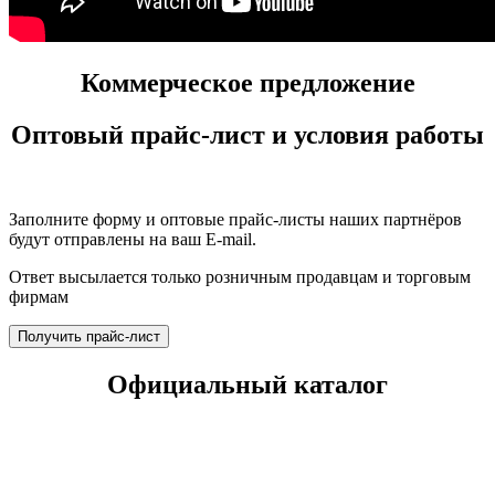
Коммерческое предложение
Оптовый прайс-лист и условия работы
Заполните форму и оптовые прайс-листы наших партнёров
будут отправлены на ваш E-mail.
Ответ высылается только розничным продавцам и торговым
фирмам
Получить прайс-лист
Официальный каталог