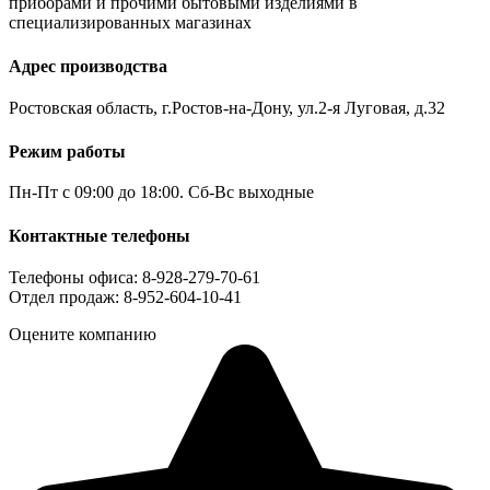
приборами и прочими бытовыми изделиями в
специализированных магазинах
Адрес производства
Ростовская область, г.Ростов-на-Дону, ул.2-я Луговая, д.32
Режим работы
Пн-Пт с 09:00 до 18:00. Сб-Вс выходные
Контактные телефоны
Телефоны офиса: 8-928-279-70-61
Отдел продаж: 8-952-604-10-41
Оцените компанию