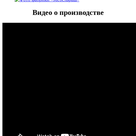
Видео о производстве