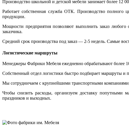
Производство школьной и детской мебели занимает более 12 00
Работает собственная служба ОТК. Производство полного ц
продукции.
Мощности предприятия позволяют выполнить заказ любого о
заказчика.
Средний срок производства под заказ — 2-5 недель. Самые вос
Логистические маршруты
Менеджеры Фабрики Мебеля ежедневно обрабатывают более 100 
Собственный отдел логистики быстро подбирает маршруты и по
Мы сотрудничаем с крупнейшими транспортными компаниями, 
Чтобы снизить расходы, организуем доставку попутными ма
праздников и выходных.