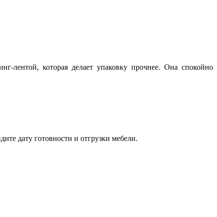
нг-лентой, которая делает упаковку прочнее. Она спокойно
дите дату готовности и отгрузки мебели.