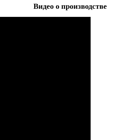
Видео о производстве