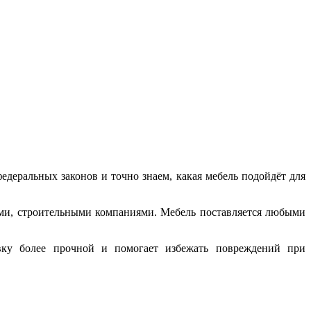
деральных законов и точно знаем, какая мебель подойдёт для
ми, строительными компаниями. Мебель поставляется любыми
овку более прочной и помогает избежать повреждений при