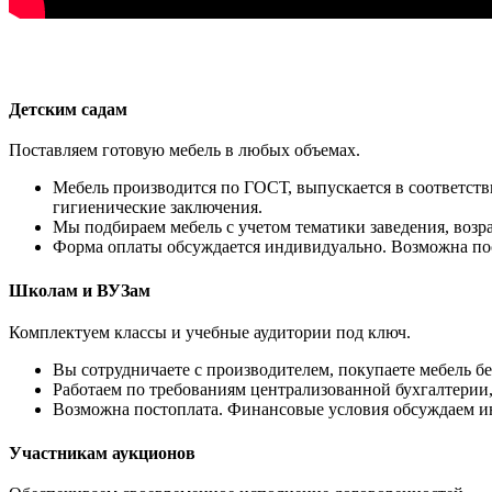
Детским садам
Поставляем готовую мебель в любых объемах.
Мебель производится по ГОСТ, выпускается в соответст
гигиенические заключения.
Мы подбираем мебель с учетом тематики заведения, возра
Форма оплаты обсуждается индивидуально. Возможна пост
Школам и ВУЗам
Комплектуем классы и учебные аудитории под ключ.
Вы сотрудничаете с производителем, покупаете мебель б
Работаем по требованиям централизованной бухгалтерии,
Возможна постоплата. Финансовые условия обсуждаем и
Участникам аукционов