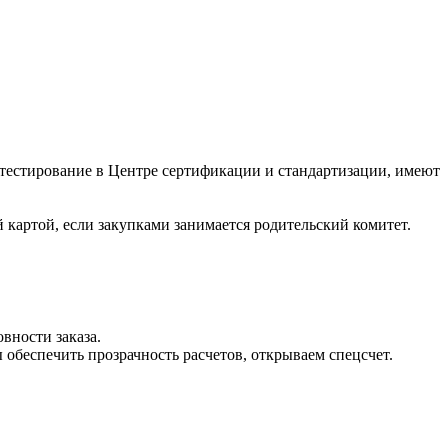
 тестирование в Центре сертификации и стандартизации, имеют
 картой, если закупками занимается родительский комитет.
вности заказа.
обеспечить прозрачность расчетов, открываем спецсчет.