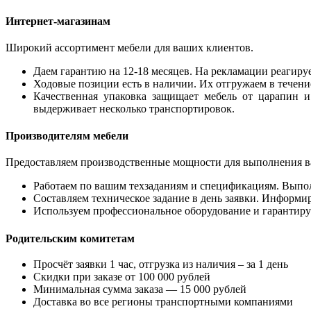
Интернет-магазинам
Широкий ассортимент мебели для ваших клиентов.
Даем гарантию на 12-18 месяцев. На рекламации реагируе
Ходовые позиции есть в наличии. Их отгружаем в течение
Качественная упаковка защищает мебель от царапин и
выдерживает несколько транспортировок.
Производителям мебели
Предоставляем производственные мощности для выполнения в
Работаем по вашим техзаданиям и спецификациям. Выполня
Составляем техническое задание в день заявки. Информир
Используем профессиональное оборудование и гарантиру
Родительским комитетам
Просчёт заявки 1 час, отгрузка из наличия – за 1 день
Скидки при заказе от 100 000 рублей
Минимальная сумма заказа — 15 000 рублей
Доставка во все регионы транспортными компаниями