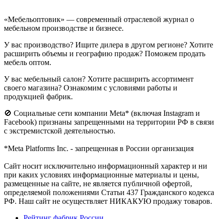
«Мебельоптовик» — современный отраслевой журнал о
мебельном производстве и бизнесе.
У вас производство? Ищите дилера в другом регионе? Хотите
расширить объемы и географию продаж? Поможем продать
мебель оптом.
У вас мебельный салон? Хотите расширить ассортимент
своего магазина? Ознакомим с условиями работы и
продукцией фабрик.
🚫 Социальные сети компании Meta* (включая Instagram и
Facebook) признаны запрещенными на территории РФ в связи
с экстремистской деятельностью.
*Meta Platforms Inc. - запрещенная в России организация
Cайт носит исключительно информационный характер и ни
при каких условиях информационные материалы и цены,
размещенные на сайте, не является публичной офертой,
определяемой положениями Статьи 437 Гражданского кодекса
РФ. Наш сайт не осуществляет НИКАКУЮ продажу товаров.
Рейтинг фабрик России