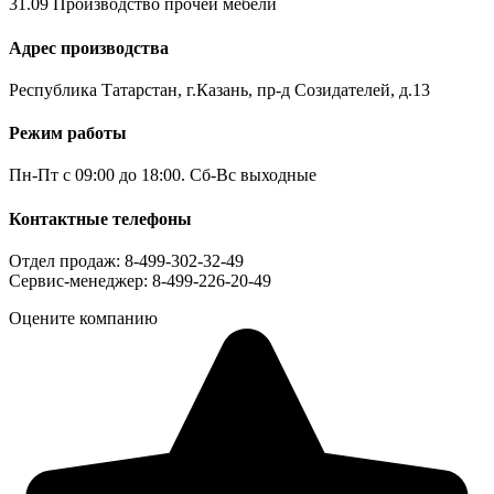
31.09 Производство прочей мебели
Адрес производства
Республика Татарстан, г.Казань, пр-д Созидателей, д.13
Режим работы
Пн-Пт с 09:00 до 18:00. Сб-Вс выходные
Контактные телефоны
Отдел продаж: 8-499-302-32-49
Сервис-менеджер: 8-499-226-20-49
Оцените компанию