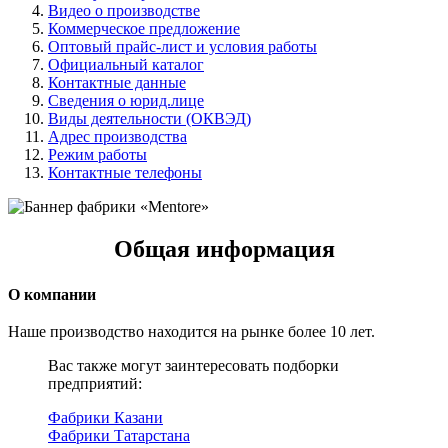
Видео о производстве
Коммерческое предложение
Оптовый прайс-лист и условия работы
Официальный каталог
Контактные данные
Сведения о юрид.лице
Виды деятельности (ОКВЭД)
Адрес производства
Режим работы
Контактные телефоны
Общая информация
О компании
Наше производство находится на рынке более 10 лет.
Вас также могут заинтересовать подборки
предприятий:
Фабрики Казани
Фабрики Татарстана