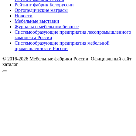
Рейтинг фабрик Белоруссии
Ортопедические матрасы
Новости
Мебельные выставки
Журналы о мебельном бизнесе
Системообразующие предприятия лесопромышленного
комплекса России
Системообразующие предприятия мебельной
промышленности России
© 2016-2026 Мебельные фабрики России. Официальный сайт
каталог