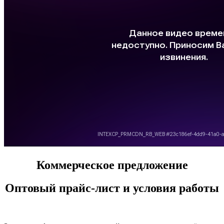
Коммерческое предложение
Оптовый прайс-лист и условия работы