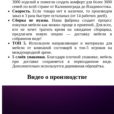
3000 изделий и помогли создать комфорт для более 3000
семей по всей стране от Калининграда до Владивостока.
Скорость.
Если товара нет в наличии, то произведем
заказ в 3 раза быстрее остальных (от 14 рабочих дней).
Сборка не нужна.
Наша фабрика создает процесс
покупки мебели как можно проще и приятней. Для всех,
кто не хочет тратить время на ожидание сборщика,
предлагаем новую опцию — доставку мебели в
собранном виде!
ТОП 5.
Используем направляющие и материалы для
мебели от компаний состоящей в топ-5 игроков на
международной арене.
5 слоёв упаковки.
Благодаря плотной упаковке, мебель
при доставке сохраняется в первозданном виде.
Дополнительно используется деревянная обрешётка.
Видео о производстве