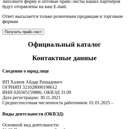
Заполните форму и оптовые прайс-листы наших партнёров
будут отправлены на ваш E-mail.
Ответ высылается только розничным продавцам и торговым
фирмам
Получить прайс-лист
Официальный каталог
Контактные данные
Сведения о юрид.лице
ИП Хазиев Айдар Ришадович
ОГРНИП 321028000198612
ИНН 026505159886, ОКВЭД 31.09
Дата регистрации: 30.11.2021
Среднесписочная численность работников: 01.01.2025 –
Виды деятельности (ОКВЭД)
Основной вид деятельности: