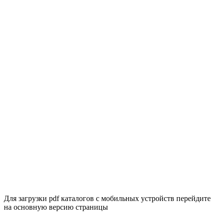
Для загрузки pdf каталогов с мобильных устройств перейдите
на основную версию страницы