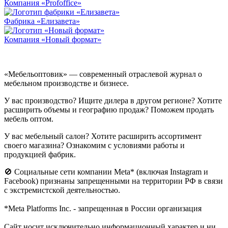
Компания «Profoffice»
Фабрика «Елизавета»
Компания «Новый формат»
«Мебельоптовик» — современный отраслевой журнал о
мебельном производстве и бизнесе.
У вас производство? Ищите дилера в другом регионе? Хотите
расширить объемы и географию продаж? Поможем продать
мебель оптом.
У вас мебельный салон? Хотите расширить ассортимент
своего магазина? Ознакомим с условиями работы и
продукцией фабрик.
🚫 Социальные сети компании Meta* (включая Instagram и
Facebook) признаны запрещенными на территории РФ в связи
с экстремистской деятельностью.
*Meta Platforms Inc. - запрещенная в России организация
Cайт носит исключительно информационный характер и ни