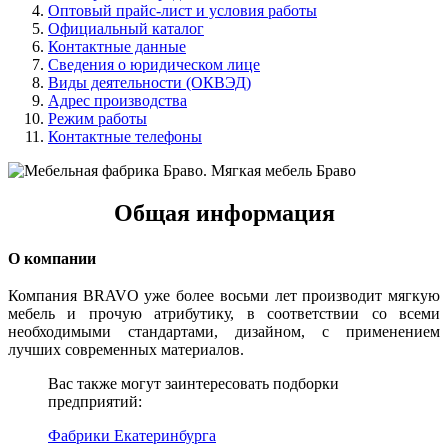
Оптовый прайс-лист и условия работы
Официальный каталог
Контактные данные
Сведения о юридическом лице
Виды деятельности (ОКВЭД)
Адрес производства
Режим работы
Контактные телефоны
Общая информация
О компании
Компания BRAVO уже более восьми лет производит мягкую
мебель и прочую атрибутику, в соответствии со всеми
необходимыми стандартами, дизайном, с применением
лучших современных материалов.
Вас также могут заинтересовать подборки
предприятий:
Фабрики Екатеринбурга