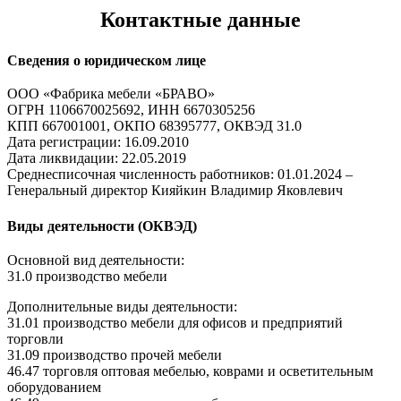
Контактные данные
Сведения о юридическом лице
ООО «Фабрика мебели «БРАВО»
ОГРН 1106670025692, ИНН 6670305256
КПП 667001001, ОКПО 68395777, ОКВЭД 31.0
Дата регистрации: 16.09.2010
Дата ликвидации: 22.05.2019
Среднесписочная численность работников: 01.01.2024 –
Генеральный директор Кияйкин Владимир Яковлевич
Виды деятельности (ОКВЭД)
Основной вид деятельности:
31.0 производство мебели
Дополнительные виды деятельности:
31.01 производство мебели для офисов и предприятий
торговли
31.09 производство прочей мебели
46.47 торговля оптовая мебелью, коврами и осветительным
оборудованием