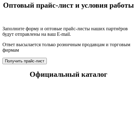
Оптовый прайс-лист и условия работы
Заполните форму и оптовые прайс-листы наших партнёров
будут отправлены на ваш E-mail.
Ответ высылается только розничным продавцам и торговым
фирмам
Получить прайс-лист
Официальный каталог