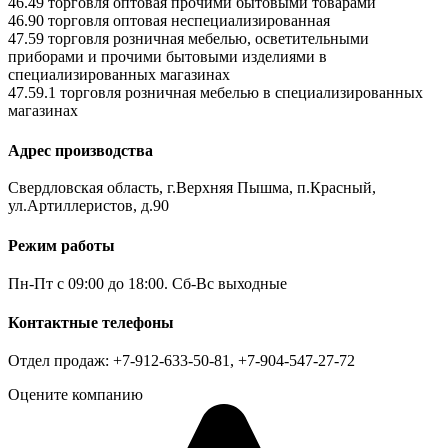
46.49 торговля оптовая прочими бытовыми товарами
46.90 торговля оптовая неспециализированная
47.59 торговля розничная мебелью, осветительными
приборами и прочими бытовыми изделиями в
специализированных магазинах
47.59.1 торговля розничная мебелью в специализированных
магазинах
Адрес производства
Свердловская область, г.Верхняя Пышма, п.Красный,
ул.Артиллеристов, д.90
Режим работы
Пн-Пт с 09:00 до 18:00. Сб-Вс выходные
Контактные телефоны
Отдел продаж: +7-912-633-50-81, +7-904-547-27-72
Оцените компанию