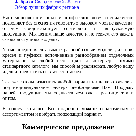
Фабрики Свердловской области
Обзор лучших фабрик региона
Наш многолетний опыт и профессионализм специалистов
позволяют без стеснения говорить о высоком уровне качества,
о чем свидетельствует сертификат на выпускаемую
продукцию. Мы ценим наше качество и не теряем его даже в
самых доступных моделях.
У нас представлены самые разнообразные модели диванов,
кресел и пуфиков дополненные разнообразием отделочных
материалов на любой вкус, цвет и интерьер. Помимо
стандартного каталога, мы способны реализовать любую вашу
идею и превратить ее в мягкую мебель.
Так же готовы изменить любой вариант из нашего каталога
под индивидуальные размеры необходимые Вам. Продажу
нашей продукции мы осуществляем как в розницу, так и
оптом.
В нашем каталоге Вы подробно можете ознакомиться с
ассортиментом и выбрать подходящий вариант.
Коммерческое предложение