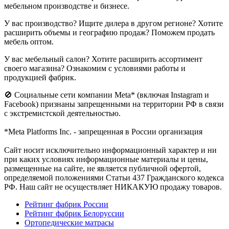
мебельном производстве и бизнесе.
У вас производство? Ищите дилера в другом регионе? Хотите
расширить объемы и географию продаж? Поможем продать
мебель оптом.
У вас мебельный салон? Хотите расширить ассортимент
своего магазина? Ознакомим с условиями работы и
продукцией фабрик.
🚫 Социальные сети компании Meta* (включая Instagram и
Facebook) признаны запрещенными на территории РФ в связи
с экстремистской деятельностью.
*Meta Platforms Inc. - запрещенная в России организация
Cайт носит исключительно информационный характер и ни
при каких условиях информационные материалы и цены,
размещенные на сайте, не является публичной офертой,
определяемой положениями Статьи 437 Гражданского кодекса
РФ. Наш сайт не осуществляет НИКАКУЮ продажу товаров.
Рейтинг фабрик России
Рейтинг фабрик Белоруссии
Ортопедические матрасы