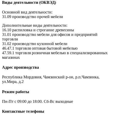
Виды деятельности (ОКВЭД)
Основной вид деятельности:
31.09 производство прочей мебели
Дополнительные виды деятельности:
16.10 распиловка и строгание древесины
31.01 производство мебели для офисов и предприятий
торговли
31.02 производство кухонной мебели
46.47.1 торговля оптовая бытовой мебелью
47.59.1 торговля розничная мебелью в специализированных
магазинах
Адрес производства
Республика Мордовия, Чамзинский р-он, р.п.Чамзинка,
ул.Мира, д.2
Режим работы
Пн-Пт с 09:00 до 18:00. Сб-Вс выходные
Контактные телефоны