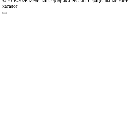
© 2016-2026 Мебельные фабрики России. Официальный сайт
каталог