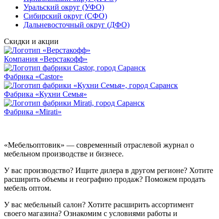
Уральский округ (УФО)
Сибирский округ (СФО)
Дальневосточный округ (ДФО)
Скидки и акции
Компания «Верстакофф»
Фабрика «Castor»
Фабрика «Кухни Семья»
Фабрика «Mirati»
«Мебельоптовик» — современный отраслевой журнал о
мебельном производстве и бизнесе.
У вас производство? Ищите дилера в другом регионе? Хотите
расширить объемы и географию продаж? Поможем продать
мебель оптом.
У вас мебельный салон? Хотите расширить ассортимент
своего магазина? Ознакомим с условиями работы и