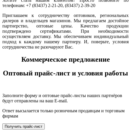
Хотите стать нашим клиентом? Просто позвоните по
телефонам: +7 (83437) 2-21-20, (83437) 2-39-20
Приглашаем к сотрудничеству оптовиков, региональных
дилеров и владельцев магазинов. Мы предлагаем достойное
партнерство, оптовые цены. Качество продукции
подтверждено сертификатами. При необходимости
осуществляем доставку. Мы обеспечиваем индивидуальный
подход к каждому нашему партнеру. И, поверьте, условия
сотрудничества не разочаруют Вас.
Коммерческое предложение
Оптовый прайс-лист и условия работы
Заполните форму и оптовые прайс-листы наших партнёров
будут отправлены на ваш E-mail.
Ответ высылается только розничным продавцам и торговым
фирмам
Получить прайс-лист