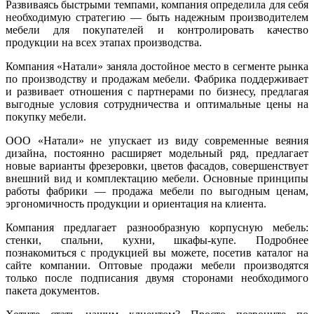
Развиваясь быстрыми темпами, компания определила для себя
необходимую стратегию — быть надежным производителем
мебели для покупателей и контролировать качество
продукции на всех этапах производства.
Компания «Натали» заняла достойное место в сегменте рынка
по производству и продажам мебели. Фабрика поддерживает
и развивает отношения с партнерами по бизнесу, предлагая
выгодные условия сотрудничества и оптимальные цены на
покупку мебели.
ООО «Натали» не упускает из виду современные веяния
дизайна, постоянно расширяет модельный ряд, предлагает
новые варианты фрезеровки, цветов фасадов, совершенствует
внешний вид и комплектацию мебели. Основные принципы
работы фабрики — продажа мебели по выгодным ценам,
эргономичность продукции и ориентация на клиента.
Компания предлагает разнообразную корпусную мебель:
стенки, спальни, кухни, шкафы-купе. Подробнее
познакомиться с продукцией вы можете, посетив каталог на
сайте компании. Оптовые продажи мебели производятся
только после подписания двумя сторонами необходимого
пакета документов.