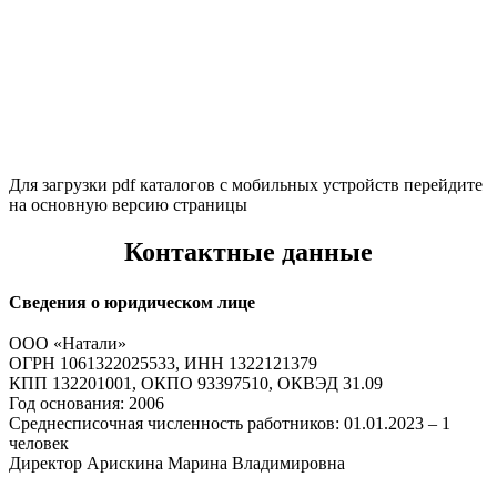
Для загрузки pdf каталогов с мобильных устройств перейдите
на основную версию страницы
Контактные данные
Сведения о юридическом лице
ООО «Натали»
ОГРН 1061322025533, ИНН 1322121379
КПП 132201001, ОКПО 93397510, ОКВЭД 31.09
Год основания: 2006
Среднесписочная численность работников: 01.01.2023 – 1
человек
Директор Арискина Марина Владимировна