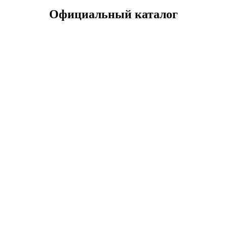
Официальный каталог