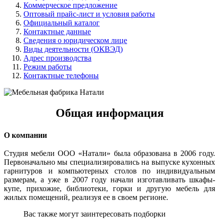
Коммерческое предложение
Оптовый прайс-лист и условия работы
Официальный каталог
Контактные данные
Сведения о юридическом лице
Виды деятельности (ОКВЭД)
Адрес производства
Режим работы
Контактные телефоны
Общая информация
О компании
Студия мебели ООО «Натали» была образована в 2006 году.
Первоначально мы специализировались на выпуске кухонных
гарнитуров и компьютерных столов по индивидуальным
размерам, а уже в 2007 году начали изготавливать шкафы-
купе, прихожие, библиотеки, горки и другую мебель для
жилых помещений, реализуя ее в своем регионе.
Вас также могут заинтересовать подборки