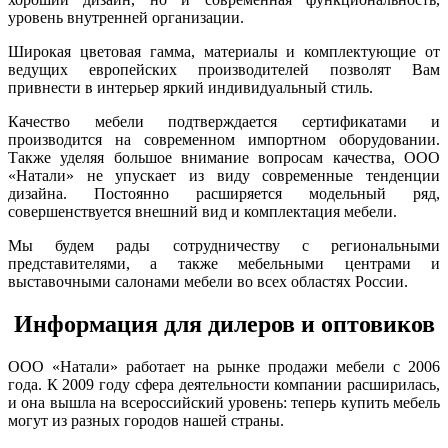
уровень внутренней организации.
Широкая цветовая гамма, материалы и комплектующие от
ведущих европейских производителей позволят Вам
привнести в интерьер яркий индивидуальный стиль.
Качество мебели подтверждается сертификатами и
производится на современном импортном оборудовании.
Также уделяя большое внимание вопросам качества, ООО
«Натали» не упускает из виду современные тенденции
дизайна. Постоянно расширяется модельный ряд,
совершенствуется внешний вид и комплектация мебели.
Мы будем рады сотрудничеству с региональными
представителями, а также мебельными центрами и
выставочными салонами мебели во всех областях России.
Информация для дилеров и оптовиков
ООО «Натали» работает на рынке продажи мебели с 2006
года. К 2009 году сфера деятельности компании расширилась,
и она вышла на всероссийский уровень: теперь купить мебель
могут из разных городов нашей страны.