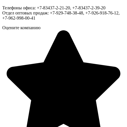
Телефоны офиса: +7-83437-2-21-20, +7-83437-2-39-20
Отдел оптовых продаж: +7-929-748-38-48, +7-926-918-76-12,
+7-962-998-00-41
Оцените компанию