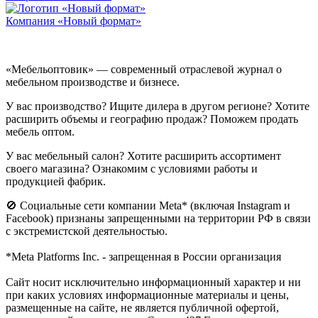
Компания «Новый формат»
«Мебельоптовик» — современный отраслевой журнал о
мебельном производстве и бизнесе.
У вас производство? Ищите дилера в другом регионе? Хотите
расширить объемы и географию продаж? Поможем продать
мебель оптом.
У вас мебельный салон? Хотите расширить ассортимент
своего магазина? Ознакомим с условиями работы и
продукцией фабрик.
🚫 Социальные сети компании Meta* (включая Instagram и
Facebook) признаны запрещенными на территории РФ в связи
с экстремистской деятельностью.
*Meta Platforms Inc. - запрещенная в России организация
Cайт носит исключительно информационный характер и ни
при каких условиях информационные материалы и цены,
размещенные на сайте, не является публичной офертой,