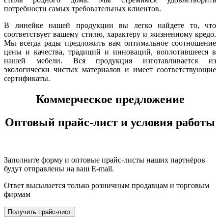
потребности самых требовательных клиентов.
В линейке нашей продукции вы легко найдете то, что
соответствует вашему стилю, характеру и жизненному кредо.
Мы всегда рады предложить вам оптимальное соотношение
цены и качества, традиций и инноваций, воплотившееся в
нашей мебели. Вся продукция изготавливается из
экологически чистых материалов и имеет соответствующие
сертификаты.
Коммерческое предложение
Оптовый прайс-лист и условия работы
Заполните форму и оптовые прайс-листы наших партнёров
будут отправлены на ваш E-mail.
Ответ высылается только розничным продавцам и торговым
фирмам
Получить прайс-лист