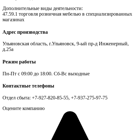
Дополнительные виды деятельности:
47.59.1 торговля розничная мебелью в специализированных
магазинах
Адрес производства
Ульяновская область, г.Ульяновск, 9-ый пр-д Инженерный,
д.25а
Режим работы
Пн-Пт с 09:00 до 18:00. Сб-Вс выходные
Контактные телефоны
Отдел сбыта: +7-927-820-85-55, +7-937-275-97-75
Оцените компанию