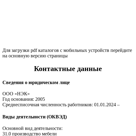
Для загрузки pdf каталогов с мобильных устройств перейдите
на основную версию страницы
Контактные данные
Сведения о юридическом лице
ООО «НЭК»
Год основания: 2005
Среднесписочная численность работников: 01.01.2024 –
Виды деятельности (ОКВЭД)
Основной вид деятельности:
31.0 производство мебели