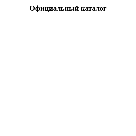
Официальный каталог