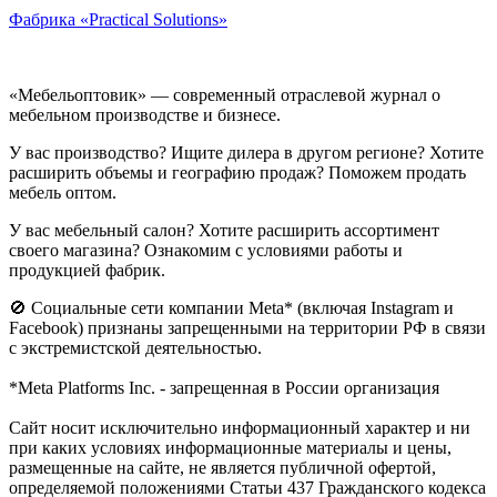
Фабрика «Practical Solutions»
«Мебельоптовик» — современный отраслевой журнал о
мебельном производстве и бизнесе.
У вас производство? Ищите дилера в другом регионе? Хотите
расширить объемы и географию продаж? Поможем продать
мебель оптом.
У вас мебельный салон? Хотите расширить ассортимент
своего магазина? Ознакомим с условиями работы и
продукцией фабрик.
🚫 Социальные сети компании Meta* (включая Instagram и
Facebook) признаны запрещенными на территории РФ в связи
с экстремистской деятельностью.
*Meta Platforms Inc. - запрещенная в России организация
Cайт носит исключительно информационный характер и ни
при каких условиях информационные материалы и цены,
размещенные на сайте, не является публичной офертой,
определяемой положениями Статьи 437 Гражданского кодекса