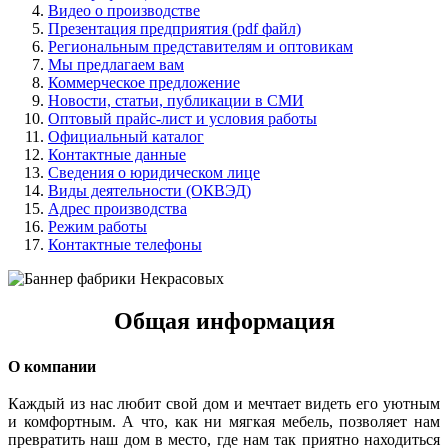
Видео о производстве
Презентация предприятия (pdf файл)
Региональным представителям и оптовикам
Мы предлагаем вам
Коммерческое предложение
Новости, статьи, публикации в СМИ
Оптовый прайс-лист и условия работы
Официальный каталог
Контактные данные
Сведения о юридическом лице
Виды деятельности (ОКВЭД)
Адрес производства
Режим работы
Контактные телефоны
Общая информация
О компании
Каждый из нас любит свой дом и мечтает видеть его уютным
и комфортным. А что, как ни мягкая мебель, позволяет нам
превратить наш дом в место, где нам так приятно находиться