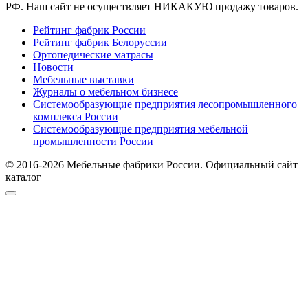
РФ. Наш сайт не осуществляет НИКАКУЮ продажу товаров.
Рейтинг фабрик России
Рейтинг фабрик Белоруссии
Ортопедические матрасы
Новости
Мебельные выставки
Журналы о мебельном бизнесе
Системообразующие предприятия лесопромышленного
комплекса России
Системообразующие предприятия мебельной
промышленности России
© 2016-2026 Мебельные фабрики России. Официальный сайт
каталог