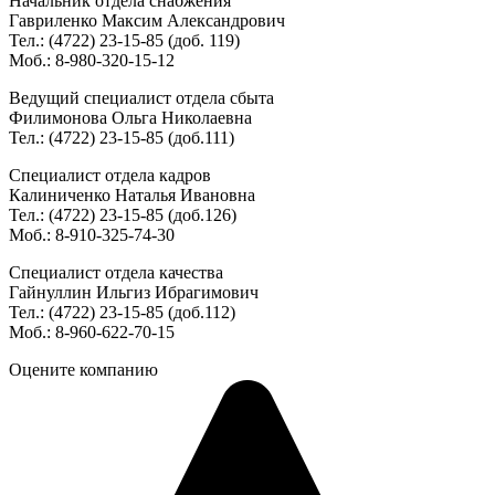
Начальник отдела снабжения
Гавриленко Максим Александрович
Тел.: (4722) 23-15-85 (доб. 119)
Моб.: 8-980-320-15-12
Ведущий специалист отдела сбыта
Филимонова Ольга Николаевна
Тел.: (4722) 23-15-85 (доб.111)
Специалист отдела кадров
Калиниченко Наталья Ивановна
Тел.: (4722) 23-15-85 (доб.126)
Моб.: 8-910-325-74-30
Специалист отдела качества
Гайнуллин Ильгиз Ибрагимович
Тел.: (4722) 23-15-85 (доб.112)
Моб.: 8-960-622-70-15
Оцените компанию