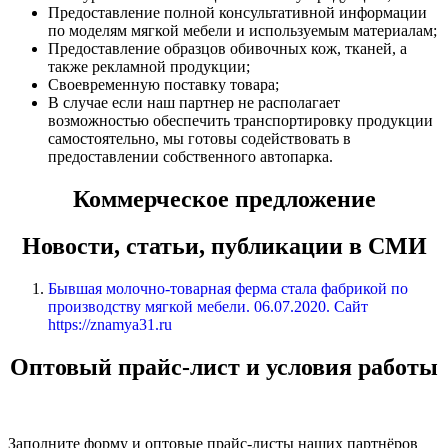
Предоставление полной консультативной информации
по моделям мягкой мебели и используемым материалам;
Предоставление образцов обивочных кож, тканей, а
также рекламной продукции;
Своевременную поставку товара;
В случае если наш партнер не располагает
возможностью обеспечить транспортировку продукции
самостоятельно, мы готовы содействовать в
предоставлении собственного автопарка.
Коммерческое предложение
Новости, статьи, публикации в СМИ
Бывшая молочно-товарная ферма стала фабрикой по
производству мягкой мебели. 06.07.2020. Сайт
https://znamya31.ru
Оптовый прайс-лист и условия работы
Заполните форму и оптовые прайс-листы наших партнёров