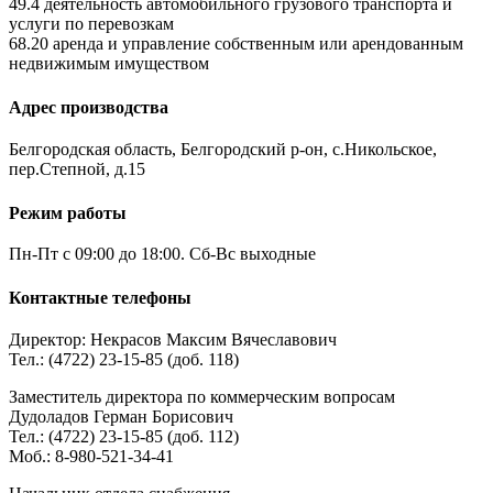
49.4 деятельность автомобильного грузового транспорта и
услуги по перевозкам
68.20 аренда и управление собственным или арендованным
недвижимым имуществом
Адрес производства
Белгородская область, Белгородский р-он, с.Никольское,
пер.Степной, д.15
Режим работы
Пн-Пт с 09:00 до 18:00. Сб-Вс выходные
Контактные телефоны
Директор: Некрасов Максим Вячеславович
Тел.: (4722) 23-15-85 (доб. 118)
Заместитель директора по коммерческим вопросам
Дудоладов Герман Борисович
Тел.: (4722) 23-15-85 (доб. 112)
Моб.: 8-980-521-34-41