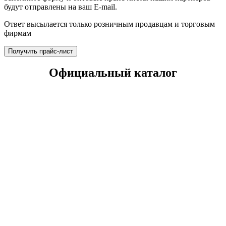
будут отправлены на ваш E-mail.
Ответ высылается только розничным продавцам и торговым
фирмам
Получить прайс-лист
Официальный каталог