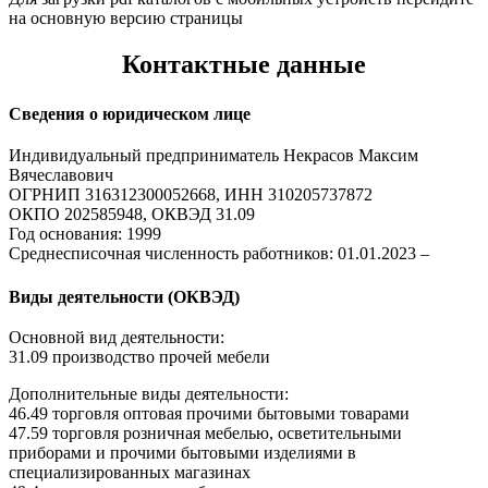
на основную версию страницы
Контактные данные
Сведения о юридическом лице
Индивидуальный предприниматель Некрасов Максим
Вячеславович
ОГРНИП 316312300052668, ИНН 310205737872
ОКПО 202585948, ОКВЭД 31.09
Год основания: 1999
Среднесписочная численность работников: 01.01.2023 –
Виды деятельности (ОКВЭД)
Основной вид деятельности:
31.09 производство прочей мебели
Дополнительные виды деятельности:
46.49 торговля оптовая прочими бытовыми товарами
47.59 торговля розничная мебелью, осветительными
приборами и прочими бытовыми изделиями в
специализированных магазинах