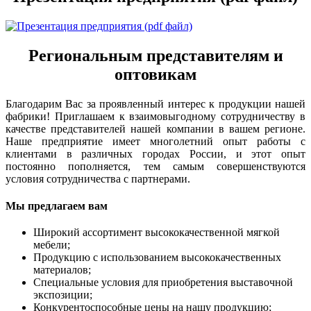
Региональным представителям и
оптовикам
Благодарим Вас за проявленный интерес к продукции нашей
фабрики! Приглашаем к взаимовыгодному сотрудничеству в
качестве представителей нашей компании в вашем регионе.
Наше предприятие имеет многолетний опыт работы с
клиентами в различных городах России, и этот опыт
постоянно пополняется, тем самым совершенствуются
условия сотрудничества с партнерами.
Мы предлагаем вам
Широкий ассортимент высококачественной мягкой
мебели;
Продукцию с использованием высококачественных
материалов;
Специальные условия для приобретения выставочной
экспозиции;
Конкурентоспособные цены на нашу продукцию;