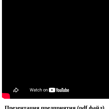
Презентация предприятия (pdf файл)