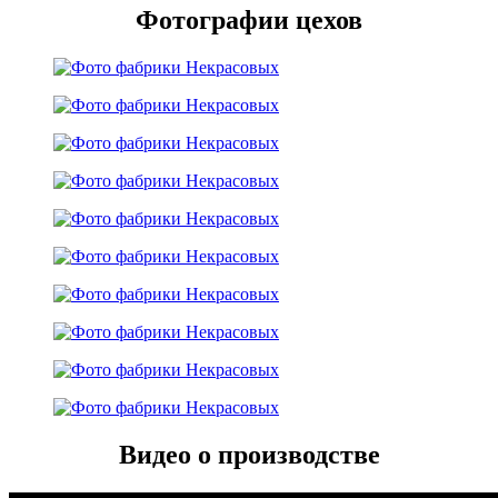
Фотографии цехов
Видео о производстве