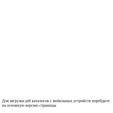
Для загрузки pdf каталогов с мобильных устройств перейдите
на основную версию страницы