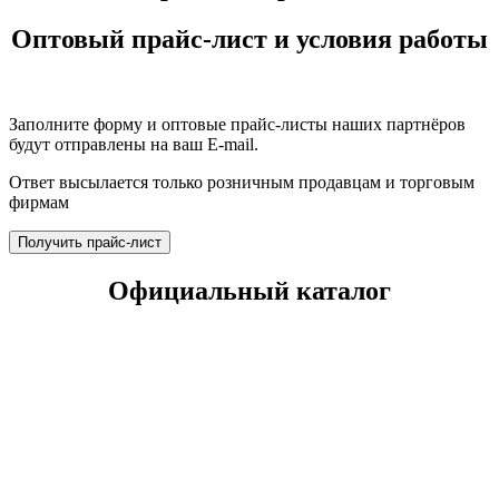
Оптовый прайс-лист и условия работы
Заполните форму и оптовые прайс-листы наших партнёров
будут отправлены на ваш E-mail.
Ответ высылается только розничным продавцам и торговым
фирмам
Получить прайс-лист
Официальный каталог