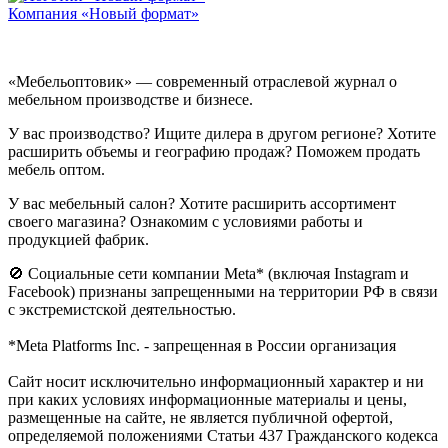
Компания «Новый формат»
«Мебельоптовик» — современный отраслевой журнал о
мебельном производстве и бизнесе.
У вас производство? Ищите дилера в другом регионе? Хотите
расширить объемы и географию продаж? Поможем продать
мебель оптом.
У вас мебельный салон? Хотите расширить ассортимент
своего магазина? Ознакомим с условиями работы и
продукцией фабрик.
🚫 Социальные сети компании Meta* (включая Instagram и
Facebook) признаны запрещенными на территории РФ в связи
с экстремистской деятельностью.
*Meta Platforms Inc. - запрещенная в России организация
Cайт носит исключительно информационный характер и ни
при каких условиях информационные материалы и цены,
размещенные на сайте, не является публичной офертой,
определяемой положениями Статьи 437 Гражданского кодекса