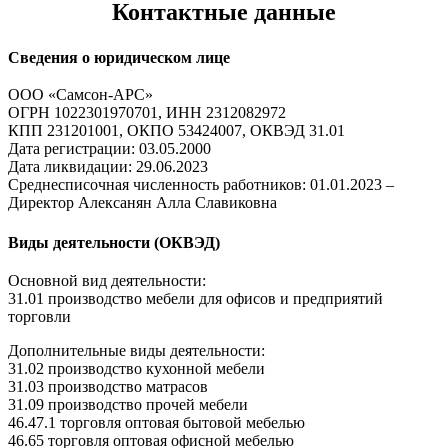
Контактные данные
Сведения о юридическом лице
ООО «Самсон-АРС»
ОГРН 1022301970701, ИНН 2312082972
КПП 231201001, ОКПО 53424007, ОКВЭД 31.01
Дата регистрации: 03.05.2000
Дата ликвидации: 29.06.2023
Среднесписочная численность работников: 01.01.2023 –
Директор Алексанян Алла Славиковна
Виды деятельности (ОКВЭД)
Основной вид деятельности:
31.01 производство мебели для офисов и предприятий
торговли
Дополнительные виды деятельности:
31.02 производство кухонной мебели
31.03 производство матрасов
31.09 производство прочей мебели
46.47.1 торговля оптовая бытовой мебелью
46.65 торговля оптовая офисной мебелью