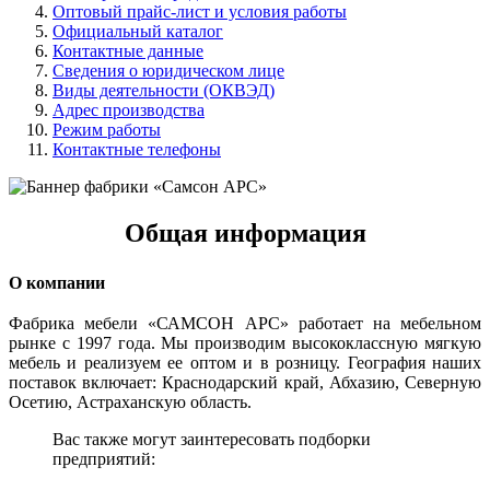
Оптовый прайс-лист и условия работы
Официальный каталог
Контактные данные
Сведения о юридическом лице
Виды деятельности (ОКВЭД)
Адрес производства
Режим работы
Контактные телефоны
Общая информация
О компании
Фабрика мебели «САМСОН АРС» работает на мебельном
рынке с 1997 года. Мы производим высококлассную мягкую
мебель и реализуем ее оптом и в розницу. География наших
поставок включает: Краснодарский край, Абхазию, Северную
Осетию, Астраханскую область.
Вас также могут заинтересовать подборки
предприятий: