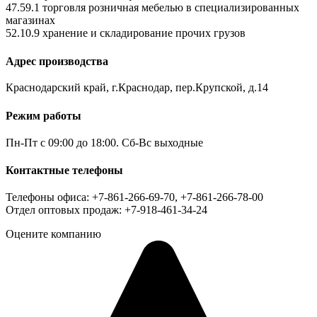
47.59.1 торговля розничная мебелью в специализированных
магазинах
52.10.9 хранение и складирование прочих грузов
Адрес производства
Краснодарский край, г.Краснодар, пер.Крупской, д.14
Режим работы
Пн-Пт с 09:00 до 18:00. Сб-Вс выходные
Контактные телефоны
Телефоны офиса: +7-861-266-69-70, +7-861-266-78-00
Отдел оптовых продаж: +7-918-461-34-24
Оцените компанию