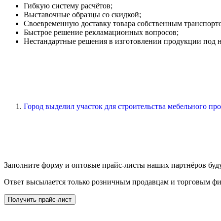
Гибкую систему расчётов;
Выставочные образцы со скидкой;
Своевременную доставку товара собственным транспорт
Быстрое решение рекламационных вопросов;
Нестандартные решения в изготовлении продукции под 
Город выделил участок для строительства мебельного произ
Заполните форму и оптовые прайс-листы наших партнёров буду
Ответ высылается только розничным продавцам и торговым ф
Получить прайс-лист