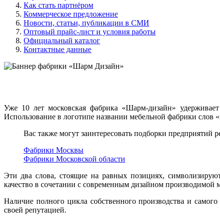
Как стать партнёром
Коммерческое предложение
Новости, статьи, публикации в СМИ
Оптовый прайс-лист и условия работы
Официальный каталог
Контактные данные
Уже 10 лет московская фабрика «Шарм-дизайн» удерживае
Использование в логотипе названии мебельной фабрики слов 
Вас также могут заинтересовать подборки предприятий р
Фабрики Москвы
Фабрики Московской области
Эти два слова, стоящие на равных позициях, символизирую
качество в сочетании с современным дизайном производимой м
Наличие полного цикла собственного производства и самого
своей репутацией.