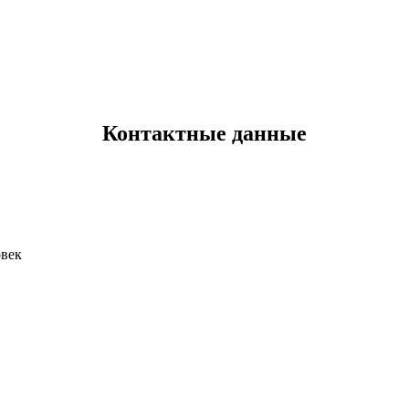
Контактные данные
овек