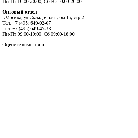
Пн-Пт 10:00-20:00, Сб-Вс 10:00-20:00
Оптовый отдел
г.Москва, ул.Складочная, дом 15, стр.2
Тел. +7 (495) 649-02-07
Тел. +7 (495) 649-45-33
Пн-Пт 09:00-19:00, Сб 09:00-18:00
Оцените компанию