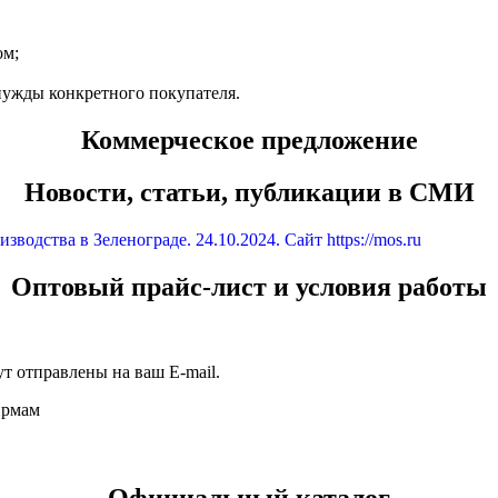
ом;
нужды конкретного покупателя.
Коммерческое предложение
Новости, статьи, публикации в СМИ
водства в Зеленограде. 24.10.2024. Сайт https://mos.ru
Оптовый прайс-лист и условия работы
т отправлены на ваш E-mail.
ирмам
Официальный каталог