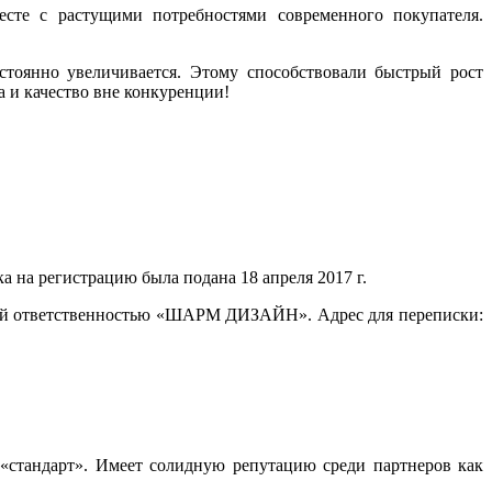
сте с растущими потребностями современного покупателя.
стоянно увеличивается. Этому способствовали быстрый рост
 и качество вне конкуренции!
на регистрацию была подана 18 апреля 2017 г.
ной ответственностью «ШАРМ ДИЗАЙН». Адрес для переписки:
«стандарт». Имеет солидную репутацию среди партнеров как