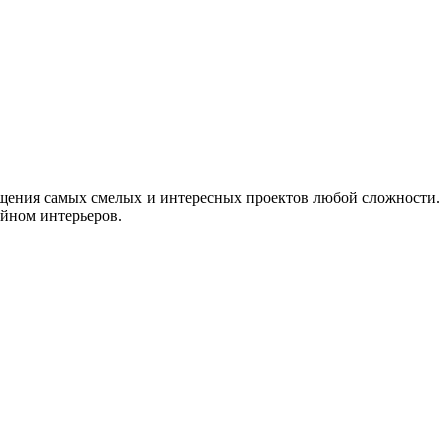
щения самых смелых и интересных проектов любой сложности.
йном интерьеров.