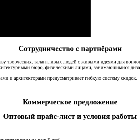
Сотрудничество с партнёрами
тву творческих, талантливых людей с живыми идеями для вопло
архитектурными бюро, физическими лицами, занимающимися диза
рами и архитекторами предусматривает гибкую систему скидок.
Коммерческое предложение
Оптовый прайс-лист и условия работы