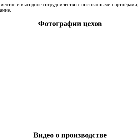
лиентов и выгодное сотрудничество с постоянными партнёрами;
ание.
Фотографии цехов
Видео о производстве