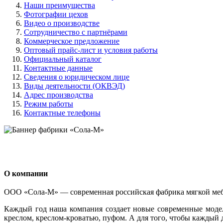
Наши преимущества
Фотографии цехов
Видео о производстве
Сотрудничество с партнёрами
Коммерческое предложение
Оптовый прайс-лист и условия работы
Официальный каталог
Контактные данные
Сведения о юридическом лице
Виды деятельности (ОКВЭД)
Адрес производства
Режим работы
Контактные телефоны
О компании
ООО «Сола-М» — современная российская фабрика мягкой мебел
Каждый год наша компания создает новые современные модел
креслом, креслом-кроватью, пуфом. А для того, чтобы кажды