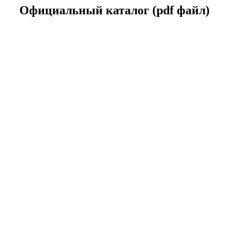
Официальный каталог (pdf файл)