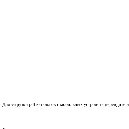
Для загрузки pdf каталогов с мобильных устройств перейдите