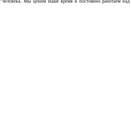
ву человека. Мы ценим Ваше время и постоянно работаем над