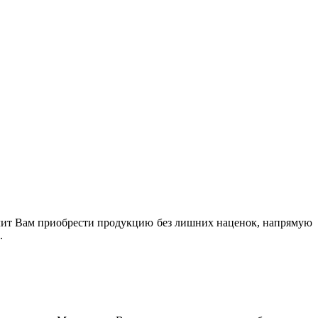
лит Вам приобрести продукцию без лишних наценок, напрямую
.