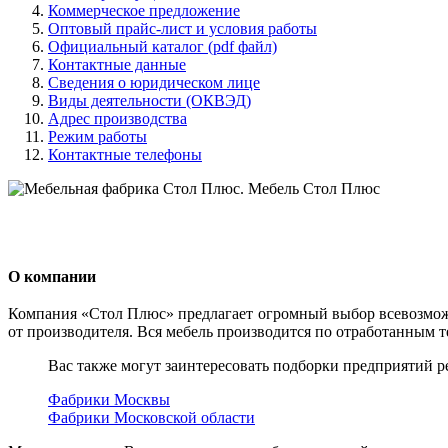
Коммерческое предложение
Оптовый прайс-лист и условия работы
Официальный каталог (pdf файл)
Контактные данные
Сведения о юридическом лице
Виды деятельности (ОКВЭД)
Адрес производства
Режим работы
Контактные телефоны
О компании
Компания «Стол Плюс» предлагает огромный выбор всевозмож
от производителя. Вся мебель производится по отработанным 
Вас также могут заинтересовать подборки предприятий р
Фабрики Москвы
Фабрики Московской области