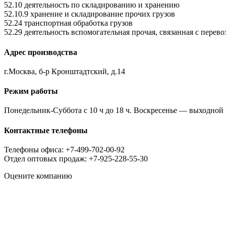
52.10 деятельность по складированию и хранению
52.10.9 хранение и складирование прочих грузов
52.24 транспортная обработка грузов
52.29 деятельность вспомогательная прочая, связанная с перев
Адрес производства
г.Москва, б-р Кронштадтский, д.14
Режим работы
Понедельник-Суббота с 10 ч до 18 ч. Воскресенье — выходной
Контактные телефоны
Телефоны офиса: +7-499-702-00-92
Отдел оптовых продаж: +7-925-228-55-30
Оцените компанию