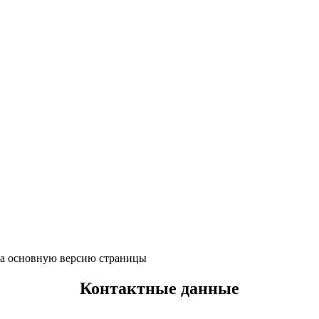
 на основную версию страницы
Контактные данные