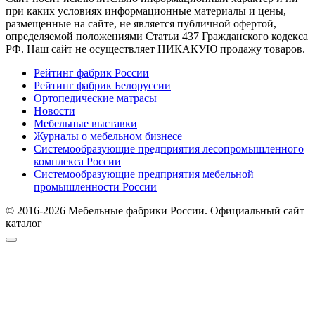
при каких условиях информационные материалы и цены,
размещенные на сайте, не является публичной офертой,
определяемой положениями Статьи 437 Гражданского кодекса
РФ. Наш сайт не осуществляет НИКАКУЮ продажу товаров.
Рейтинг фабрик России
Рейтинг фабрик Белоруссии
Ортопедические матрасы
Новости
Мебельные выставки
Журналы о мебельном бизнесе
Системообразующие предприятия лесопромышленного
комплекса России
Системообразующие предприятия мебельной
промышленности России
© 2016-2026 Мебельные фабрики России. Официальный сайт
каталог