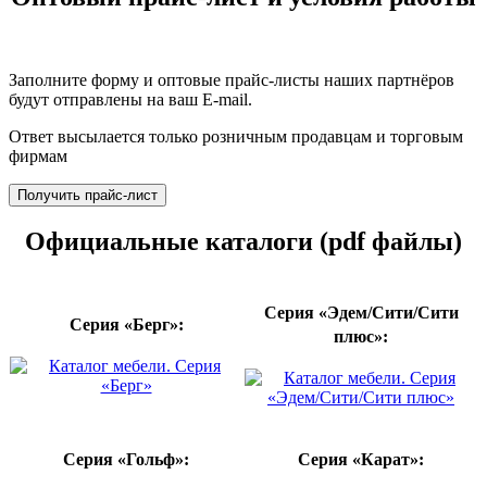
Заполните форму и оптовые прайс-листы наших партнёров
будут отправлены на ваш E-mail.
Ответ высылается только розничным продавцам и торговым
фирмам
Получить прайс-лист
Официальные каталоги (pdf файлы)
Серия «Эдем/Сити/Сити
Серия «Берг»:
плюс»:
Серия «Гольф»:
Серия «Карат»: