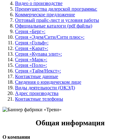
Видео о производстве
Преимущества дилерской программы:
Коммерческое предложение
Оптовый прайс-лист и условия работы
Официальные каталоги (pdf файлы)
Серия «Берг»:
Серия «Эдем/Сити/Сити плюс»:
Серия «Гольф»:
Серия «Карат»:
Серия «Купава элит»:
Серия «Марк»:
Серия «Поло»:
Серия «Тайм/Некст»:
Контактные данные
Сведения о юридическом лице
Виды деятельности (ОКЭД)
Адрес производства
Контактные телефоны
Общая информация
О компании