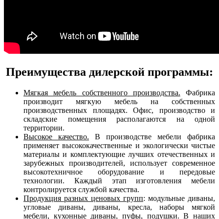
Преимущества дилерской программы:
Мягкая мебель собственного производства.
Фабрика
производит мягкую мебель на собственных
производственных площадях. Офис, производство и
складские помещения располагаются на одной
территории.
Высокое качество.
В производстве мебели фабрика
применяет высококачественные и экологически чистые
материалы и комплектующие лучших отечественных и
зарубежных производителей, использует современное
высокотехничное оборудование и передовые
технологии. Каждый этап изготовления мебели
контролируется службой качества.
Продукция разных ценовых групп
: модульные диваны,
угловые диваны, диваны, кресла, наборы мягкой
мебели, кухонные диваны, пуфы, подушки. В наших