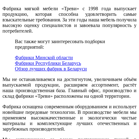
Фабрика мягкой мебели «Треви» с 1998 года выпускает
продукцию, которая способна удовлетворить самые
взыскательные требования. За эти годы наша мебель получила
высокую оценку специалистов и завоевала популярность у
потребителей.
Вас также могут заинтересовать подборки
предприятий:
Фабрики Минской области
Фабрики Республики Беларусь
Обзор лучших фабрик в Беларуси
Мы не останавливаемся на достигнутом, увеличиваем объём
выпускаемой продукции, расширяем ассортимент, растёт
наша производственная база. Главный офис, производство и
склад фабрики «Треви» расположены на одной территории.
Фабрика оснащена современным оборудованием и использует
новейшие передовые технологии. В производстве мебели мы
применяем высококачественные и экологически чистые
материалы и комплектующие лучших отечественных и
зарубежных производителей.