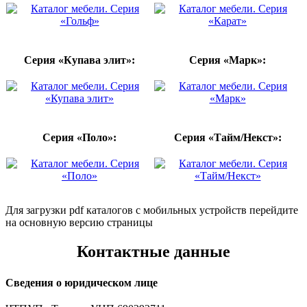
Серия «Купава элит»:
Серия «Марк»:
Серия «Поло»:
Серия «Тайм/Некст»:
Для загрузки pdf каталогов с мобильных устройств перейдите
на основную версию страницы
Контактные данные
Сведения о юридическом лице