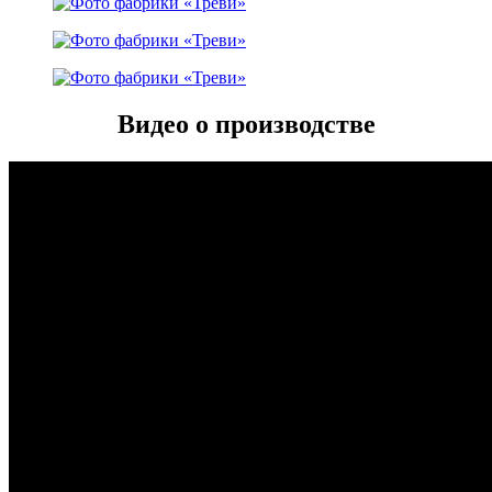
Видео о производстве