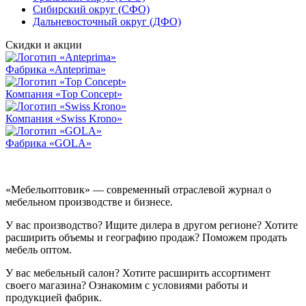
Сибирский округ (СФО)
Дальневосточный округ (ДФО)
Скидки и акции
Фабрика «Anteprima»
Компания «Top Concept»
Компания «Swiss Krono»
Фабрика «GOLA»
«Мебельоптовик» — современный отраслевой журнал о
мебельном производстве и бизнесе.
У вас производство? Ищите дилера в другом регионе? Хотите
расширить объемы и географию продаж? Поможем продать
мебель оптом.
У вас мебельный салон? Хотите расширить ассортимент
своего магазина? Ознакомим с условиями работы и
продукцией фабрик.