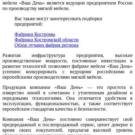
мебели «Ваш День» является ведущим предприятием России
по производству мягкой мебели.
Вас также могут заинтересовать подборки
предприятий:
Фабрики Костромы
Фабрики Костромской области
Обзор лучших фабрик региона
Развитая инфраструктура предприятия, высокие
производственные мощности, постоянные инвестиции в
развитие технологий позволяют фабрике мебели «Ваш День»
успешно конкурировать с ведущими российскими и
европейскими производителями мягкой мебели.
Продукция компании «Ваш День» — это простота и
изящество линий в сочетании с утонченным дизайном и
передовыми технологиями. Она отличается удобством в
эксплуатации, функциональностью, а также соответствует
европейским стандартам качества и безопасности.
Компания «Ваш День» постоянно совершенствует свой
предпродажный и послепродажный сервис, ценит доверие и
время своих покупателей, предлагая высокий уровень