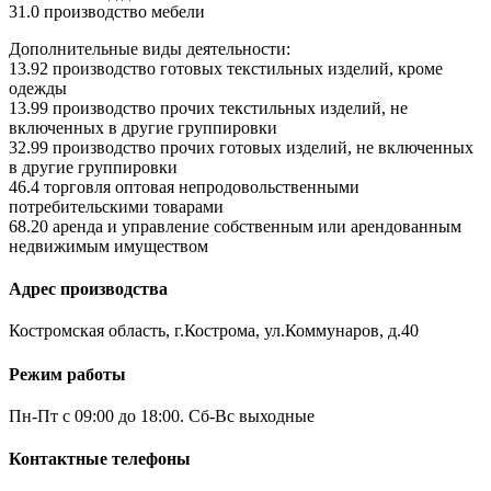
31.0 производство мебели
Дополнительные виды деятельности:
13.92 производство готовых текстильных изделий, кроме
одежды
13.99 производство прочих текстильных изделий, не
включенных в другие группировки
32.99 производство прочих готовых изделий, не включенных
в другие группировки
46.4 торговля оптовая непродовольственными
потребительскими товарами
68.20 аренда и управление собственным или арендованным
недвижимым имуществом
Адрес производства
Костромская область, г.Кострома, ул.Коммунаров, д.40
Режим работы
Пн-Пт с 09:00 до 18:00. Сб-Вс выходные
Контактные телефоны