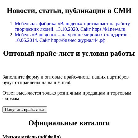
Новости, статьи, публикации в СМИ
Мебельная фабрика «Ваш день» приглашает на работу
творческих людей. 13.10.2020. Сайт https://k1news.ru
Мебель «Ваш день» – на уровне мировых стандартов.
10.06.2014. Сайт http://бизнес-журнал44.рф
Оптовый прайс-лист и условия работы
Заполните форму и оптовые прайс-листы наших партнёров
будут отправлены на ваш E-mail.
Ответ высылается только розничным продавцам и торговым
фирмам
Получить прайс-лист
Официальные каталоги
Мягкая мебель (pdf файл)