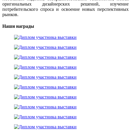
оригинальных дизайнерских решений, изучение
потребительского спроса и освоение новых перспективных
рынков.
Наши награды