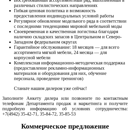
Востребованный ассортиментный ряд, выполненный в
различных стилистических направлениях
Гибкая ценовая политика и возможность
предоставления индивидуальных условий работы
Регулярное обновление модельного ряда в соответствии
с последними тенденциями мировой мебельной моды
Своевременная и качественная логистика благодаря
наличию складских запасов в Центральном и Северо-
Западном федеральном округах
Гарантийное обслуживание: 18 месяцев — для всего
ассортимента мягкой мебели, 24 месяца — для
корпусной мебели
Комплексная информационно-методическая поддержка
(предоставление рекламно-информационных
материалов и оборудования для них, обучение
персонала, проведение тренингов)
Станьте нашим дилером уже сейчас!
Заполните Анкету дилера или позвоните по контактным
телефонам Департамента продаж и маркетинга и получите
подробную информацию об условиях сотрудничества:
+7(4942) 35-42-71, 35-84-72, 35-85-53
Коммерческое предложение