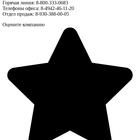
Горячая линия: 8-800-333-0683
Телефоны офиса: 8-4942-46-11-20
Отдел продаж: 8-930-388-00-05
Оцените компанию