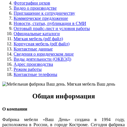
Фотографии цехов
Видео о производстве
Приглашение к сотрудничеству
Коммерческое предложение
Новости, статьи, публикации в СМИ
Оптовый прайс-лист и условия работы
Официальные каталоги
Мягкая мебель (pdf файл)
Корпусная мебель (pdf файл)
Контактные данные
Сведения о юридическом лице
Виды деятельности (ОКВЭД)
Адрес производства
Режим работы
Контактные телефоны
Общая информация
О компании
Фабрика мебели «Ваш День» создана в 1994 году,
расположена в России, в городе Костроме. Сегодня фабрика