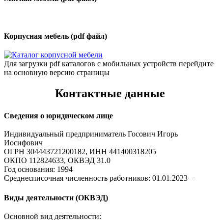
Корпусная мебель (pdf файл)
Для загрузки pdf каталогов с мобильных устройств перейдите
на основную версию страницы
Контактные данные
Сведения о юридическом лице
Индивидуальный предприниматель Госович Игорь
Иосифович
ОГРН 304443721200182, ИНН 441400318205
ОКПО 112824633, ОКВЭД 31.0
Год основания: 1994
Среднесписочная численность работников: 01.01.2023 –
Виды деятельности (ОКВЭД)
Основной вид деятельности: