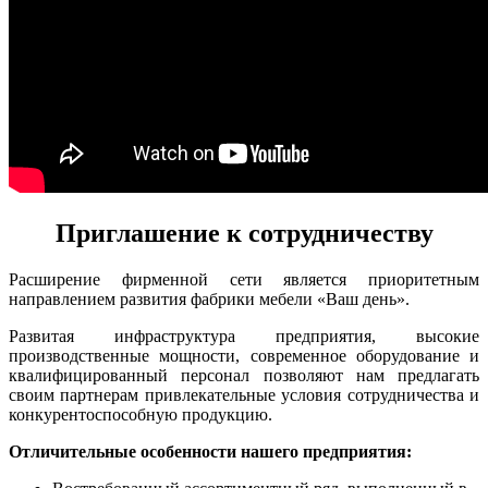
Приглашение к сотрудничеству
Расширение фирменной сети является приоритетным
направлением развития фабрики мебели «Ваш день».
Развитая инфраструктура предприятия, высокие
производственные мощности, современное оборудование и
квалифицированный персонал позволяют нам предлагать
своим партнерам привлекательные условия сотрудничества и
конкурентоспособную продукцию.
Отличительные особенности нашего предприятия: