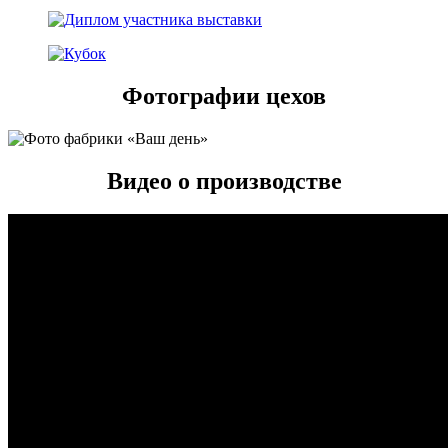
Фотографии цехов
Видео о производстве