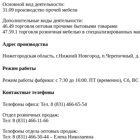
Основной вид деятельности:
31.09 производство прочей мебели
Дополнительные виды деятельности:
46.49 торговля оптовая прочими бытовыми товарами
47.59.1 торговля розничная мебелью в специализированных ма
Адрес производства
Нижегородская область, г.Нижний Новгород, п.Черепичный, д.
Режим работы
Режим работы фабрики: с 7:30 до 16:00. ПТ (временно), Сб, В
Контактные телефоны
Телефоны офиса: Тел. 8 (831) 466-65-54
Отдел розничных продаж:
Тел: 8 (831) 466-11-66
Телефоны отдела оптовых продаж:
Тел: 8 (831) 466-50-44 – Елена Николаевна