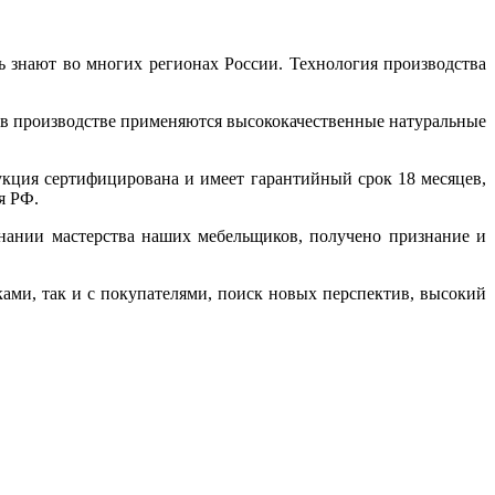
знают во многих регионах России. Технология производства
а в производстве применяются высококачественные натуральные
кция сертифицирована и имеет гарантийный срок 18 месяцев,
я РФ.
нании мастерства наших мебельщиков, получено признание и
ами, так и с покупателями, поиск новых перспектив, высокий