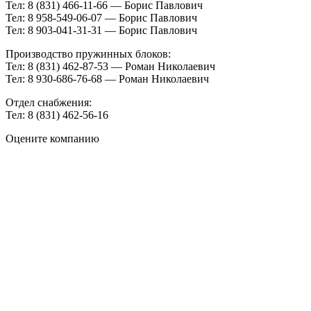
Тел: 8 (831) 466-11-66 — Борис Павлович
Тел: 8 958-549-06-07 — Борис Павлович
Тел: 8 903-041-31-31 — Борис Павлович
Производство пружинных блоков:
Тел: 8 (831) 462-87-53 — Роман Николаевич
Тел: 8 930-686-76-68 — Роман Николаевич
Отдел снабжения:
Тел: 8 (831) 462-56-16
Оцените компанию