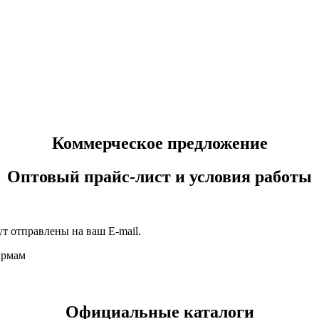
Коммерческое предложение
Оптовый прайс-лист и условия работы
т отправлены на ваш E-mail.
ирмам
Официальные каталоги