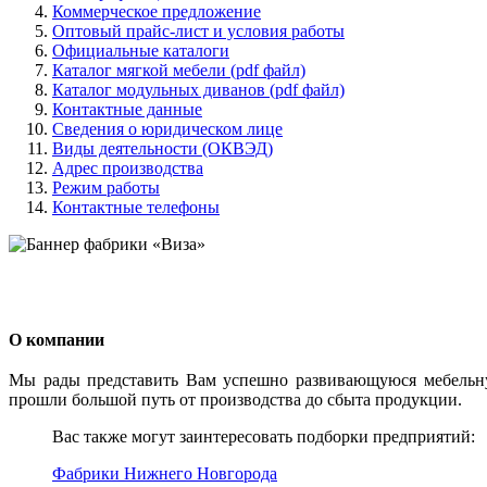
Коммерческое предложение
Оптовый прайс-лист и условия работы
Официальные каталоги
Каталог мягкой мебели (pdf файл)
Каталог модульных диванов (pdf файл)
Контактные данные
Сведения о юридическом лице
Виды деятельности (ОКВЭД)
Адрес производства
Режим работы
Контактные телефоны
О компании
Мы рады представить Вам успешно развивающуюся мебельну
прошли большой путь от производства до сбыта продукции.
Вас также могут заинтересовать подборки предприятий:
Фабрики Нижнего Новгорода