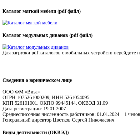
Каталог мягкой мебели (pdf файл)
Каталог модульных диванов (pdf файл)
Для загрузки pdf каталогов с мобильных устройств перейдите
Сведения о юридическом лице
ООО ФМ «Виза»
ОГРН 1075261000209, ИНН 5261054095
КПП 526101001, ОКПО 99445144, ОКВЭД 31.09
Дата регистрации: 19.01.2007
Среднесписочная численность работников: 01.01.2024 – 1 чело
Генеральный директор Цветков Сергей Николаевич
Виды деятельности (ОКВЭД)