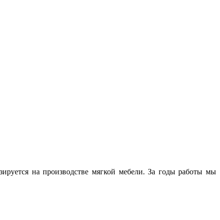
руется на производстве мягкой мебели. За годы работы мы