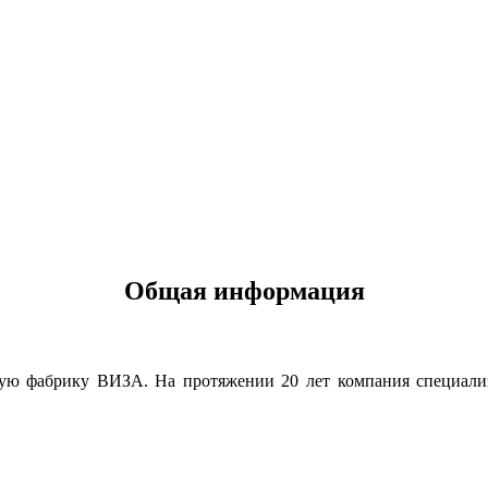
Общая информация
ю фабрику ВИЗА. На протяжении 20 лет компания специализи